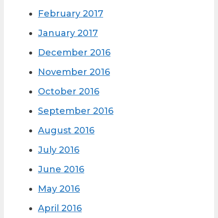
February 2017
January 2017
December 2016
November 2016
October 2016
September 2016
August 2016
July 2016
June 2016
May 2016
April 2016