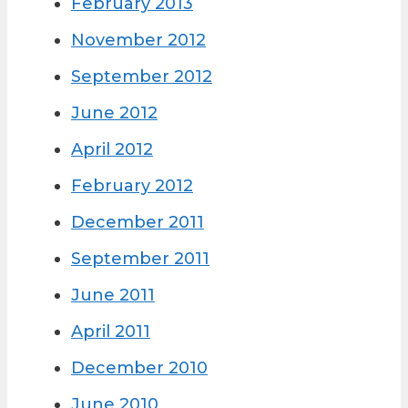
February 2013
November 2012
September 2012
June 2012
April 2012
February 2012
December 2011
September 2011
June 2011
April 2011
December 2010
June 2010