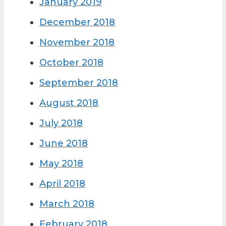
January 2019
December 2018
November 2018
October 2018
September 2018
August 2018
July 2018
June 2018
May 2018
April 2018
March 2018
February 2018