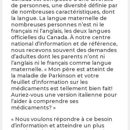
de personnes, une diversité définie par
de nombreuses caractéristiques, dont
la langue. La langue maternelle de
nombreuses personnes n’est ni le
français ni l’anglais, les deux langues
officielles du Canada. À notre centre
national d’information et de référence,
nous recevons souvent des demandes
d’adultes dont les parents n’ont ni
l’anglais ni le français comme langue
maternelle. « Mon père est atteint de
la maladie de Parkinson et votre
feuillet d’information sur les
médicaments est tellement bien fait!
Auriez-vous une version italienne pour
l’aider à comprendre ses
médicaments? »
« Nous voulons répondre à ce besoin
d’information et atteindre un plus