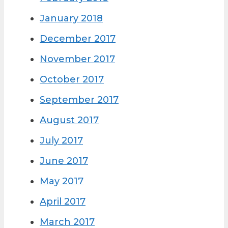
January 2018
December 2017
November 2017
October 2017
September 2017
August 2017
July 2017
June 2017
May 2017
April 2017
March 2017