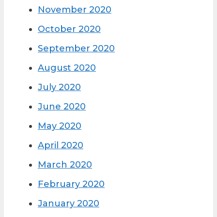
November 2020
October 2020
September 2020
August 2020
July 2020
June 2020
May 2020
April 2020
March 2020
February 2020
January 2020