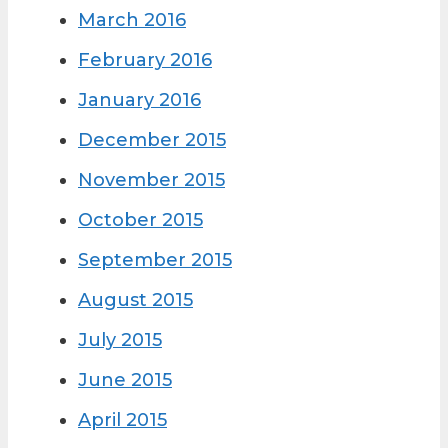
March 2016
February 2016
January 2016
December 2015
November 2015
October 2015
September 2015
August 2015
July 2015
June 2015
April 2015