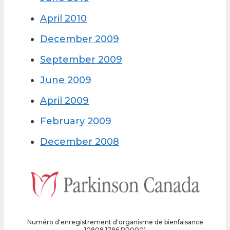
April 2010
December 2009
September 2009
June 2009
April 2009
February 2009
December 2008
Numéro d'enregistrement d'organisme de bienfaisance
10809 1786 RR0001