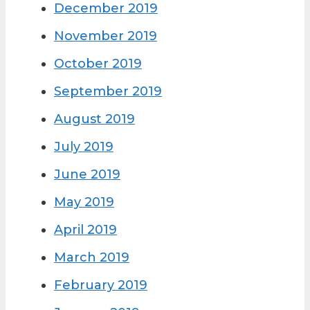
December 2019
November 2019
October 2019
September 2019
August 2019
July 2019
June 2019
May 2019
April 2019
March 2019
February 2019