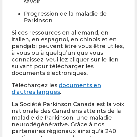
savoir
Progression de la maladie de
Parkinson
Si ces ressources en allemand, en
italien, en espagnol, en chinois et en
pendjabi peuvent être vous être utiles,
à vous ou à quelqu’un que vous
connaissez, veuillez cliquer sur le lien
suivant pour télécharger les
documents électroniques.
Téléchargez les
documents en
d’autres langues
.
La Société Parkinson Canada est la voix
nationale des Canadiens atteints de la
maladie de Parkinson, une maladie
neurodégénérative. Grâce à nos
partenaires régionaux ainsi qu’à 240