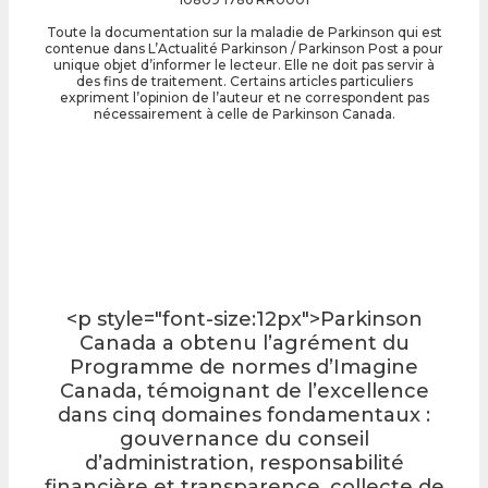
Toute la documentation sur la maladie de Parkinson qui est
contenue dans L’Actualité Parkinson / Parkinson Post a pour
unique objet d’informer le lecteur. Elle ne doit pas servir à
des fins de traitement. Certains articles particuliers
expriment l’opinion de l’auteur et ne correspondent pas
nécessairement à celle de Parkinson Canada.
<p style="font-size:12px">Parkinson
Canada a obtenu l’agrément du
Programme de normes d’Imagine
Canada, témoignant de l’excellence
dans cinq domaines fondamentaux :
gouvernance du conseil
d’administration, responsabilité
financière et transparence, collecte de