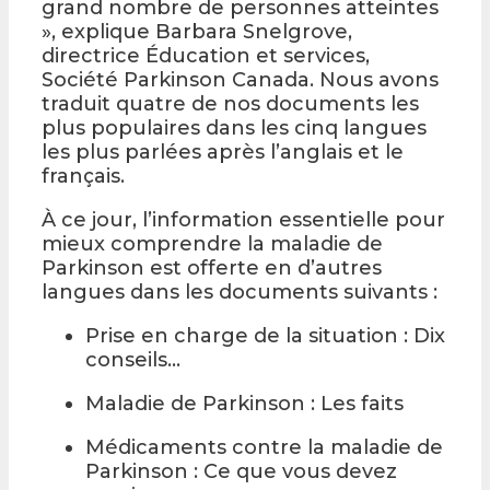
grand nombre de personnes atteintes
», explique Barbara Snelgrove,
directrice Éducation et services,
Société Parkinson Canada. Nous avons
traduit quatre de nos documents les
plus populaires dans les cinq langues
les plus parlées après l’anglais et le
français.
À ce jour, l’information essentielle pour
mieux comprendre la maladie de
Parkinson est offerte en d’autres
langues dans les documents suivants :
Prise en charge de la situation : Dix
conseils…
Maladie de Parkinson : Les faits
Médicaments contre la maladie de
Parkinson : Ce que vous devez