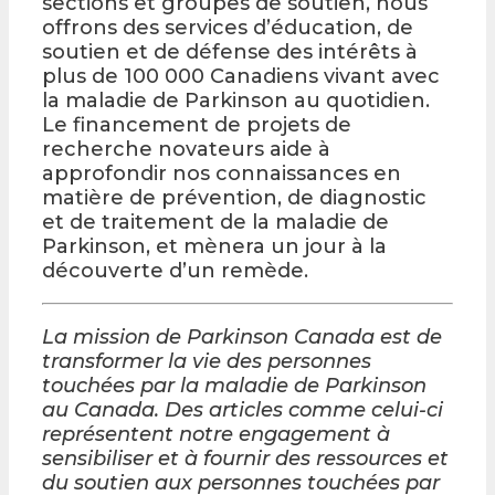
sections et groupes de soutien, nous
offrons des services d’éducation, de
soutien et de défense des intérêts à
plus de 100 000 Canadiens vivant avec
la maladie de Parkinson au quotidien.
Le financement de projets de
recherche novateurs aide à
approfondir nos connaissances en
matière de prévention, de diagnostic
et de traitement de la maladie de
Parkinson, et mènera un jour à la
découverte d’un remède.
La mission de Parkinson Canada est de
transformer la vie des personnes
touchées par la maladie de Parkinson
au Canada. Des articles comme celui-ci
représentent notre engagement à
sensibiliser et à fournir des ressources et
du soutien aux personnes touchées par