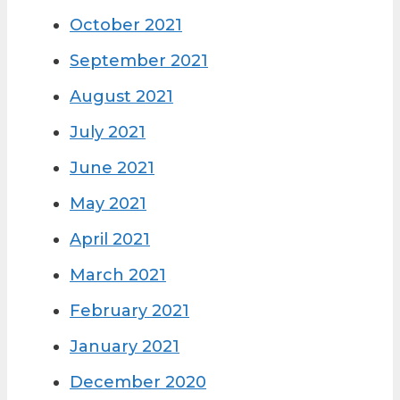
October 2021
September 2021
August 2021
July 2021
June 2021
May 2021
April 2021
March 2021
February 2021
January 2021
December 2020