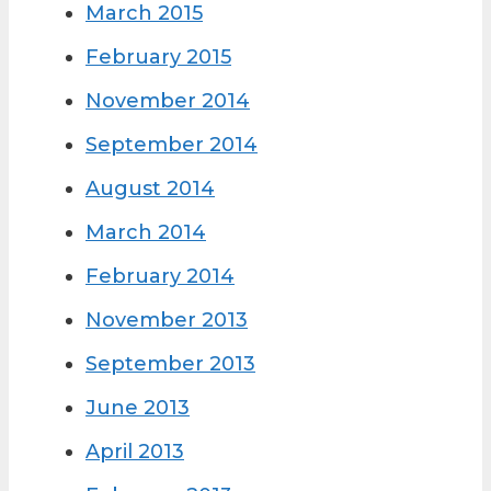
March 2015
February 2015
November 2014
September 2014
August 2014
March 2014
February 2014
November 2013
September 2013
June 2013
April 2013