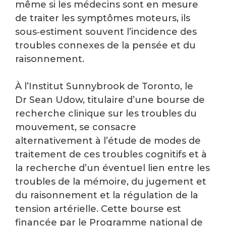
même si les médecins sont en mesure
de traiter les symptômes moteurs, ils
sous‑estiment souvent l’incidence des
troubles connexes de la pensée et du
raisonnement.
À l’Institut Sunnybrook de Toronto, le
Dr Sean Udow, titulaire d’une bourse de
recherche clinique sur les troubles du
mouvement, se consacre
alternativement à l’étude de modes de
traitement de ces troubles cognitifs et à
la recherche d’un éventuel lien entre les
troubles de la mémoire, du jugement et
du raisonnement et la régulation de la
tension artérielle. Cette bourse est
financée par le Programme national de