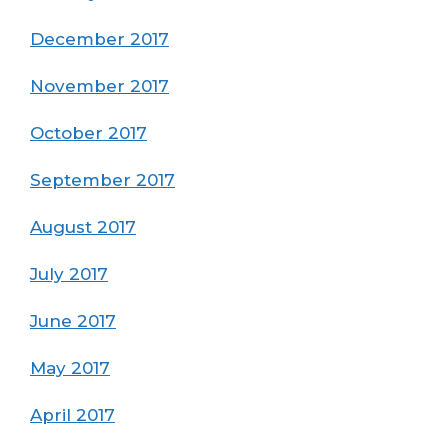
December 2017
November 2017
October 2017
September 2017
August 2017
July 2017
June 2017
May 2017
April 2017