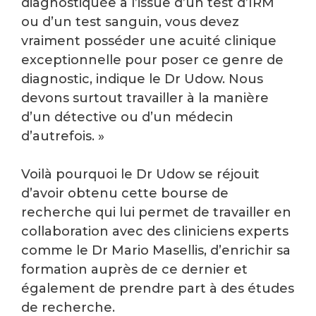
diagnostiquée à l’issue d’un test d’IRM
ou d’un test sanguin, vous devez
vraiment posséder une acuité clinique
exceptionnelle pour poser ce genre de
diagnostic, indique le Dr Udow. Nous
devons surtout travailler à la manière
d’un détective ou d’un médecin
d’autrefois. »
Voilà pourquoi le Dr Udow se réjouit
d’avoir obtenu cette bourse de
recherche qui lui permet de travailler en
collaboration avec des cliniciens experts
comme le Dr Mario Masellis, d’enrichir sa
formation auprès de ce dernier et
également de prendre part à des études
de recherche.