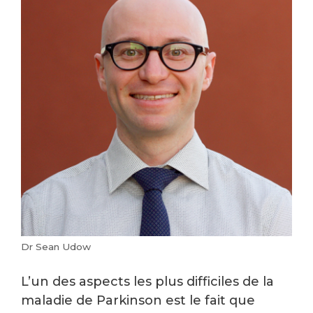
Dr Sean Udow
L’un des aspects les plus difficiles de la
maladie de Parkinson est le fait que