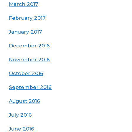
March 2017
February 2017
January 2017
December 2016
November 2016
October 2016
September 2016
August 2016
July 2016
June 2016