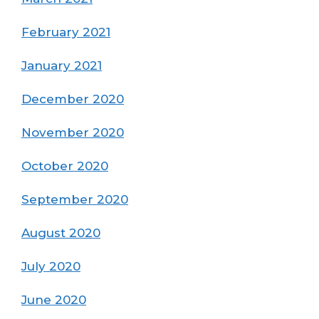
February 2021
January 2021
December 2020
November 2020
October 2020
September 2020
August 2020
July 2020
June 2020