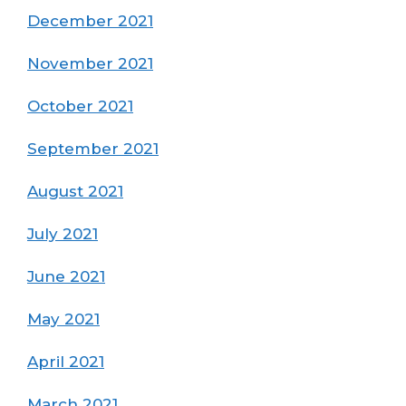
December 2021
November 2021
October 2021
September 2021
August 2021
July 2021
June 2021
May 2021
April 2021
March 2021