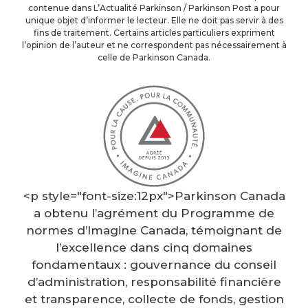
contenue dans L’Actualité Parkinson / Parkinson Post a pour
unique objet d’informer le lecteur. Elle ne doit pas servir à des
fins de traitement. Certains articles particuliers expriment
l’opinion de l’auteur et ne correspondent pas nécessairement à
celle de Parkinson Canada.
<p style="font-size:12px">Parkinson Canada
a obtenu l’agrément du Programme de
normes d’Imagine Canada, témoignant de
l’excellence dans cinq domaines
fondamentaux : gouvernance du conseil
d’administration, responsabilité financière
et transparence, collecte de fonds, gestion