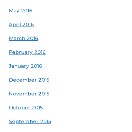
May 2016
April 2016
March 2016
February 2016
January 2016
December 2015
November 2015
October 2015
September 2015