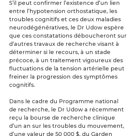
S’il peut confirmer l’existence d’un lien
entre l’hypotension orthostatique, les
troubles cognitifs et ces deux maladies
neurodégénératives, le Dr Udow espère
que ces constatations déboucheront sur
d’autres travaux de recherche visant à
déterminer si le recours, à un stade
précoce, à un traitement vigoureux des
fluctuations de la tension artérielle peut
freiner la progression des symptômes
cognitifs.
Dans le cadre du Programme national
de recherche, le Dr Udow a récemment
reçu la bourse de recherche clinique
d’un an sur les troubles du mouvement,
d’une valeur de 50 000 $, du Garden