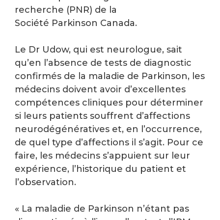
recherche (PNR) de la
Société Parkinson Canada.
Le Dr Udow, qui est neurologue, sait
qu’en l’absence de tests de diagnostic
confirmés de la maladie de Parkinson, les
médecins doivent avoir d’excellentes
compétences cliniques pour déterminer
si leurs patients souffrent d’affections
neurodégénératives et, en l’occurrence,
de quel type d’affections il s’agit. Pour ce
faire, les médecins s’appuient sur leur
expérience, l’historique du patient et
l’observation.
« La maladie de Parkinson n’étant pas