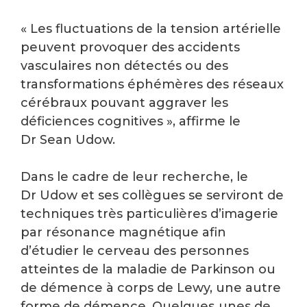
« Les fluctuations de la tension artérielle
peuvent provoquer des accidents
vasculaires non détectés ou des
transformations éphémères des réseaux
cérébraux pouvant aggraver les
déficiences cognitives », affirme le
Dr Sean Udow.
Dans le cadre de leur recherche, le
Dr Udow et ses collègues se serviront de
techniques très particulières d’imagerie
par résonance magnétique afin
d’étudier le cerveau des personnes
atteintes de la maladie de Parkinson ou
de démence à corps de Lewy, une autre
forme de démence. Quelques‑unes de