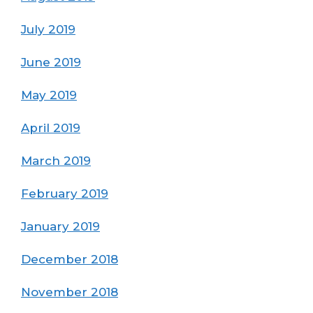
July 2019
June 2019
May 2019
April 2019
March 2019
February 2019
January 2019
December 2018
November 2018