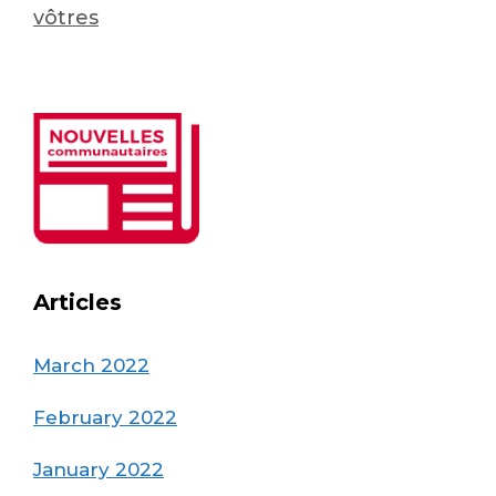
vôtres
Articles
March 2022
February 2022
January 2022