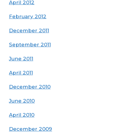
April 2012
February 2012
December 2011
September 2011
June 2011
April 2011
December 2010
June 2010
April 2010
December 2009