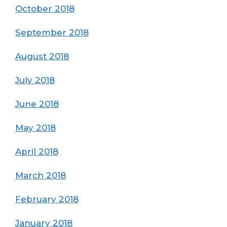
October 2018
September 2018
August 2018
July 2018
June 2018
May 2018
April 2018
March 2018
February 2018
January 2018