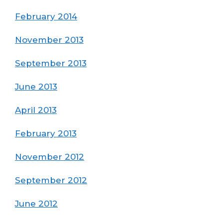
February 2014
November 2013
September 2013
June 2013
April 2013
February 2013
November 2012
September 2012
June 2012