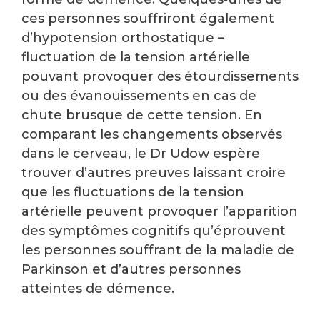
ces personnes souffriront également
d’hypotension orthostatique –
fluctuation de la tension artérielle
pouvant provoquer des étourdissements
ou des évanouissements en cas de
chute brusque de cette tension. En
comparant les changements observés
dans le cerveau, le Dr Udow espère
trouver d’autres preuves laissant croire
que les fluctuations de la tension
artérielle peuvent provoquer l’apparition
des symptômes cognitifs qu’éprouvent
les personnes souffrant de la maladie de
Parkinson et d’autres personnes
atteintes de démence.