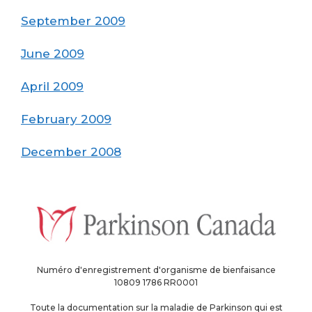
September 2009
June 2009
April 2009
February 2009
December 2008
Numéro d'enregistrement d'organisme de bienfaisance
10809 1786 RR0001
Toute la documentation sur la maladie de Parkinson qui est