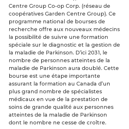
Centre Group Co-op Corp. (réseau de
coopératives Garden Centre Group). Ce
programme national de bourses de
recherche offre aux nouveaux médecins
la possibilité de suivre une formation
spéciale sur le diagnostic et la gestion de
la maladie de Parkinson. D’ici 2031, le
nombre de personnes atteintes de la
maladie de Parkinson aura doublé. Cette
bourse est une étape importante
assurant la formation au Canada d’un
plus grand nombre de spécialistes
médicaux en vue de la prestation de
soins de grande qualité aux personnes
atteintes de la maladie de Parkinson
dont le nombre ne cesse de croître.