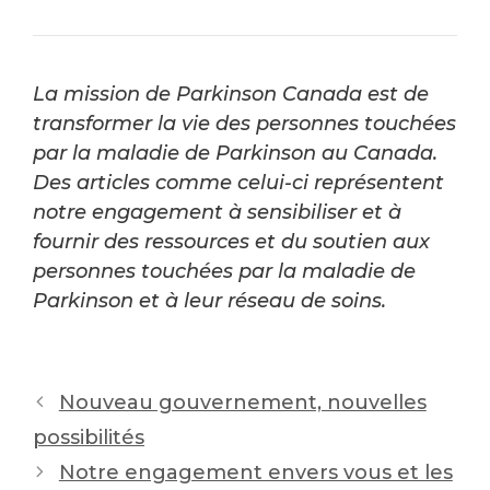
La mission de Parkinson Canada est de
transformer la vie des personnes touchées
par la maladie de Parkinson au Canada.
Des articles comme celui-ci représentent
notre engagement à sensibiliser et à
fournir des ressources et du soutien aux
personnes touchées par la maladie de
Parkinson et à leur réseau de soins.
Post
Nouveau gouvernement, nouvelles
navigation
possibilités
Notre engagement envers vous et les