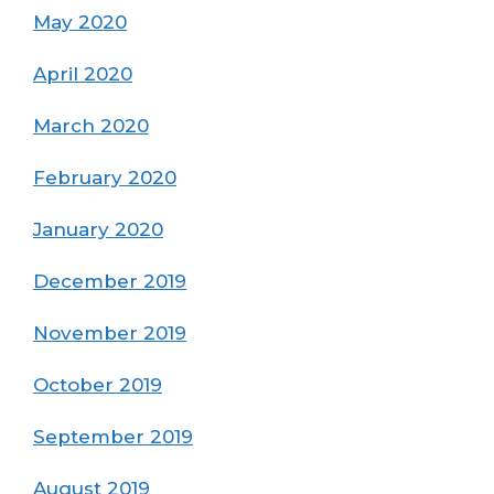
May 2020
April 2020
March 2020
February 2020
January 2020
December 2019
November 2019
October 2019
September 2019
August 2019