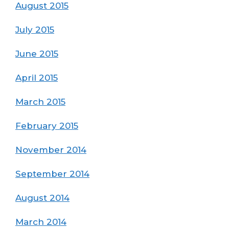
August 2015
July 2015
June 2015
April 2015
March 2015
February 2015
November 2014
September 2014
August 2014
March 2014