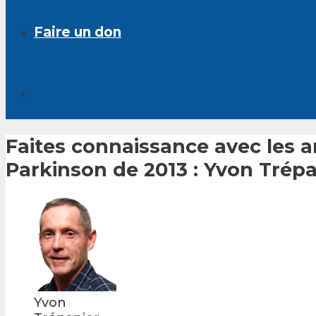
Faire un don
Faites connaissance avec les 
Parkinson de 2013 : Yvon Trépa
Yvon