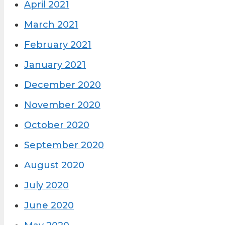
April 2021
March 2021
February 2021
January 2021
December 2020
November 2020
October 2020
September 2020
August 2020
July 2020
June 2020