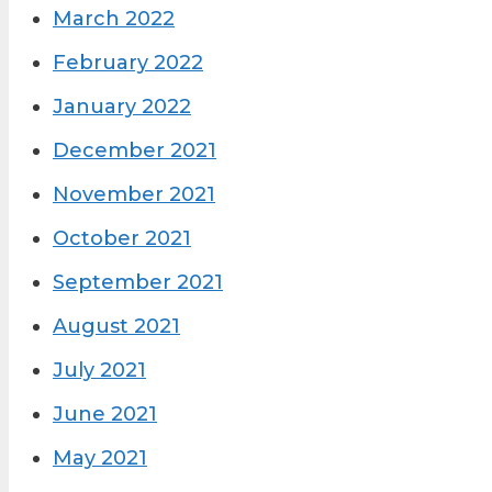
March 2022
February 2022
January 2022
December 2021
November 2021
October 2021
September 2021
August 2021
July 2021
June 2021
May 2021