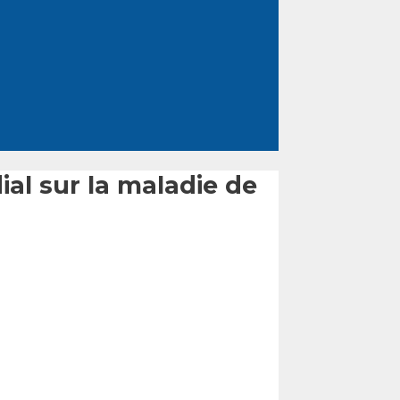
al sur la maladie de