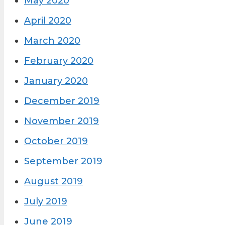
May 2020
April 2020
March 2020
February 2020
January 2020
December 2019
November 2019
October 2019
September 2019
August 2019
July 2019
June 2019