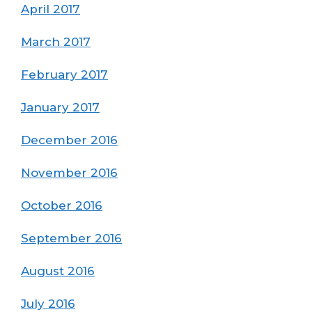
April 2017
March 2017
February 2017
January 2017
December 2016
November 2016
October 2016
September 2016
August 2016
July 2016