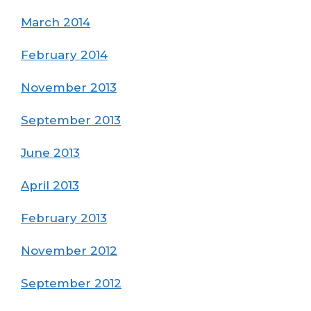
March 2014
February 2014
November 2013
September 2013
June 2013
April 2013
February 2013
November 2012
September 2012