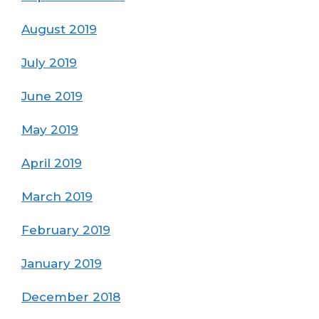
August 2019
July 2019
June 2019
May 2019
April 2019
March 2019
February 2019
January 2019
December 2018