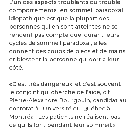
L’un des aspects troublants du trouble
comportemental en sommeil paradoxal
idiopathique est que la plupart des
personnes qui en sont atteintes ne se
rendent pas compte que, durant leurs
cycles de sommeil paradoxal, elles
donnent des coups de pieds et de mains
et blessent la personne qui dort à leur
côté.
« C’est très dangereux, et c’est souvent
le conjoint qui cherche de l’aide, dit
Pierre-Alexandre Bourgouin, candidat au
doctorat à l’Université du Québec à
Montréal. Les patients ne réalisent pas
ce qu’ils font pendant leur sommeil. »