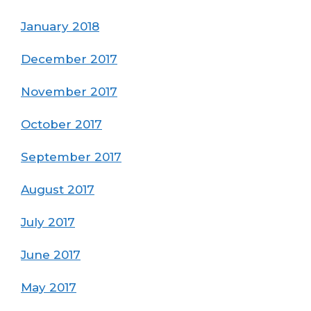
January 2018
December 2017
November 2017
October 2017
September 2017
August 2017
July 2017
June 2017
May 2017