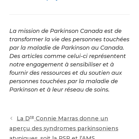
La mission de Parkinson Canada est de
transformer la vie des personnes touchées
par la maladie de Parkinson au Canada.
Des articles comme celui-ci représentent
notre engagement à sensibiliser et à
fournir des ressources et du soutien aux
personnes touchées par la maladie de
Parkinson et à leur réseau de soins.
Post
re
La D
Connie Marras donne un
navigation
aperçu des syndromes parkinsoniens
atypiques, soit la PSP et l’AMS