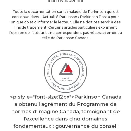
10809 1786 RR0001
Toute la documentation sur la maladie de Parkinson qui est
contenue dans L’Actualité Parkinson / Parkinson Post a pour
unique objet d’informer le lecteur. Elle ne doit pas servir à des
fins de traitement. Certains articles particuliers expriment
l’opinion de l’auteur et ne correspondent pas nécessairement à
celle de Parkinson Canada.
<p style="font-size:12px">Parkinson Canada
a obtenu l’agrément du Programme de
normes d’Imagine Canada, témoignant de
l’excellence dans cinq domaines
fondamentaux : gouvernance du conseil