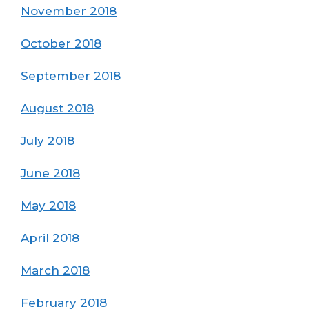
November 2018
October 2018
September 2018
August 2018
July 2018
June 2018
May 2018
April 2018
March 2018
February 2018