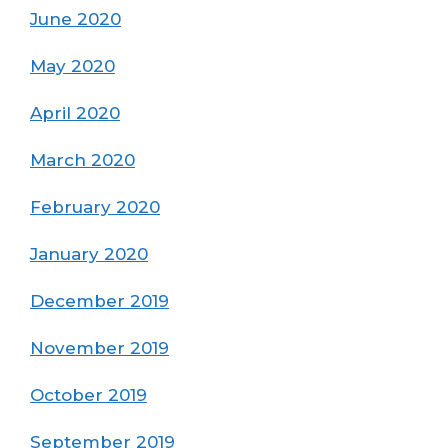
June 2020
May 2020
April 2020
March 2020
February 2020
January 2020
December 2019
November 2019
October 2019
September 2019