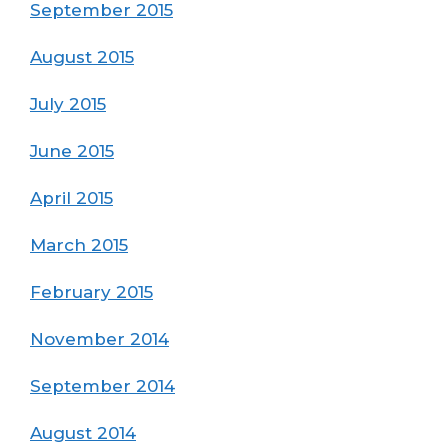
September 2015
August 2015
July 2015
June 2015
April 2015
March 2015
February 2015
November 2014
September 2014
August 2014