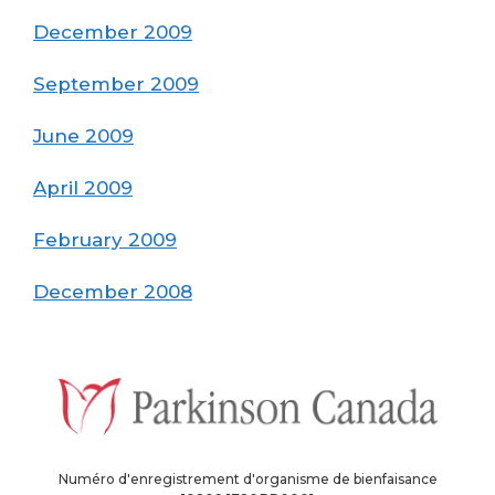
December 2009
September 2009
June 2009
April 2009
February 2009
December 2008
Numéro d'enregistrement d'organisme de bienfaisance