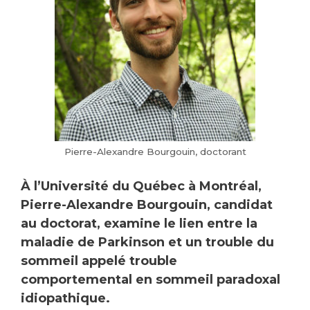
Pierre-Alexandre Bourgouin, doctorant
À l’Université du Québec à Montréal,
Pierre-Alexandre Bourgouin, candidat
au doctorat, examine le lien entre la
maladie de Parkinson et un trouble du
sommeil appelé trouble
comportemental en sommeil paradoxal
idiopathique.