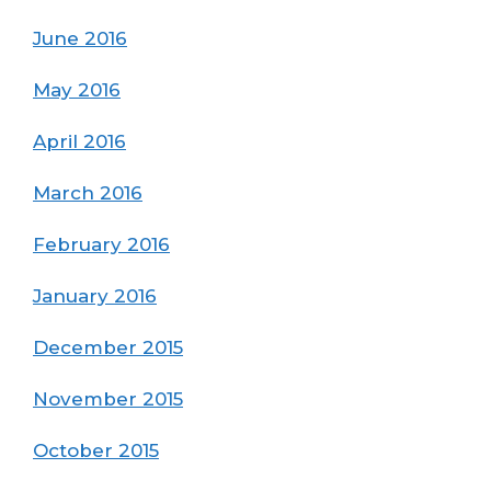
June 2016
May 2016
April 2016
March 2016
February 2016
January 2016
December 2015
November 2015
October 2015