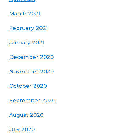
March 2021
February 2021
January 2021
December 2020
November 2020
October 2020
September 2020
August 2020
July 2020