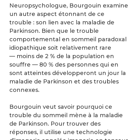
Neuropsychologue, Bourgouin examine
un autre aspect étonnant de ce
trouble : son lien avec la maladie de
Parkinson. Bien que le trouble
comportemental en sommeil paradoxal
idiopathique soit relativement rare
— moins de 2 % de la population en
souffre — 80 % des personnes qui en
sont atteintes développeront un jour la
maladie de Parkinson et des troubles
connexes.
Bourgouin veut savoir pourquoi ce
trouble du sommeil mène à la maladie
de Parkinson. Pour trouver des
réponses, il utilise une technologie