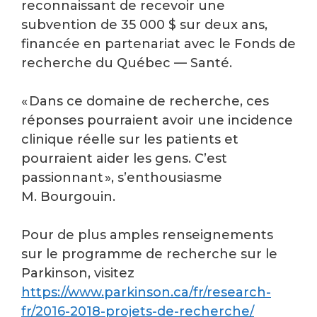
reconnaissant de recevoir une
subvention de 35 000 $ sur deux ans,
financée en partenariat avec le Fonds de
recherche du Québec — Santé.
« Dans ce domaine de recherche, ces
réponses pourraient avoir une incidence
clinique réelle sur les patients et
pourraient aider les gens. C’est
passionnant », s’enthousiasme
M. Bourgouin.
Pour de plus amples renseignements
sur le programme de recherche sur le
Parkinson, visitez
https://www.parkinson.ca/fr/research-
fr/2016-2018-projets-de-recherche/