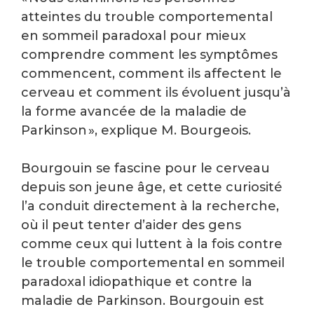
atteintes du trouble comportemental
en sommeil paradoxal pour mieux
comprendre comment les symptômes
commencent, comment ils affectent le
cerveau et comment ils évoluent jusqu’à
la forme avancée de la maladie de
Parkinson », explique M. Bourgeois.
Bourgouin se fascine pour le cerveau
depuis son jeune âge, et cette curiosité
l’a conduit directement à la recherche,
où il peut tenter d’aider des gens
comme ceux qui luttent à la fois contre
le trouble comportemental en sommeil
paradoxal idiopathique et contre la
maladie de Parkinson. Bourgouin est