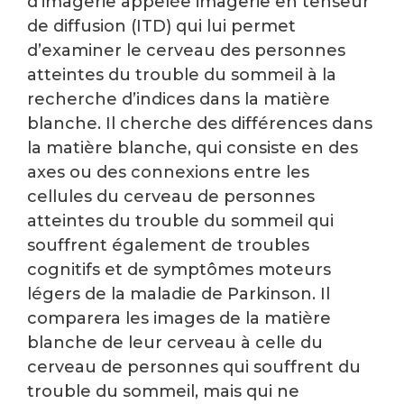
d’imagerie appelée imagerie en tenseur
de diffusion (ITD) qui lui permet
d’examiner le cerveau des personnes
atteintes du trouble du sommeil à la
recherche d’indices dans la matière
blanche. Il cherche des différences dans
la matière blanche, qui consiste en des
axes ou des connexions entre les
cellules du cerveau de personnes
atteintes du trouble du sommeil qui
souffrent également de troubles
cognitifs et de symptômes moteurs
légers de la maladie de Parkinson. Il
comparera les images de la matière
blanche de leur cerveau à celle du
cerveau de personnes qui souffrent du
trouble du sommeil, mais qui ne