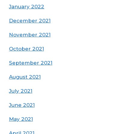
January 2022
December 2021
November 2021
October 2021
September 2021
August 2021
July 2021
June 2021
May 2021
April 2021