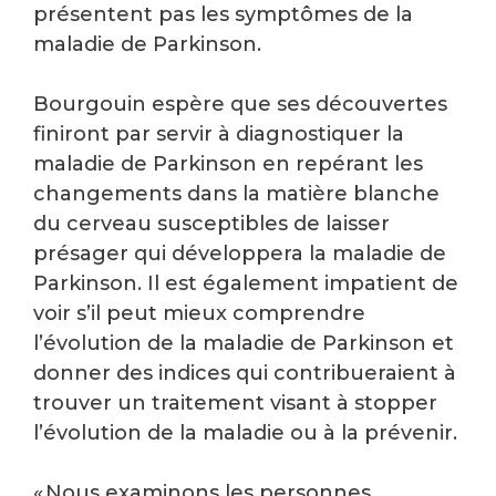
présentent pas les symptômes de la
maladie de Parkinson.
Bourgouin espère que ses découvertes
finiront par servir à diagnostiquer la
maladie de Parkinson en repérant les
changements dans la matière blanche
du cerveau susceptibles de laisser
présager qui développera la maladie de
Parkinson. Il est également impatient de
voir s’il peut mieux comprendre
l’évolution de la maladie de Parkinson et
donner des indices qui contribueraient à
trouver un traitement visant à stopper
l’évolution de la maladie ou à la prévenir.
« Nous examinons les personnes