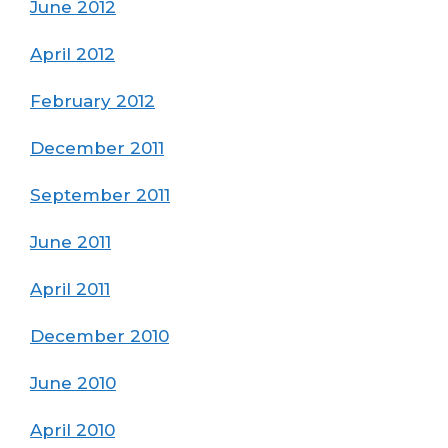
June 2012
April 2012
February 2012
December 2011
September 2011
June 2011
April 2011
December 2010
June 2010
April 2010