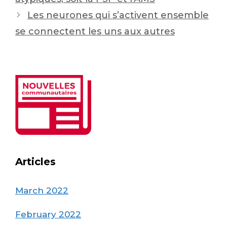
Les neurones qui s’activent ensemble
se connectent les uns aux autres
Articles
March 2022
February 2022