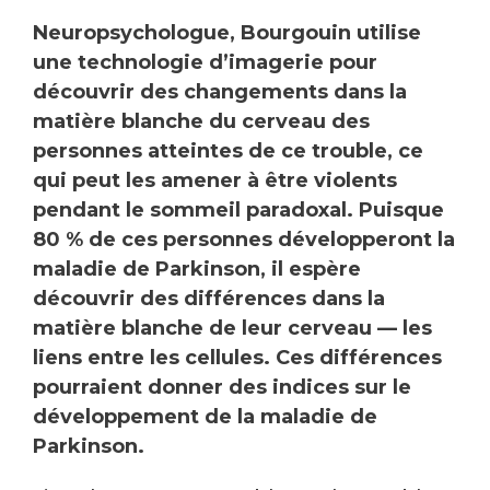
Neuropsychologue, Bourgouin utilise
une technologie d’imagerie pour
découvrir des changements dans la
matière blanche du cerveau des
personnes atteintes de ce trouble, ce
qui peut les amener à être violents
pendant le sommeil paradoxal. Puisque
80 % de ces personnes développeront la
maladie de Parkinson, il espère
découvrir des différences dans la
matière blanche de leur cerveau — les
liens entre les cellules. Ces différences
pourraient donner des indices sur le
développement de la maladie de
Parkinson.