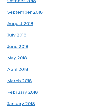
October 2018
September 2018
August 2018
July 2018
June 2018
May 2018
April 2018
March 2018
February 2018
January 2018