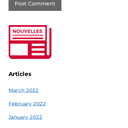
Articles
March 2022
February 2022
January 2022