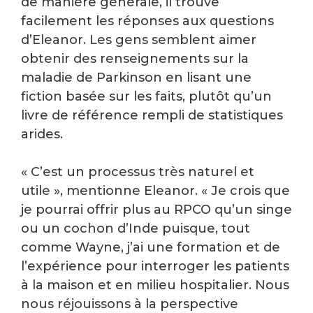
de manière générale, il trouve
facilement les réponses aux questions
d’Eleanor. Les gens semblent aimer
obtenir des renseignements sur la
maladie de Parkinson en lisant une
fiction basée sur les faits, plutôt qu’un
livre de référence rempli de statistiques
arides.
« C’est un processus très naturel et
utile », mentionne Eleanor. « Je crois que
je pourrai offrir plus au RPCO qu’un singe
ou un cochon d’Inde puisque, tout
comme Wayne, j’ai une formation et de
l’expérience pour interroger les patients
à la maison et en milieu hospitalier. Nous
nous réjouissons à la perspective