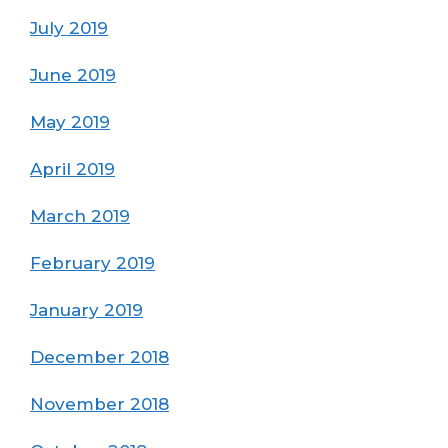
July 2019
June 2019
May 2019
April 2019
March 2019
February 2019
January 2019
December 2018
November 2018