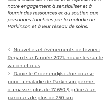
notre engagement à sensibiliser et à
fournir des ressources et du soutien aux
personnes touchées par la maladie de
Parkinson et à leur réseau de soins.
Post
Nouvelles et événements de février :
navigation
Regard sur l’année 2021, nouvelles sur le
vaccin et plus
Danielle Groenendijk : Une course
pour la maladie de Parkinson permet
d’amasser plus de 17 650 $ grâce à un
parcours de plus de 250 km