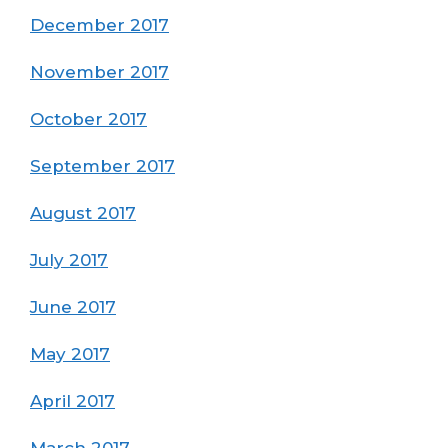
December 2017
November 2017
October 2017
September 2017
August 2017
July 2017
June 2017
May 2017
April 2017
March 2017