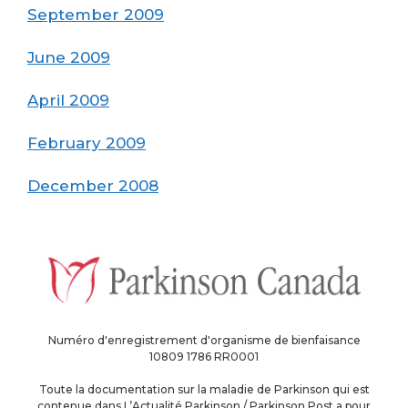
September 2009
June 2009
April 2009
February 2009
December 2008
Numéro d'enregistrement d'organisme de bienfaisance
10809 1786 RR0001
Toute la documentation sur la maladie de Parkinson qui est
contenue dans L’Actualité Parkinson / Parkinson Post a pour