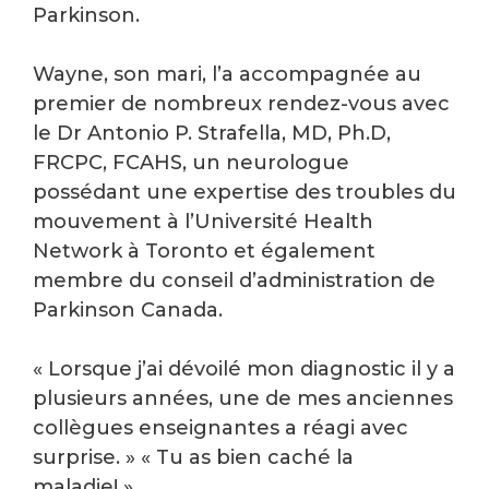
Parkinson.
Wayne, son mari, l’a accompagnée au
premier de nombreux rendez-vous avec
le Dr Antonio P. Strafella, MD, Ph.D,
FRCPC, FCAHS, un neurologue
possédant une expertise des troubles du
mouvement à l’Université Health
Network à Toronto et également
membre du conseil d’administration de
Parkinson Canada.
« Lorsque j’ai dévoilé mon diagnostic il y a
plusieurs années, une de mes anciennes
collègues enseignantes a réagi avec
surprise. » « Tu as bien caché la
maladie! »