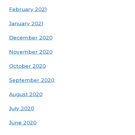
February 2021
January 2021
December 2020
November 2020
October 2020
September 2020
August 2020
July 2020
June 2020