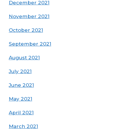
December 2021
November 2021
October 2021
September 2021
August 2021
July 2021
June 2021
May 2021
April 2021
March 2021