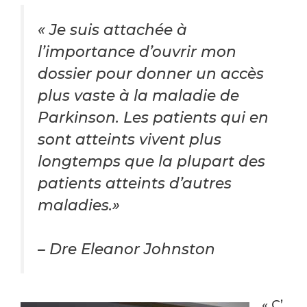
« Je suis attachée à
l’importance d’ouvrir mon
dossier pour donner un accès
plus vaste à la maladie de
Parkinson. Les patients qui en
sont atteints vivent plus
longtemps que la plupart des
patients atteints d’autres
maladies.»
– Dre Eleanor Johnston
« C’