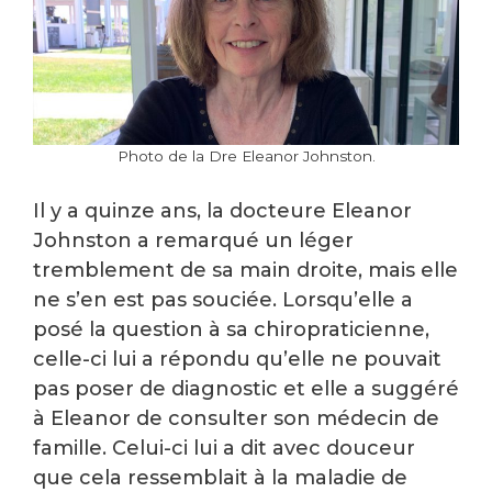
Photo de la Dre Eleanor Johnston.
Il y a quinze ans, la docteure Eleanor
Johnston a remarqué un léger
tremblement de sa main droite, mais elle
ne s’en est pas souciée. Lorsqu’elle a
posé la question à sa chiropraticienne,
celle-ci lui a répondu qu’elle ne pouvait
pas poser de diagnostic et elle a suggéré
à Eleanor de consulter son médecin de
famille. Celui-ci lui a dit avec douceur
que cela ressemblait à la maladie de