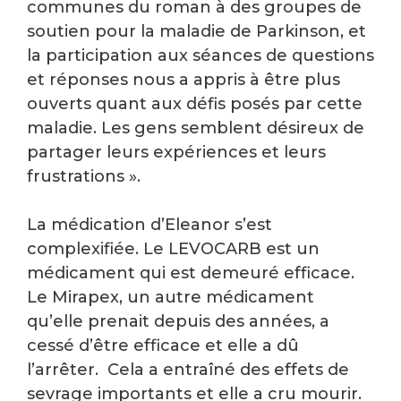
communes du roman à des groupes de
soutien pour la maladie de Parkinson, et
la participation aux séances de questions
et réponses nous a appris à être plus
ouverts quant aux défis posés par cette
maladie. Les gens semblent désireux de
partager leurs expériences et leurs
frustrations ».
La médication d’Eleanor s’est
complexifiée. Le LEVOCARB est un
médicament qui est demeuré efficace.
Le Mirapex, un autre médicament
qu’elle prenait depuis des années, a
cessé d’être efficace et elle a dû
l’arrêter. Cela a entraîné des effets de
sevrage importants et elle a cru mourir.