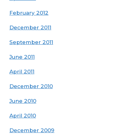
February 2012
December 2011
September 2011
June 2011
April 2011
December 2010
June 2010
April 2010
December 2009