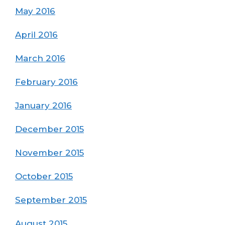
May 2016
April 2016
March 2016
February 2016
January 2016
December 2015
November 2015
October 2015
September 2015
August 2015