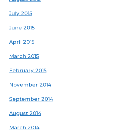
July 2015
June 2015
April 2015
March 2015
February 2015
November 2014
September 2014
August 2014
March 2014