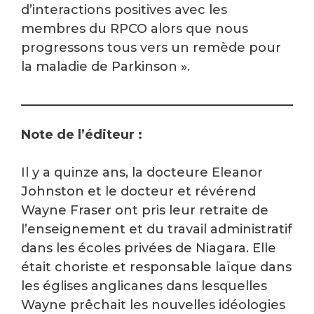
d’interactions positives avec les
membres du RPCO alors que nous
progressons tous vers un remède pour
la maladie de Parkinson ».
Note de l’éditeur :
Il y a quinze ans, la docteure Eleanor
Johnston et le docteur et révérend
Wayne Fraser ont pris leur retraite de
l’enseignement et du travail administratif
dans les écoles privées de Niagara. Elle
était choriste et responsable laïque dans
les églises anglicanes dans lesquelles
Wayne prêchait les nouvelles idéologies