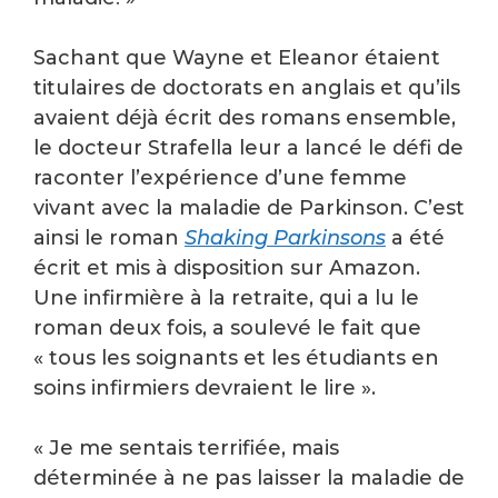
Sachant que Wayne et Eleanor étaient
titulaires de doctorats en anglais et qu’ils
avaient déjà écrit des romans ensemble,
le docteur Strafella leur a lancé le défi de
raconter l’expérience d’une femme
vivant avec la maladie de Parkinson. C’est
ainsi le roman
Shaking Parkinsons
a été
écrit et mis à disposition sur Amazon.
Une infirmière à la retraite, qui a lu le
roman deux fois, a soulevé le fait que
« tous les soignants et les étudiants en
soins infirmiers devraient le lire ».
« Je me sentais terrifiée, mais
déterminée à ne pas laisser la maladie de