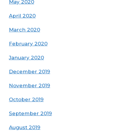
May 2020
April 2020
March 2020
February 2020
January 2020
December 2019
November 2019
October 2019
September 2019
August 2019