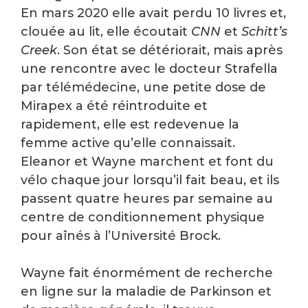
En mars 2020 elle avait perdu 10 livres et,
clouée au lit, elle écoutait
CNN
et
Schitt’s
Creek
. Son état se détériorait, mais après
une rencontre avec le docteur Strafella
par télémédecine, une petite dose de
Mirapex a été réintroduite et
rapidement, elle est redevenue la
femme active qu’elle connaissait.
Eleanor et Wayne marchent et font du
vélo chaque jour lorsqu’il fait beau, et ils
passent quatre heures par semaine au
centre de conditionnement physique
pour aînés à l’Université Brock.
Wayne fait énormément de recherche
en ligne sur la maladie de Parkinson et