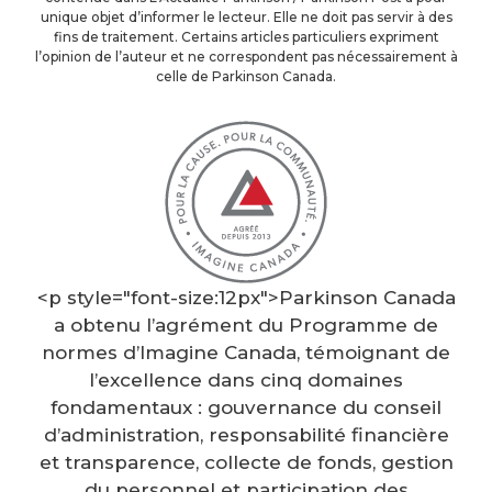
unique objet d’informer le lecteur. Elle ne doit pas servir à des
fins de traitement. Certains articles particuliers expriment
l’opinion de l’auteur et ne correspondent pas nécessairement à
celle de Parkinson Canada.
<p style="font-size:12px">Parkinson Canada
a obtenu l’agrément du Programme de
normes d’Imagine Canada, témoignant de
l’excellence dans cinq domaines
fondamentaux : gouvernance du conseil
d’administration, responsabilité financière
et transparence, collecte de fonds, gestion
du personnel et participation des