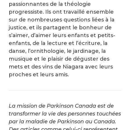
passionnantes de la théologie
progressiste. Ils ont travaillé ensemble
sur de nombreuses questions liées à la
justice, et ils partagent le bonheur de
s’aimer, d’aimer leurs enfants et petits-
enfants, de la lecture et l’écriture, la
danse, l’ornithologie, le jardinage, la
musique et le plaisir de déguster des
mets et des vins de Niagara avec leurs
proches et leurs amis.
La mission de Parkinson Canada est de
transformer la vie des personnes touchées
par la maladie de Parkinson au Canada.
Des articles comme celui-ci représentent