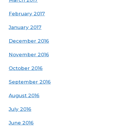
February 2017
January 2017
December 2016
November 2016
October 2016
September 2016
August 2016
July 2016
June 2016