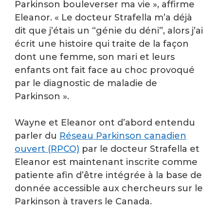
Parkinson bouleverser ma vie », affirme
Eleanor. « Le docteur Strafella m’a déjà
dit que j’étais un “génie du déni”, alors j’ai
écrit une histoire qui traite de la façon
dont une femme, son mari et leurs
enfants ont fait face au choc provoqué
par le diagnostic de maladie de
Parkinson ».
Wayne et Eleanor ont d’abord entendu
parler du
Réseau Parkinson canadien
ouvert (RPCO)
par le docteur Strafella et
Eleanor est maintenant inscrite comme
patiente afin d’être intégrée à la base de
donnée accessible aux chercheurs sur le
Parkinson à travers le Canada.