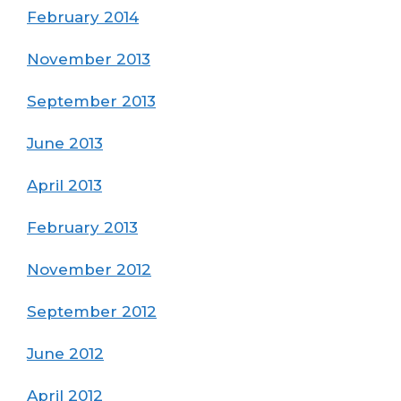
February 2014
November 2013
September 2013
June 2013
April 2013
February 2013
November 2012
September 2012
June 2012
April 2012