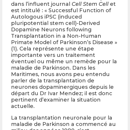
dans l’influent journal
Cell Stem Cell
et
est intitulé : « Successful Function of
Autologous iPSC (induced
pluripotential stem cell)-Derived
Dopamine Neurons following
Transplantation in a Non-Human
Primate Model of Parkinson’s Disease »
(1). Cela représente une étape
importante vers un traitement
éventuel ou même un remède pour la
maladie de Parkinson. Dans les
Maritimes, nous avons peu entendu
parler de la transplantation de
neurones dopaminergiques depuis le
départ du Dr Ivar Mendez; il est donc
pertinent d’examiner la situation
actuelle.
La transplantation neuronale pour la
maladie de Parkinson a commencé au