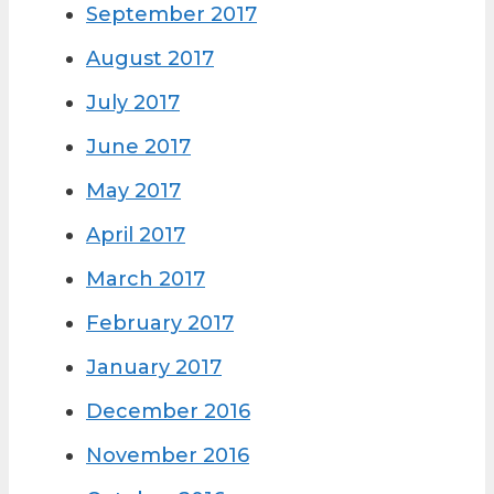
September 2017
August 2017
July 2017
June 2017
May 2017
April 2017
March 2017
February 2017
January 2017
December 2016
November 2016