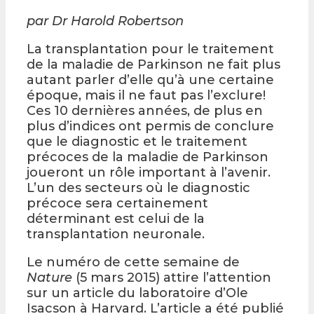
par Dr Harold Robertson
La transplantation pour le traitement
de la maladie de Parkinson ne fait plus
autant parler d’elle qu’à une certaine
époque, mais il ne faut pas l’exclure!
Ces 10 dernières années, de plus en
plus d’indices ont permis de conclure
que le diagnostic et le traitement
précoces de la maladie de Parkinson
joueront un rôle important à l’avenir.
L’un des secteurs où le diagnostic
précoce sera certainement
déterminant est celui de la
transplantation neuronale.
Le numéro de cette semaine de
Nature
(5 mars 2015) attire l’attention
sur un article du laboratoire d’Ole
Isacson à Harvard. L’article a été publié