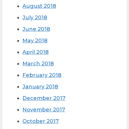
August 2018
July 2018
June 2018
May 2018
April 2018
March 2018
February 2018
January 2018
December 2017
November 2017
October 2017