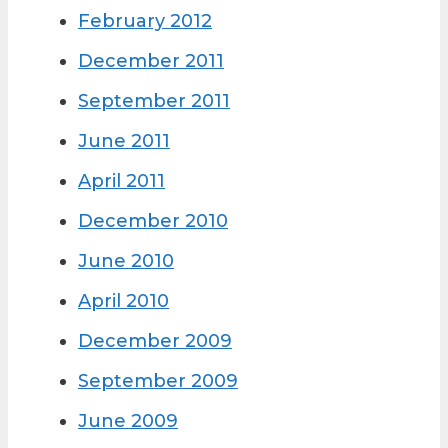
February 2012
December 2011
September 2011
June 2011
April 2011
December 2010
June 2010
April 2010
December 2009
September 2009
June 2009