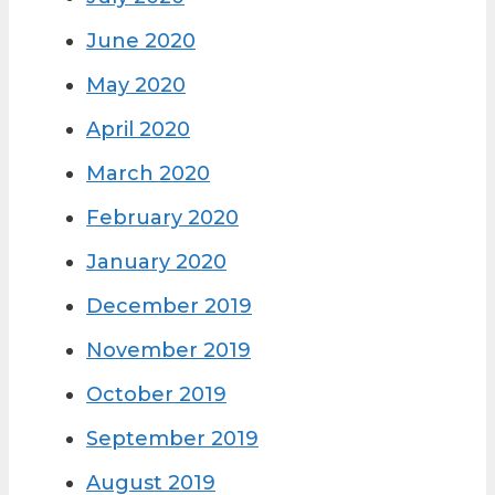
June 2020
May 2020
April 2020
March 2020
February 2020
January 2020
December 2019
November 2019
October 2019
September 2019
August 2019