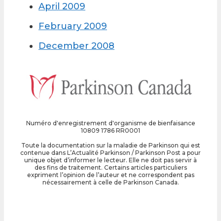
April 2009
February 2009
December 2008
Numéro d'enregistrement d'organisme de bienfaisance
10809 1786 RR0001
Toute la documentation sur la maladie de Parkinson qui est
contenue dans L’Actualité Parkinson / Parkinson Post a pour
unique objet d’informer le lecteur. Elle ne doit pas servir à
des fins de traitement. Certains articles particuliers
expriment l’opinion de l’auteur et ne correspondent pas
nécessairement à celle de Parkinson Canada.