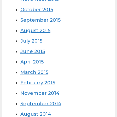
October 2015
September 2015
August 2015
July 2015
June 2015
April 2015
March 2015
February 2015
November 2014
September 2014
August 2014