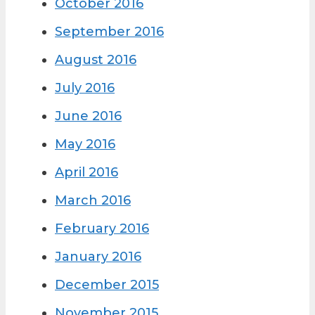
October 2016
September 2016
August 2016
July 2016
June 2016
May 2016
April 2016
March 2016
February 2016
January 2016
December 2015
November 2015