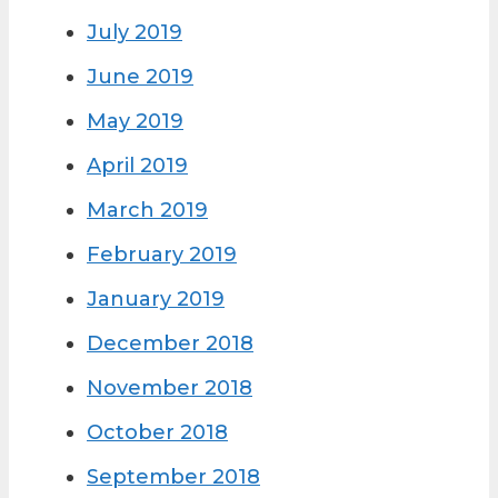
July 2019
June 2019
May 2019
April 2019
March 2019
February 2019
January 2019
December 2018
November 2018
October 2018
September 2018