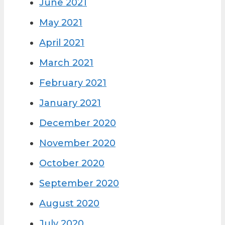
June 2021
May 2021
April 2021
March 2021
February 2021
January 2021
December 2020
November 2020
October 2020
September 2020
August 2020
July 2020