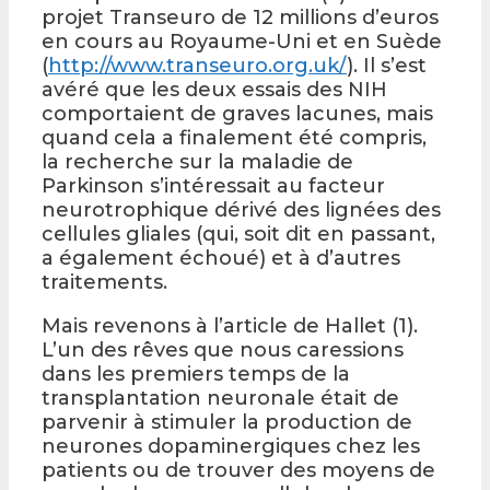
projet Transeuro de 12 millions d’euros
en cours au Royaume-Uni et en Suède
(
http://www.transeuro.org.uk/
). Il s’est
avéré que les deux essais des NIH
comportaient de graves lacunes, mais
quand cela a finalement été compris,
la recherche sur la maladie de
Parkinson s’intéressait au facteur
neurotrophique dérivé des lignées des
cellules gliales (qui, soit dit en passant,
a également échoué) et à d’autres
traitements.
Mais revenons à l’article de Hallet (1).
L’un des rêves que nous caressions
dans les premiers temps de la
transplantation neuronale était de
parvenir à stimuler la production de
neurones dopaminergiques chez les
patients ou de trouver des moyens de