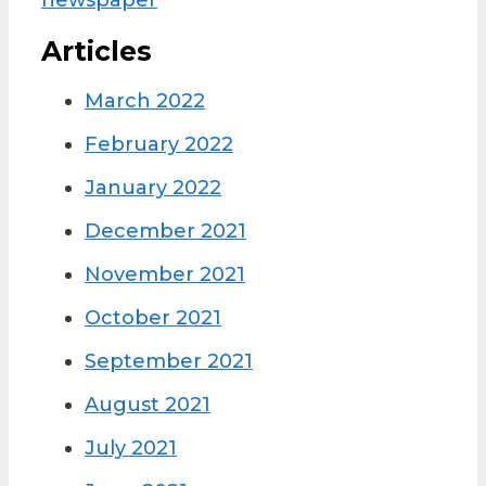
Articles
March 2022
February 2022
January 2022
December 2021
November 2021
October 2021
September 2021
August 2021
July 2021