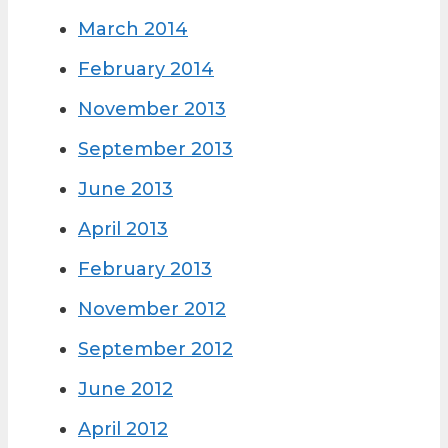
March 2014
February 2014
November 2013
September 2013
June 2013
April 2013
February 2013
November 2012
September 2012
June 2012
April 2012