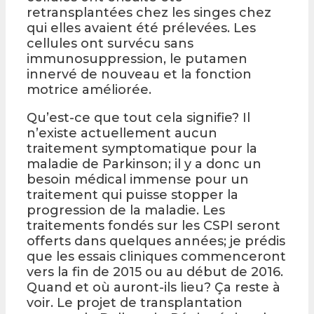
retransplantées chez les singes chez
qui elles avaient été prélevées. Les
cellules ont survécu sans
immunosuppression, le putamen
innervé de nouveau et la fonction
motrice améliorée.
Qu’est-ce que tout cela signifie? Il
n’existe actuellement aucun
traitement symptomatique pour la
maladie de Parkinson; il y a donc un
besoin médical immense pour un
traitement qui puisse stopper la
progression de la maladie. Les
traitements fondés sur les CSPI seront
offerts dans quelques années; je prédis
que les essais cliniques commenceront
vers la fin de 2015 ou au début de 2016.
Quand et où auront-ils lieu? Ça reste à
voir. Le projet de transplantation