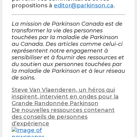
propositions à
editor@parkinson.ca
.
La mission de Parkinson Canada est de
transformer la vie des personnes
touchées par la maladie de Parkinson
au Canada. Des articles comme celui-ci
représentent notre engagement à
sensibiliser et à fournir des ressources et
du soutien aux personnes touchées par
la maladie de Parkinson et à leur réseau
de soins.
Post
Steve Van Vlaenderen, un héros qui
navigation
inspirent, intervient en ondes pour la
Grande Randonnée Parkinson
De nouvelles ressources contenant
des conseils de personnes
d’expérience