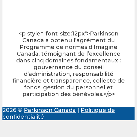
<p style="font-size:12px">Parkinson
Canada a obtenu l’agrément du
Programme de normes d’Imagine
Canada, témoignant de l’excellence
dans cinq domaines fondamentaux :
gouvernance du conseil
d’administration, responsabilité
financière et transparence, collecte de
fonds, gestion du personnel et
participation des bénévoles.</p>
2026 ©
Parkinson Canada
|
Politique de
confidentialité