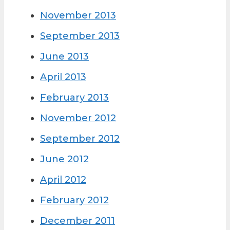
November 2013
September 2013
June 2013
April 2013
February 2013
November 2012
September 2012
June 2012
April 2012
February 2012
December 2011