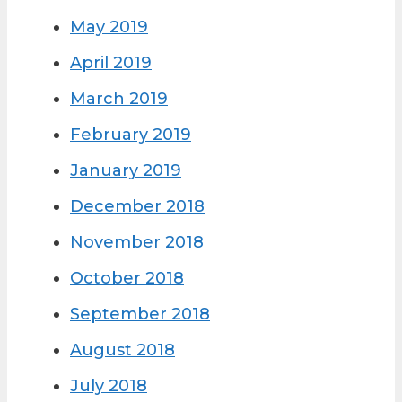
May 2019
April 2019
March 2019
February 2019
January 2019
December 2018
November 2018
October 2018
September 2018
August 2018
July 2018