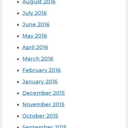
August 2016
July 2016
June 2016
May 2016
April 2016
March 2016
February 2016
January 2016
December 2015
November 2015
October 2015
September 2015