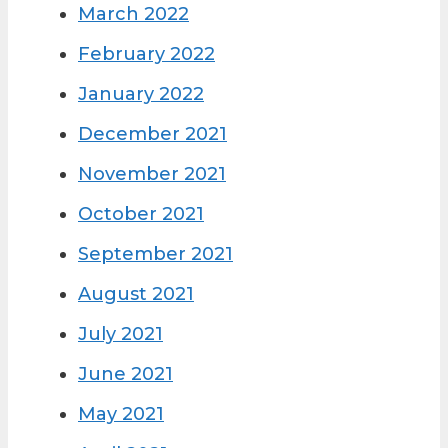
March 2022
February 2022
January 2022
December 2021
November 2021
October 2021
September 2021
August 2021
July 2021
June 2021
May 2021