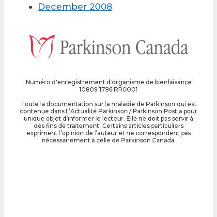
December 2008
Numéro d'enregistrement d'organisme de bienfaisance
10809 1786 RR0001
Toute la documentation sur la maladie de Parkinson qui est
contenue dans L’Actualité Parkinson / Parkinson Post a pour
unique objet d’informer le lecteur. Elle ne doit pas servir à
des fins de traitement. Certains articles particuliers
expriment l’opinion de l’auteur et ne correspondent pas
nécessairement à celle de Parkinson Canada.