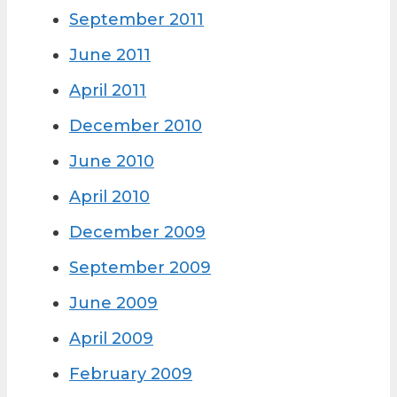
September 2011
June 2011
April 2011
December 2010
June 2010
April 2010
December 2009
September 2009
June 2009
April 2009
February 2009