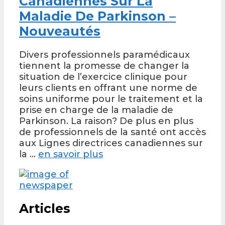
Canadiennes Sur La
Maladie De Parkinson –
Nouveautés
Divers professionnels paramédicaux
tiennent la promesse de changer la
situation de l’exercice clinique pour
leurs clients en offrant une norme de
soins uniforme pour le traitement et la
prise en charge de la maladie de
Parkinson. La raison? De plus en plus
de professionnels de la santé ont accès
aux Lignes directrices canadiennes sur
la …
en savoir plus
Articles