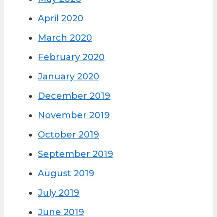
April 2020
March 2020
February 2020
January 2020
December 2019
November 2019
October 2019
September 2019
August 2019
July 2019
June 2019