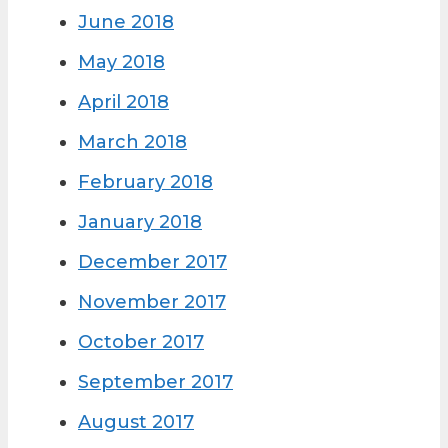
June 2018
May 2018
April 2018
March 2018
February 2018
January 2018
December 2017
November 2017
October 2017
September 2017
August 2017