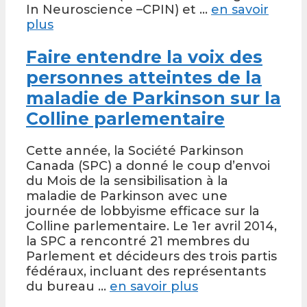
In Neuroscience –CPIN) et …
en savoir
plus
Faire entendre la voix des
personnes atteintes de la
maladie de Parkinson sur la
Colline parlementaire
Cette année, la Société Parkinson
Canada (SPC) a donné le coup d’envoi
du Mois de la sensibilisation à la
maladie de Parkinson avec une
journée de lobbyisme efficace sur la
Colline parlementaire. Le 1er avril 2014,
la SPC a rencontré 21 membres du
Parlement et décideurs des trois partis
fédéraux, incluant des représentants
du bureau …
en savoir plus