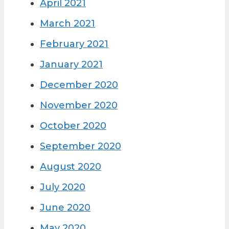
April 2021
March 2021
February 2021
January 2021
December 2020
November 2020
October 2020
September 2020
August 2020
July 2020
June 2020
May 2020