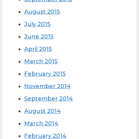
August 2015
July 2015
June 2015
April 2015
March 2015
February 2015
November 2014
September 2014
August 2014
March 2014
February 2014