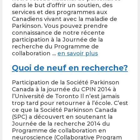
dans le but d’offrir un soutien, des
services et des programmes aux
Canadiens vivant avec la maladie de
Parkinson. Vous pouvez prendre
connaissance de notre récente
participation à la Journée de la
recherche du Programme de
collaboration …
en savoir plus
Quoi de neuf en recherche?
Participation de la Société Parkinson
Canada à la journée du CPIN 2014 à
l’Université de Toronto Il n’est jamais
trop tard pour retourner à l’école. C’est
ce que la Société Parkinson Canada
(SPC) a découvert en soutenant la
Journée de la recherche 2014 du
Programme de collaboration en
neuroscience (Collaborative Program