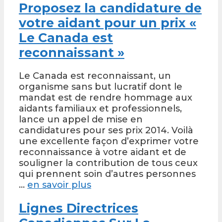
Proposez la candidature de
votre aidant pour un prix «
Le Canada est
reconnaissant »
Le Canada est reconnaissant, un
organisme sans but lucratif dont le
mandat est de rendre hommage aux
aidants familiaux et professionnels,
lance un appel de mise en
candidatures pour ses prix 2014. Voilà
une excellente façon d’exprimer votre
reconnaissance à votre aidant et de
souligner la contribution de tous ceux
qui prennent soin d’autres personnes
…
en savoir plus
Lignes Directrices