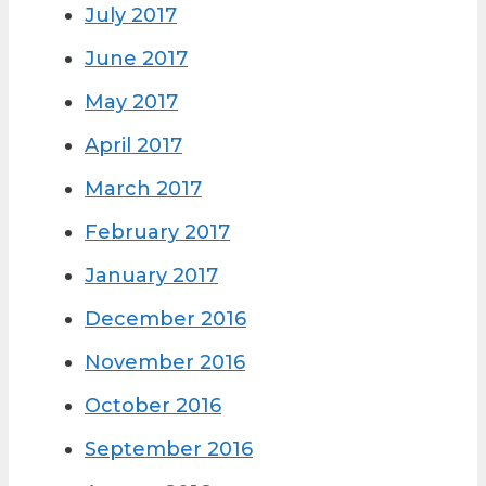
July 2017
June 2017
May 2017
April 2017
March 2017
February 2017
January 2017
December 2016
November 2016
October 2016
September 2016