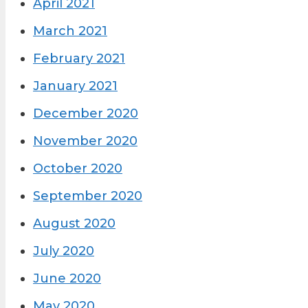
April 2021
March 2021
February 2021
January 2021
December 2020
November 2020
October 2020
September 2020
August 2020
July 2020
June 2020
May 2020