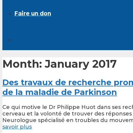
Faire un don
Month:
January 2017
Des travaux de recherche prome
de la maladie de Parkinson
Ce qui motive le Dr Philippe Huot dans ses rec
cerveau et la volonté de trouver des réponses 
Neurologue spécialisé en troubles du mouveme
savoir plus