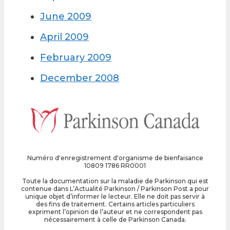
June 2009
April 2009
February 2009
December 2008
Numéro d'enregistrement d'organisme de bienfaisance
10809 1786 RR0001
Toute la documentation sur la maladie de Parkinson qui est
contenue dans L’Actualité Parkinson / Parkinson Post a pour
unique objet d’informer le lecteur. Elle ne doit pas servir à
des fins de traitement. Certains articles particuliers
expriment l’opinion de l’auteur et ne correspondent pas
nécessairement à celle de Parkinson Canada.