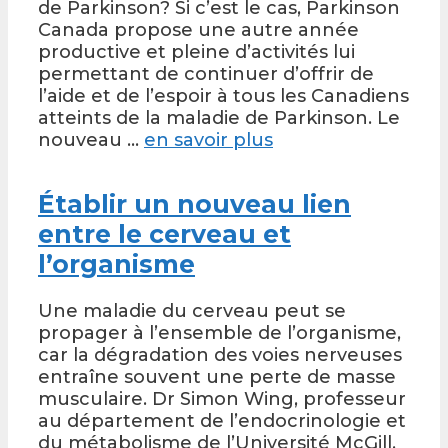
de Parkinson? Si c’est le cas, Parkinson
Canada propose une autre année
productive et pleine d’activités lui
permettant de continuer d’offrir de
l’aide et de l’espoir à tous les Canadiens
atteints de la maladie de Parkinson. Le
nouveau …
en savoir plus
Établir un nouveau lien
entre le cerveau et
l’organisme
Une maladie du cerveau peut se
propager à l’ensemble de l’organisme,
car la dégradation des voies nerveuses
entraîne souvent une perte de masse
musculaire. Dr Simon Wing, professeur
au département de l’endocrinologie et
du métabolisme de l’Université McGill,