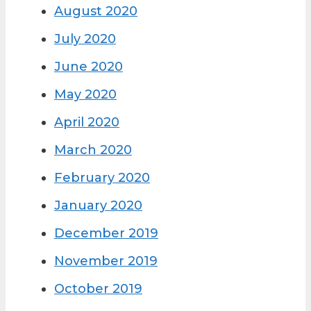
August 2020
July 2020
June 2020
May 2020
April 2020
March 2020
February 2020
January 2020
December 2019
November 2019
October 2019