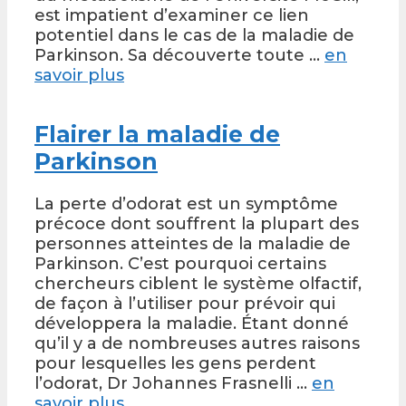
est impatient d’examiner ce lien
potentiel dans le cas de la maladie de
Parkinson. Sa découverte toute …
en
savoir plus
Flairer la maladie de
Parkinson
La perte d’odorat est un symptôme
précoce dont souffrent la plupart des
personnes atteintes de la maladie de
Parkinson. C’est pourquoi certains
chercheurs ciblent le système olfactif,
de façon à l’utiliser pour prévoir qui
développera la maladie. Étant donné
qu’il y a de nombreuses autres raisons
pour lesquelles les gens perdent
l’odorat, Dr Johannes Frasnelli …
en
savoir plus