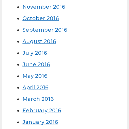
November 2016
October 2016
September 2016
August 2016
July 2016
June 2016
May 2016
April 2016
March 2016
February 2016
January 2016