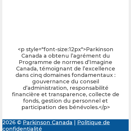
<p style="font-size:12px">Parkinson
Canada a obtenu l’agrément du
Programme de normes d’Imagine
Canada, témoignant de l’excellence
dans cinq domaines fondamentaux :
gouvernance du conseil
d’administration, responsabilité
financière et transparence, collecte de
fonds, gestion du personnel et
participation des bénévoles.</p>
2026 ©
Parkinson Canada
|
Politique de
confidentialité