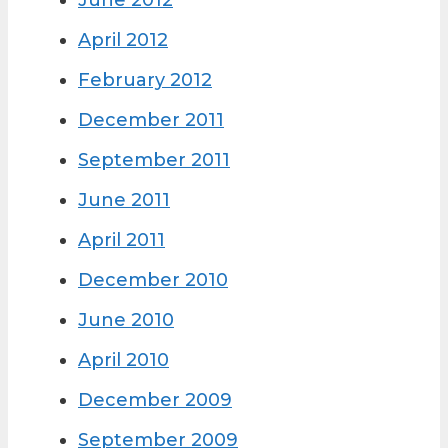
June 2012
April 2012
February 2012
December 2011
September 2011
June 2011
April 2011
December 2010
June 2010
April 2010
December 2009
September 2009