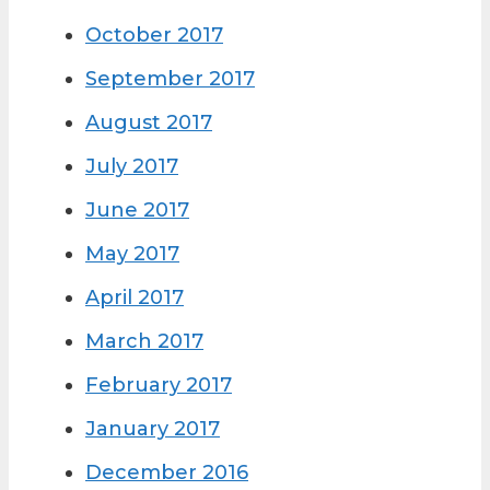
October 2017
September 2017
August 2017
July 2017
June 2017
May 2017
April 2017
March 2017
February 2017
January 2017
December 2016