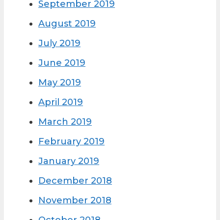
September 2019
August 2019
July 2019
June 2019
May 2019
April 2019
March 2019
February 2019
January 2019
December 2018
November 2018