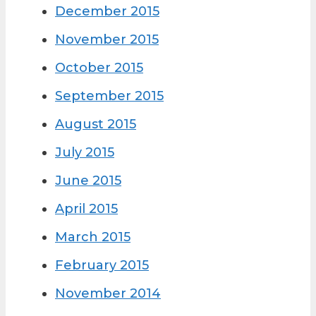
December 2015
November 2015
October 2015
September 2015
August 2015
July 2015
June 2015
April 2015
March 2015
February 2015
November 2014