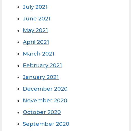
July 2021
June 2021
May 2021
April 2021
March 2021
February 2021
January 2021
December 2020
November 2020
October 2020
September 2020