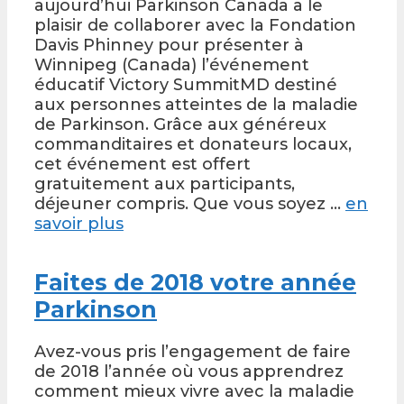
aujourd’hui Parkinson Canada a le
plaisir de collaborer avec la Fondation
Davis Phinney pour présenter à
Winnipeg (Canada) l’événement
éducatif Victory SummitMD destiné
aux personnes atteintes de la maladie
de Parkinson. Grâce aux généreux
commanditaires et donateurs locaux,
cet événement est offert
gratuitement aux participants,
déjeuner compris. Que vous soyez …
en
savoir plus
Faites de 2018 votre année
Parkinson
Avez-vous pris l’engagement de faire
de 2018 l’année où vous apprendrez
comment mieux vivre avec la maladie