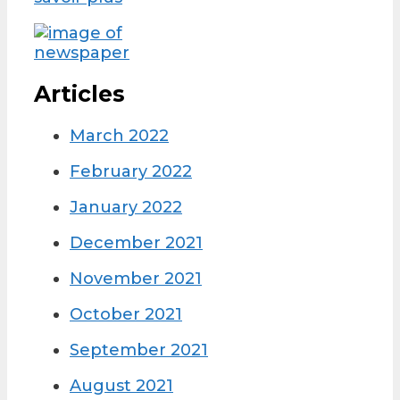
Articles
March 2022
February 2022
January 2022
December 2021
November 2021
October 2021
September 2021
August 2021