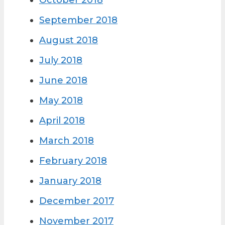
October 2018
September 2018
August 2018
July 2018
June 2018
May 2018
April 2018
March 2018
February 2018
January 2018
December 2017
November 2017