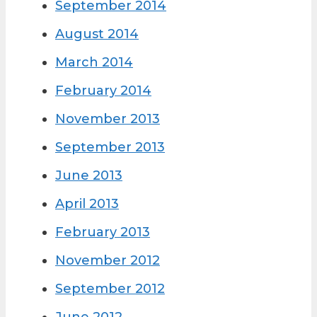
September 2014
August 2014
March 2014
February 2014
November 2013
September 2013
June 2013
April 2013
February 2013
November 2012
September 2012