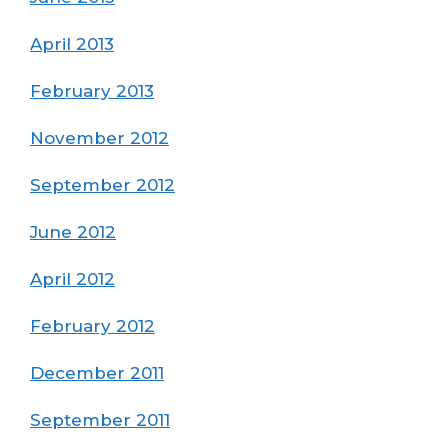
April 2013
February 2013
November 2012
September 2012
June 2012
April 2012
February 2012
December 2011
September 2011