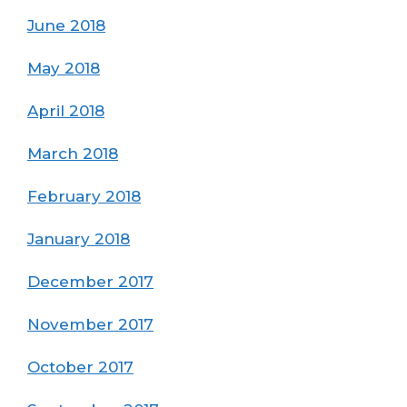
June 2018
May 2018
April 2018
March 2018
February 2018
January 2018
December 2017
November 2017
October 2017