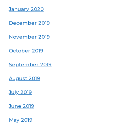
January 2020
December 2019
November 2019
October 2019
September 2019
August 2019
July 2019
June 2019
May 2019