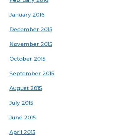
January 2016
December 2015
November 2015
October 2015
September 2015
August 2015
July 2015
June 2015
April 2015