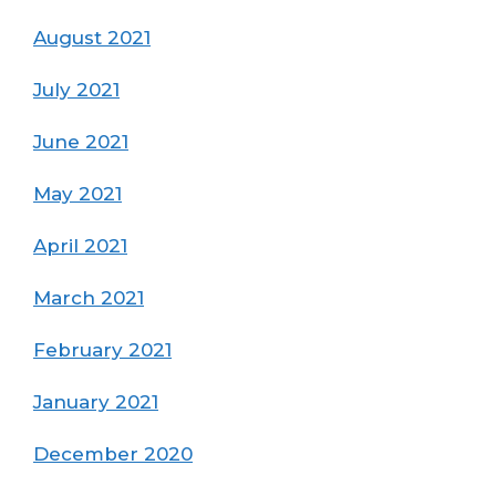
August 2021
July 2021
June 2021
May 2021
April 2021
March 2021
February 2021
January 2021
December 2020