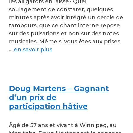
les alligators en laisse? Quel
soulagement de constater, quelques
minutes après avoir intégré un cercle de
tambours, que ce chant interne repose
sur des pulsations et non sur des notes
musicales. Même si vous êtes aux prises
…
en savoir plus
Doug Martens – Gagnant
d’un prix de
participation hâtive
Âgé de 57 ans et vivant à Winnipeg, au