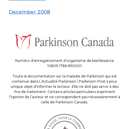
December 2008
Numéro d'enregistrement d'organisme de bienfaisance
10809 1786 RR0001
Toute la documentation sur la maladie de Parkinson qui est
contenue dans L’Actualité Parkinson / Parkinson Post a pour
unique objet d’informer le lecteur. Elle ne doit pas servir à des
fins de traitement. Certains articles particuliers expriment
l’opinion de l’auteur et ne correspondent pas nécessairement à
celle de Parkinson Canada.