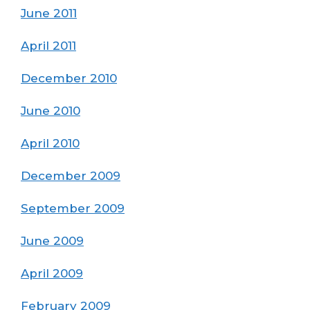
June 2011
April 2011
December 2010
June 2010
April 2010
December 2009
September 2009
June 2009
April 2009
February 2009