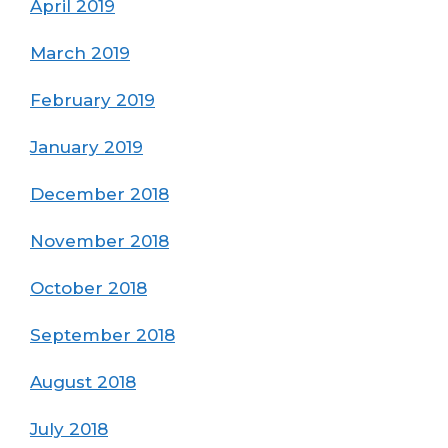
April 2019
March 2019
February 2019
January 2019
December 2018
November 2018
October 2018
September 2018
August 2018
July 2018