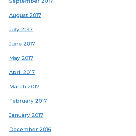
September 2017
August 2017
July 2017
June 2017
May 2017
April 2017
March 2017
February 2017
January 2017
December 2016