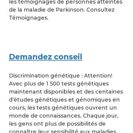
les témoignages de personnes atteintes
de la maladie de Parkinson. Consultez
Témoignages.
Demandez conseil
Discrimination génétique : Attention!
Avec plus de 1 500 tests génétiques
maintenant disponibles et des centaines
d’études génétiques et génomiques en
cours, les tests génétiques ouvrent un
monde de connaissances. Chaque jour,
les gens ont plus de possibilités de
connaître leur sensibilité aux maladies,