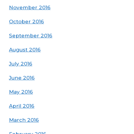
November 2016
October 2016
September 2016
August 2016
July 2016
June 2016
May 2016
April 2016
March 2016
February 2016