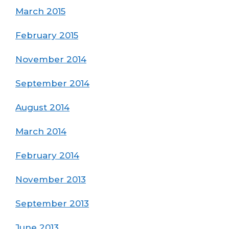
March 2015
February 2015
November 2014
September 2014
August 2014
March 2014
February 2014
November 2013
September 2013
June 2013