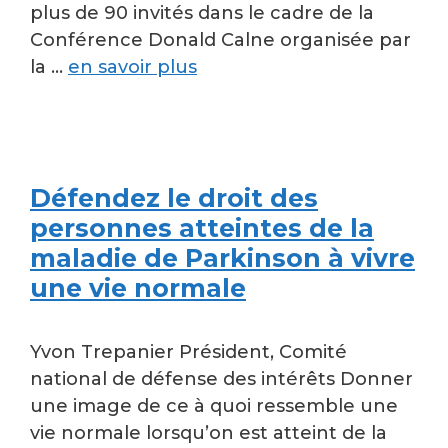
plus de 90 invités dans le cadre de la
Conférence Donald Calne organisée par
la …
en savoir plus
Défendez le droit des
personnes atteintes de la
maladie de Parkinson à vivre
une vie normale
Yvon Trepanier Président, Comité
national de défense des intérêts Donner
une image de ce à quoi ressemble une
vie normale lorsqu’on est atteint de la