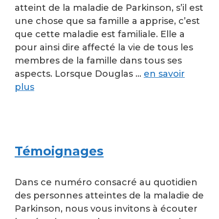
atteint de la maladie de Parkinson, s’il est
une chose que sa famille a apprise, c’est
que cette maladie est familiale. Elle a
pour ainsi dire affecté la vie de tous les
membres de la famille dans tous ses
aspects. Lorsque Douglas …
en savoir
plus
Témoignages
Dans ce numéro consacré au quotidien
des personnes atteintes de la maladie de
Parkinson, nous vous invitons à écouter