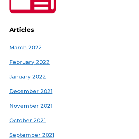
Articles
March 2022
February 2022
January 2022
December 2021
November 2021
October 2021
September 2021