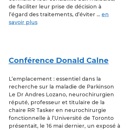
de faciliter leur prise de décision à
l’égard des traitements, d’éviter …
en
savoir plus
Conférence Donald Calne
L’emplacement : essentiel dans la
recherche sur la maladie de Parkinson
Le Dr Andres Lozano, neurochirurgien
réputé, professeur et titulaire de la
chaire RR Tasker en neurochirurgie
fonctionnelle à l’Université de Toronto
présentait, le 16 mai dernier, un exposé à