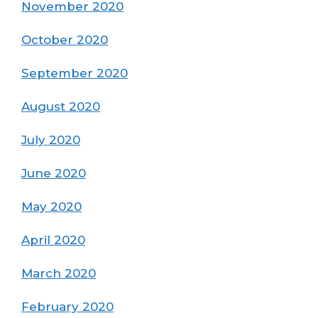
November 2020
October 2020
September 2020
August 2020
July 2020
June 2020
May 2020
April 2020
March 2020
February 2020