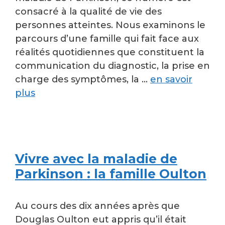
consacré à la qualité de vie des
personnes atteintes. Nous examinons le
parcours d’une famille qui fait face aux
réalités quotidiennes que constituent la
communication du diagnostic, la prise en
charge des symptômes, la …
en savoir
plus
Vivre avec la maladie de
Parkinson : la famille Oulton
Au cours des dix années après que
Douglas Oulton eut appris qu’il était