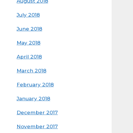
August 2018
July 2018
June 2018
May 2018
April 2018
March 2018
February 2018
January 2018
December 2017
November 2017