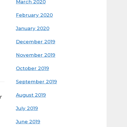
March 2020
February 2020
January 2020
December 2019
November 2019
October 2019
September 2019
August 2019
r
July 2019
June 2019