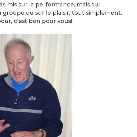
pas mis sur la performance, mais sur
 groupe ou sur le plaisir, tout simplement.
our, c’est bon pour vous!