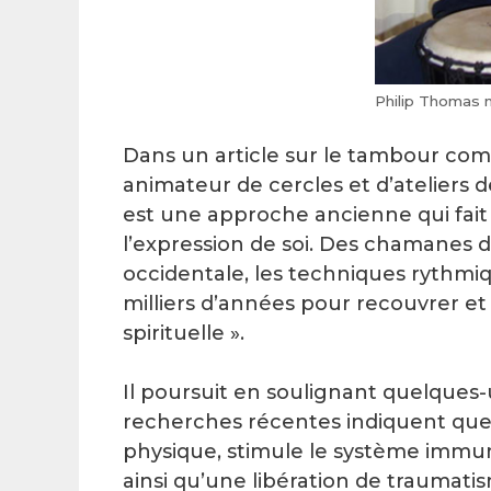
Philip Thomas 
Dans un article sur le tambour com
animateur de cercles et d’ateliers d
est une approche ancienne qui fait 
l’expression de soi. Des chamanes 
occidentale, les techniques rythmiq
milliers d’années pour recouvrer e
spirituelle ».
Il poursuit en soulignant quelques
recherches récentes indiquent que
physique, stimule le système immun
ainsi qu’une libération de traumat