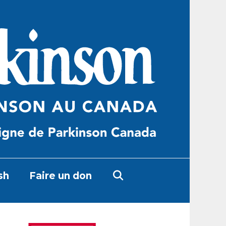
sh
Faire un don