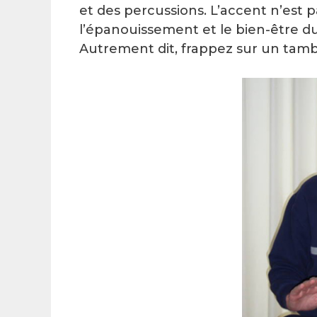
et des percussions. L’accent n’est 
l’épanouissement et le bien-être du
Autrement dit, frappez sur un tamb