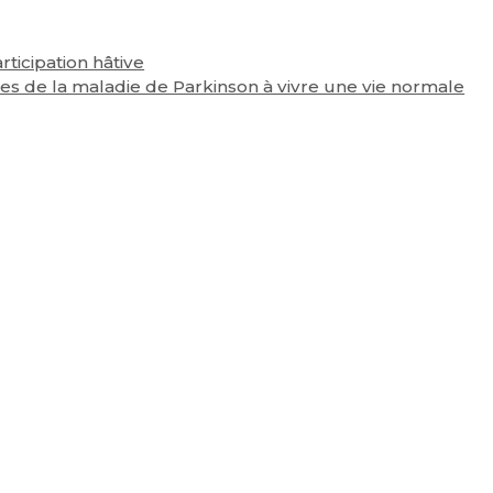
ticipation hâtive
es de la maladie de Parkinson à vivre une vie normale