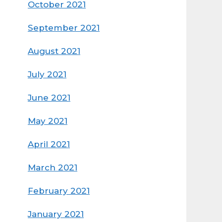
October 2021
September 2021
August 2021
July 2021
June 2021
May 2021
April 2021
March 2021
February 2021
January 2021