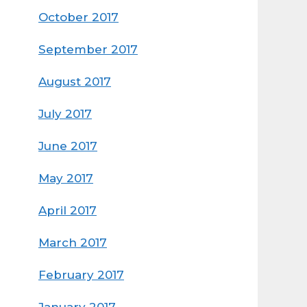
October 2017
September 2017
August 2017
July 2017
June 2017
May 2017
April 2017
March 2017
February 2017
January 2017