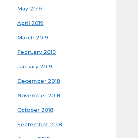
May 2019
April 2019
March 2019
February 2019
January 2019
December 2018
November 2018
October 2018
September 2018