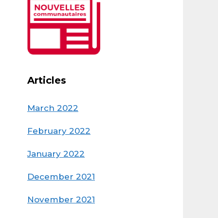
Articles
March 2022
February 2022
January 2022
e
December 2021
November 2021