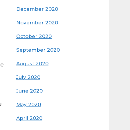
December 2020
November 2020
October 2020
September 2020
August 2020
ue
July 2020
June 2020
e
May 2020
April 2020