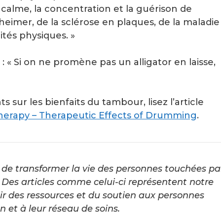
e calme, la concentration et la guérison de
zheimer, de la sclérose en plaques, de la maladie
ités physiques. »
: « Si on ne promène pas un alligator en laisse,
sur les bienfaits du tambour, lisez l’article
erapy – Therapeutic Effects of Drumming
.
de transformer la vie des personnes touchées pa
Des articles comme celui-ci représentent notre
ir des ressources et du soutien aux personnes
 et à leur réseau de soins.