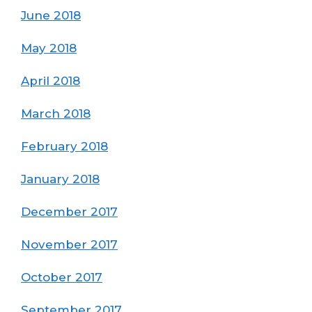
June 2018
May 2018
April 2018
March 2018
February 2018
January 2018
December 2017
November 2017
October 2017
September 2017