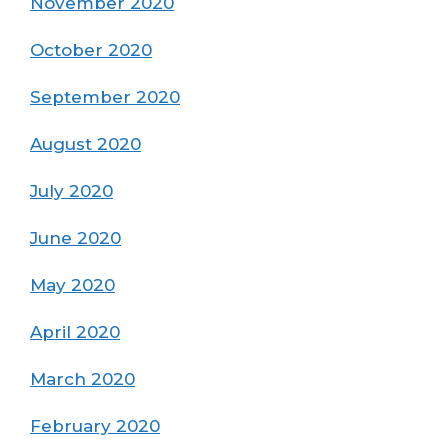
November 2020
October 2020
September 2020
August 2020
July 2020
June 2020
May 2020
April 2020
March 2020
February 2020