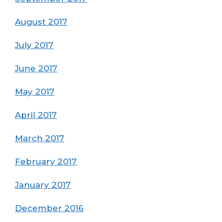
August 2017
July 2017
June 2017
May 2017
April 2017
March 2017
February 2017
January 2017
December 2016