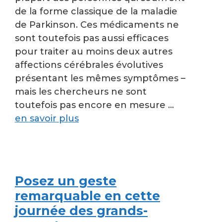
de la forme classique de la maladie
de Parkinson. Ces médicaments ne
sont toutefois pas aussi efficaces
pour traiter au moins deux autres
affections cérébrales évolutives
présentant les mêmes symptômes –
mais les chercheurs ne sont
toutefois pas encore en mesure …
en savoir plus
Posez un geste
remarquable en cette
journée des grands-