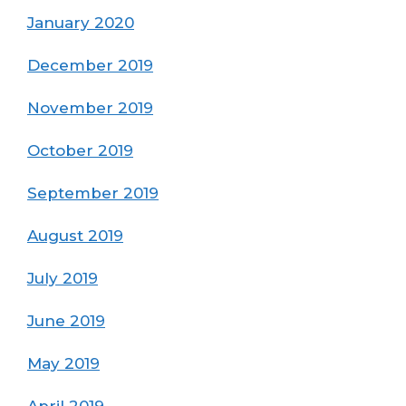
January 2020
December 2019
November 2019
October 2019
September 2019
August 2019
July 2019
June 2019
May 2019
April 2019