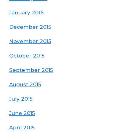
January 2016
December 2015
November 2015
October 2015
September 2015
August 2015
July 2015
June 2015
April 2015