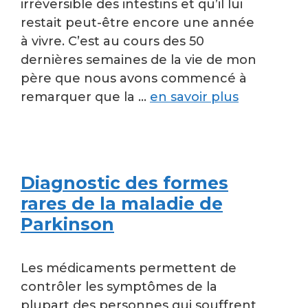
irréversible des intestins et qu’il lui
restait peut-être encore une année
à vivre. C’est au cours des 50
dernières semaines de la vie de mon
père que nous avons commencé à
remarquer que la …
en savoir plus
Diagnostic des formes
rares de la maladie de
Parkinson
Les médicaments permettent de
contrôler les symptômes de la
plupart des personnes qui souffrent