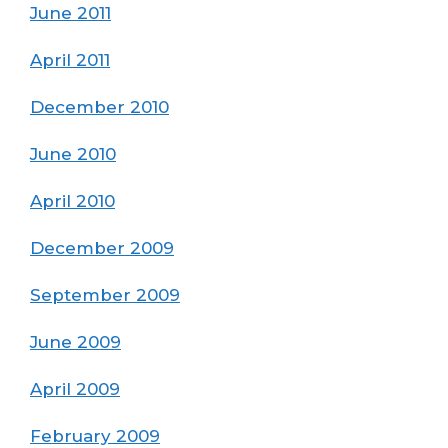
June 2011
April 2011
December 2010
June 2010
April 2010
December 2009
September 2009
June 2009
April 2009
February 2009