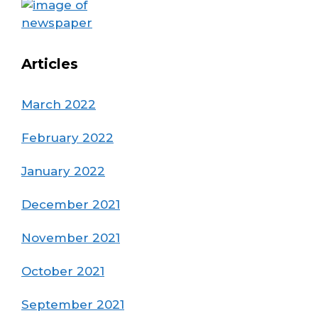
Articles
March 2022
February 2022
January 2022
December 2021
November 2021
October 2021
September 2021