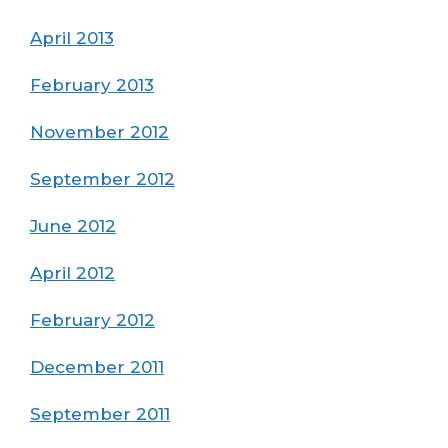
April 2013
February 2013
November 2012
September 2012
June 2012
April 2012
February 2012
December 2011
September 2011