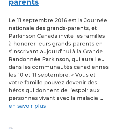
parents
Le 11 septembre 2016 est la Journée
nationale des grands-parents, et
Parkinson Canada invite les familles
à honorer leurs grands-parents en
s’inscrivant aujourd’hui à la Grande
Randonnée Parkinson, qui aura lieu
dans les communautés canadiennes
les 10 et 11 septembre. « Vous et
votre famille pouvez devenir des
héros qui donnent de l’espoir aux
personnes vivant avec la maladie …
en savoir plus