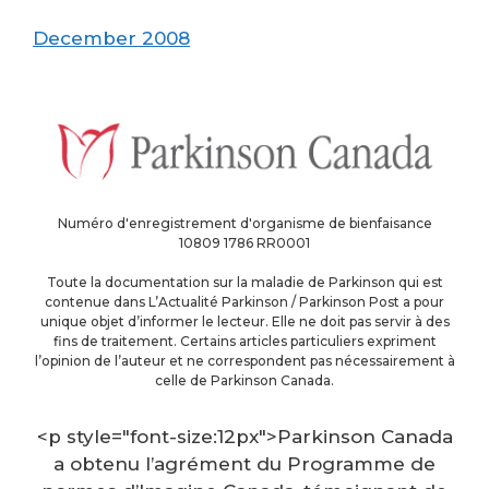
December 2008
Numéro d'enregistrement d'organisme de bienfaisance
10809 1786 RR0001
Toute la documentation sur la maladie de Parkinson qui est
contenue dans L’Actualité Parkinson / Parkinson Post a pour
unique objet d’informer le lecteur. Elle ne doit pas servir à des
fins de traitement. Certains articles particuliers expriment
l’opinion de l’auteur et ne correspondent pas nécessairement à
celle de Parkinson Canada.
<p style="font-size:12px">Parkinson Canada
a obtenu l’agrément du Programme de