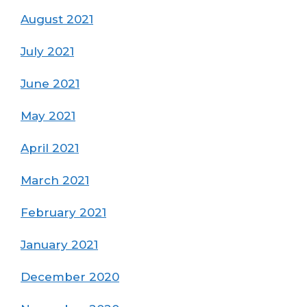
August 2021
July 2021
June 2021
May 2021
April 2021
March 2021
February 2021
January 2021
December 2020