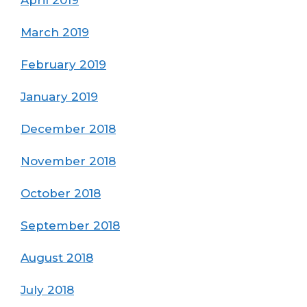
March 2019
February 2019
January 2019
December 2018
November 2018
October 2018
September 2018
August 2018
July 2018