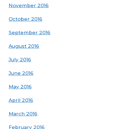
November 2016
October 2016
September 2016
August 2016
July 2016
June 2016
May 2016
April 2016
March 2016
February 2016