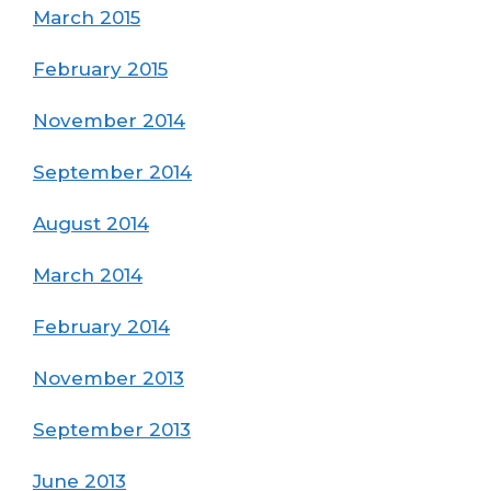
March 2015
February 2015
November 2014
September 2014
August 2014
March 2014
February 2014
November 2013
September 2013
June 2013