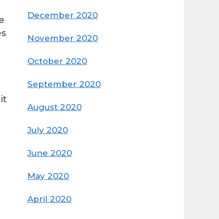
December 2020
e
es
November 2020
October 2020
September 2020
it
August 2020
July 2020
June 2020
May 2020
April 2020