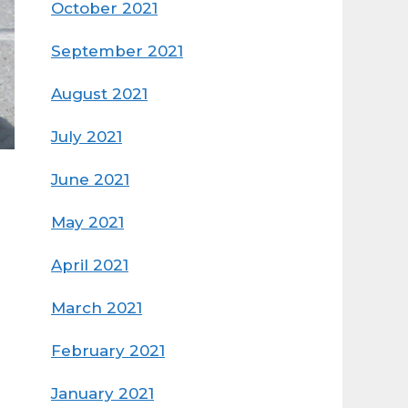
October 2021
September 2021
August 2021
July 2021
June 2021
May 2021
April 2021
March 2021
February 2021
January 2021