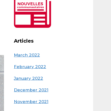
Articles
March 2022
February 2022
January 2022
December 2021
November 2021