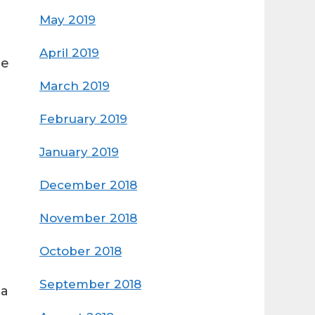
May 2019
April 2019
de
March 2019
February 2019
January 2019
December 2018
November 2018
October 2018
September 2018
la