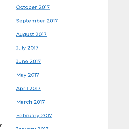
October 2017
September 2017
August 2017
July 2017
June 2017
May 2017
April 2017
March 2017
February 2017
r
January 2017