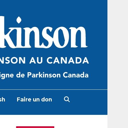
sh
Faire un don