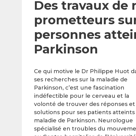
Des travaux de 
prometteurs sur 
personnes attei
Parkinson
Ce qui motive le Dr Philippe Huot d
ses recherches sur la maladie de
Parkinson, c’est une fascination
indéfectible pour le cerveau et la
volonté de trouver des réponses et
solutions pour ses patients atteints
maladie de Parkinson. Neurologue
spécialisé en troubles du mouvem