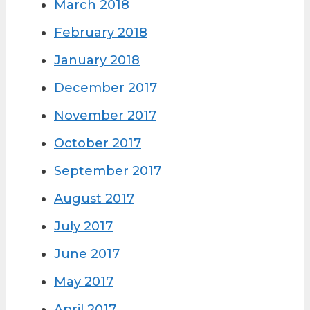
March 2018
February 2018
January 2018
December 2017
November 2017
October 2017
September 2017
August 2017
July 2017
June 2017
May 2017
April 2017