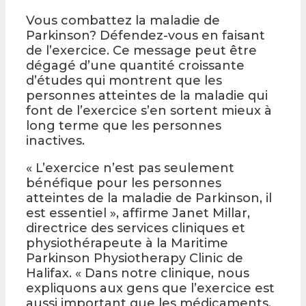
Vous combattez la maladie de
Parkinson? Défendez-vous en faisant
de l’exercice. Ce message peut être
dégagé d’une quantité croissante
d’études qui montrent que les
personnes atteintes de la maladie qui
font de l’exercice s’en sortent mieux à
long terme que les personnes
inactives.
« L’exercice n’est pas seulement
bénéfique pour les personnes
atteintes de la maladie de Parkinson, il
est essentiel », affirme Janet Millar,
directrice des services cliniques et
physiothérapeute à la Maritime
Parkinson Physiotherapy Clinic de
Halifax. « Dans notre clinique, nous
expliquons aux gens que l’exercice est
aussi important que les médicaments.