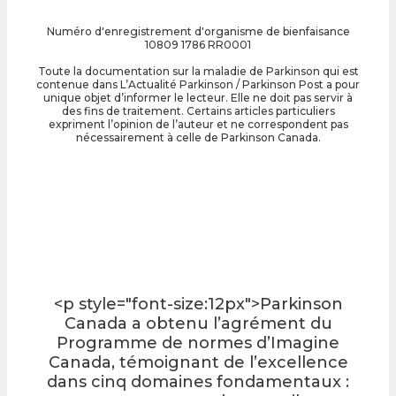
Numéro d'enregistrement d'organisme de bienfaisance
10809 1786 RR0001
Toute la documentation sur la maladie de Parkinson qui est
contenue dans L’Actualité Parkinson / Parkinson Post a pour
unique objet d’informer le lecteur. Elle ne doit pas servir à
des fins de traitement. Certains articles particuliers
expriment l’opinion de l’auteur et ne correspondent pas
nécessairement à celle de Parkinson Canada.
<p style="font-size:12px">Parkinson
Canada a obtenu l’agrément du
Programme de normes d’Imagine
Canada, témoignant de l’excellence
dans cinq domaines fondamentaux :