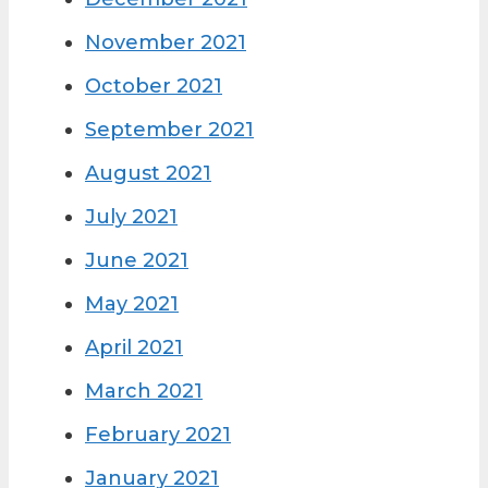
November 2021
October 2021
September 2021
August 2021
July 2021
June 2021
May 2021
April 2021
March 2021
February 2021
January 2021