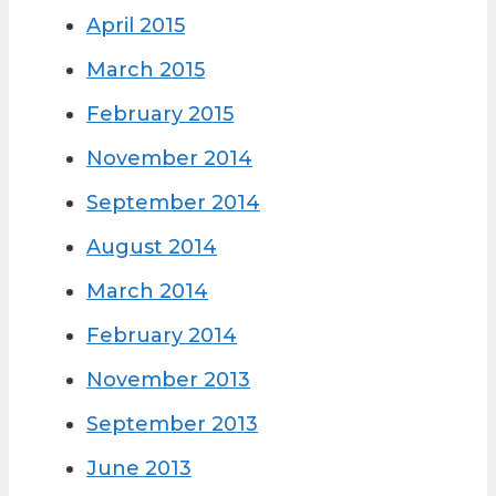
April 2015
March 2015
February 2015
November 2014
September 2014
August 2014
March 2014
February 2014
November 2013
September 2013
June 2013