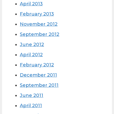
April 2013
February 2013
November 2012
September 2012
June 2012
April 2012
February 2012
December 2011
September 2011
June 2011
April 2011