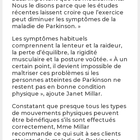
Nous le disons parce que les études
récentes laissent croire que l’exercice
peut diminuer les symptômes de la
maladie de Parkinson. »
Les symptômes habituels
comprennent la lenteur et la raideur,
la perte d’équilibre, la rigidité
musculaire et la posture voûtée. « À un
certain point, il devient impossible de
maîtriser ces problèmes si les
personnes atteintes de Parkinson ne
restent pas en bonne condition
physique », ajoute Janet Millar.
Constatant que presque tous les types
de mouvements physiques peuvent
être bénéfiques s’ils sont effectués
correctement, Mme Millar
recommande ce qui suit à ses clients