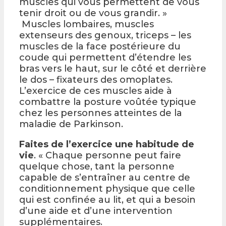
muscles qui vous permettent de vous
tenir droit ou de vous grandir. »
Muscles lombaires, muscles
extenseurs des genoux, triceps – les
muscles de la face postérieure du
coude qui permettent d’étendre les
bras vers le haut, sur le côté et derrière
le dos – fixateurs des omoplates.
L’exercice de ces muscles aide à
combattre la posture voûtée typique
chez les personnes atteintes de la
maladie de Parkinson.
Faites de l’exercice une habitude de
vie
. « Chaque personne peut faire
quelque chose, tant la personne
capable de s’entraîner au centre de
conditionnement physique que celle
qui est confinée au lit, et qui a besoin
d’une aide et d’une intervention
supplémentaires.