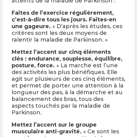
atteints de la maladie de Parkinson :
Faites de l’exercice régulièrement,
c’est-à-dire tous les jours. Faites-en
une gageure.
« D’après les études, ces
critères sont les deux moyens de
ralentir la maladie de Parkinson. »
Mettez l’accent sur cinq éléments
clés : endurance, souplesse, équilibre,
posture, force.
« La marche est l’une
des activités les plus bénéfiques. Elle
agit sur plusieurs de ces cinq éléments,
et permet de porter une attention à la
longueur des pas, à la démarche et au
balancement des bras, tous des
aspects touchés par la maladie de
Parkinson.
Mettez l’accent sur le groupe
musculaire anti-gravité.
« Ce sont les