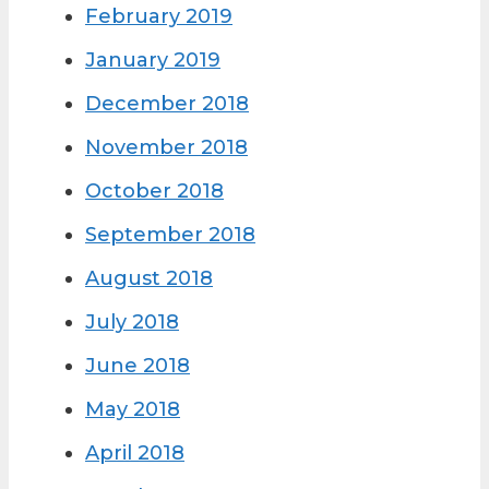
February 2019
January 2019
December 2018
November 2018
October 2018
September 2018
August 2018
July 2018
June 2018
May 2018
April 2018