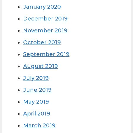
January 2020
December 2019
November 2019
October 2019
September 2019
August 2019
July 2019
June 2019
May 2019
April 2019
March 2019