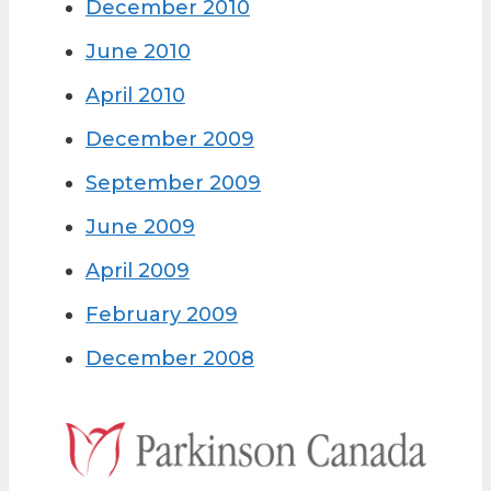
December 2010
June 2010
April 2010
December 2009
September 2009
June 2009
April 2009
February 2009
December 2008