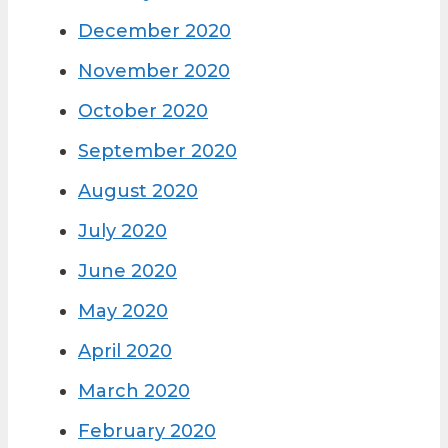
December 2020
November 2020
October 2020
September 2020
August 2020
July 2020
June 2020
May 2020
April 2020
March 2020
February 2020