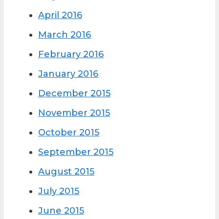
April 2016
March 2016
February 2016
January 2016
December 2015
November 2015
October 2015
September 2015
August 2015
July 2015
June 2015