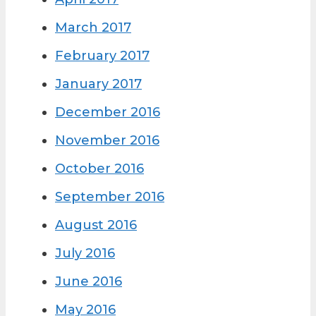
March 2017
February 2017
January 2017
December 2016
November 2016
October 2016
September 2016
August 2016
July 2016
June 2016
May 2016