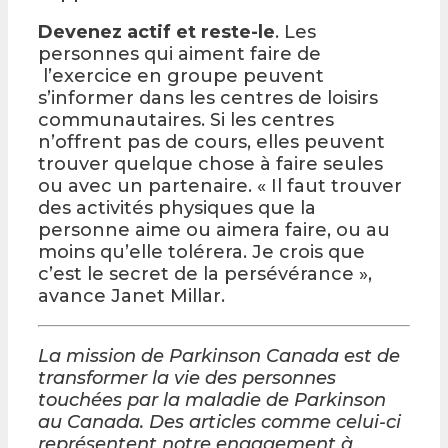
Devenez actif et reste-le
. Les
personnes qui aiment faire de
l’exercice en groupe peuvent
s’informer dans les centres de loisirs
communautaires. Si les centres
n’offrent pas de cours, elles peuvent
trouver quelque chose à faire seules
ou avec un partenaire. « Il faut trouver
des activités physiques que la
personne aime ou aimera faire, ou au
moins qu’elle tolérera. Je crois que
c’est le secret de la persévérance »,
avance Janet Millar.
La mission de Parkinson Canada est de
transformer la vie des personnes
touchées par la maladie de Parkinson
au Canada. Des articles comme celui-ci
représentent notre engagement à