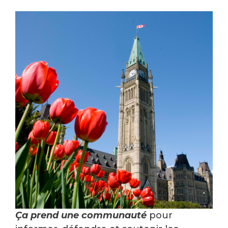
Ça prend une communauté
pour