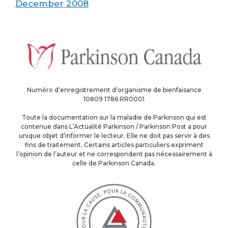
December 2008
Numéro d'enregistrement d'organisme de bienfaisance
10809 1786 RR0001
Toute la documentation sur la maladie de Parkinson qui est
contenue dans L’Actualité Parkinson / Parkinson Post a pour
unique objet d’informer le lecteur. Elle ne doit pas servir à des
fins de traitement. Certains articles particuliers expriment
l’opinion de l’auteur et ne correspondent pas nécessairement à
celle de Parkinson Canada.