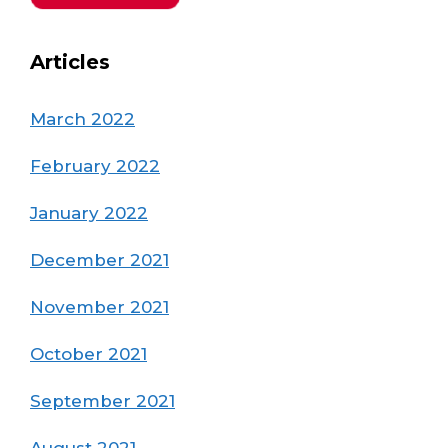
Articles
March 2022
February 2022
January 2022
December 2021
November 2021
October 2021
September 2021
August 2021