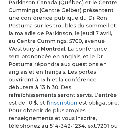
Parkinson Canada (Québec) et le Centre
Cummings (Centre Gelber) présentent
une conférence publique du Dr Ron
Postuma sur les troubles du sommeil et
la maladie de Parkinson, le jeudi 7 avril,
au Centre Cummings, 5700, avenue
Westbury à
Montréal
. La conférence
sera prononcée en anglais, et le Dr
Postuma répondra aux questions en
anglais et en français. Les portes
ouvriront à 13 h et la conférence
débutera à 13 h 30. Des
rafraîchissements seront servis. L’entrée
est de 10 $, et l’
inscription
est obligatoire.
Pour obtenir de plus amples
renseignements et vous inscrire,
téléphonez au 514-342-1234, ext.7201 ou