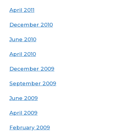
April 2011
December 2010
June 2010
April 2010
December 2009
September 2009
June 2009
April 2009
February 2009