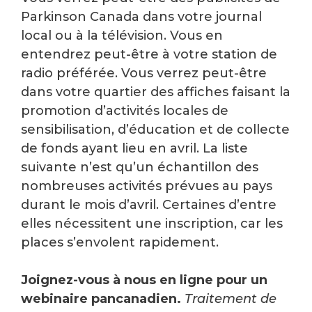
Parkinson Canada dans votre journal
local ou à la télévision. Vous en
entendrez peut-être à votre station de
radio préférée. Vous verrez peut-être
dans votre quartier des affiches faisant la
promotion d’activités locales de
sensibilisation, d’éducation et de collecte
de fonds ayant lieu en avril. La liste
suivante n’est qu’un échantillon des
nombreuses activités prévues au pays
durant le mois d’avril. Certaines d’entre
elles nécessitent une inscription, car les
places s’envolent rapidement.
Joignez-vous à nous en ligne pour un
webinaire pancanadien.
Traitement de