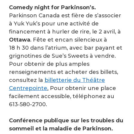
Comedy night for Parkinson’s.
Parkinson Canada est fière de s’associer
à Yuk Yuk’s pour une activité de
financement à hurler de rire, le 2 avril, à
Ottawa
. Fête et encan silencieux à
18 h 30 dans l’atrium, avec bar payant et
grignotines de Sue’s Sweets à vendre.
Pour obtenir de plus amples
renseignements et acheter des billets,
consultez la
billetterie du Théâtre
Centrepointe
.
Pour obtenir une place
facilement accessible, téléphonez au
613‑580-2700.
Conférence publique sur les troubles du
sommeil et la maladie de Parkinson.