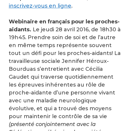
inscrivez-vous en ligne
.
Webinaire en français pour les proches-
aidants.
Le jeudi 28 avril 2016, de 18h30 à
19h45. Prendre soin de soi et de l’autre
en même temps représente souvent
tout un défi pour les proches-aidants! La
travailleuse sociale Jennifer Héroux-
Bourduas s’entretient avec Cécilia
Gaudet qui traverse quotidiennement
les épreuves inhérentes au rôle de
proche-aidante d’une personne vivant
avec une maladie neurologique
évolutive, et qui a trouvé des moyens
pour maintenir le contrôle de sa vie
(présenté conjointement avec la