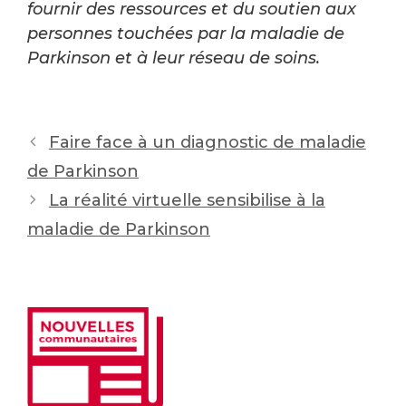
fournir des ressources et du soutien aux
personnes touchées par la maladie de
Parkinson et à leur réseau de soins.
Post
Faire face à un diagnostic de maladie
navigation
de Parkinson
La réalité virtuelle sensibilise à la
maladie de Parkinson