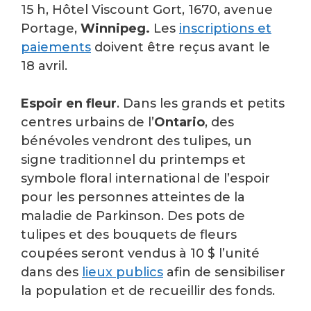
15 h, Hôtel Viscount Gort, 1670, avenue
Portage,
Winnipeg.
Les
inscriptions et
paiements
doivent être reçus avant le
18 avril.
Espoir en fleur
. Dans les grands et petits
centres urbains de l’
Ontario
, des
bénévoles vendront des tulipes, un
signe traditionnel du printemps et
symbole floral international de l’espoir
pour les personnes atteintes de la
maladie de Parkinson. Des pots de
tulipes et des bouquets de fleurs
coupées seront vendus à 10 $ l’unité
dans des
lieux publics
afin de sensibiliser
la population et de recueillir des fonds.