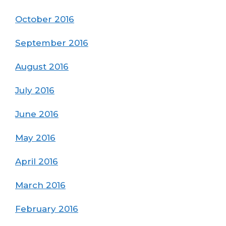
October 2016
September 2016
August 2016
July 2016
June 2016
May 2016
April 2016
March 2016
February 2016