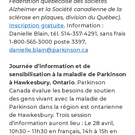
Fédération québécoise des sociétés
Alzheimer et la Société canadienne de la
sclérose en plaques, division du Québec).
Inscription gratuite
. Information :
Danielle Blain, tél. 514-357-4291, sans frais
1-800-565-3000 poste 3397,
danielle.blain@parkinson.ca
Journée d’information et de
sensibilisation à la maladie de Parkinson
à Hawkesbury, Ontario
. Parkinson
Canada évalue les besoins de soutien
des gens vivant avec la maladie de
Parkinson dans la région est ontarienne
de Hawkesbury. Trois session
d’information auront lieu : Le 28 avril,
10h30 – 11h30 en français, 14h à 15h en