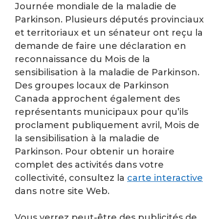
Journée mondiale de la maladie de
Parkinson. Plusieurs députés provinciaux
et territoriaux et un sénateur ont reçu la
demande de faire une déclaration en
reconnaissance du Mois de la
sensibilisation à la maladie de Parkinson.
Des groupes locaux de Parkinson
Canada approchent également des
représentants municipaux pour qu’ils
proclament publiquement avril, Mois de
la sensibilisation à la maladie de
Parkinson. Pour obtenir un horaire
complet des activités dans votre
collectivité, consultez la
carte interactive
dans notre site Web.
Vous verrez peut-être des publicités de