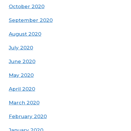
October 2020
September 2020
August 2020
July 2020
June 2020
May 2020
April 2020
March 2020
February 2020
January 2020