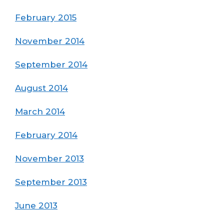
February 2015
November 2014
September 2014
August 2014
March 2014
February 2014
November 2013
September 2013
June 2013