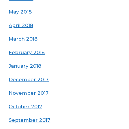
May 2018
April 2018
March 2018
February 2018
January 2018
December 2017
November 2017
October 2017
September 2017