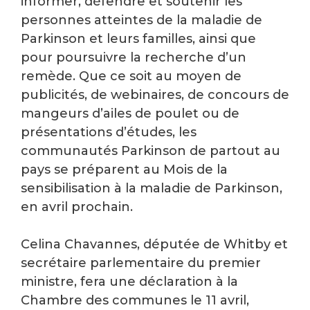
informer, défendre et soutenir les
personnes atteintes de la maladie de
Parkinson et leurs familles, ainsi que
pour poursuivre la recherche d’un
remède. Que ce soit au moyen de
publicités, de webinaires, de concours de
mangeurs d’ailes de poulet ou de
présentations d’études, les
communautés Parkinson de partout au
pays se préparent au Mois de la
sensibilisation à la maladie de Parkinson,
en avril prochain.
Celina Chavannes, députée de Whitby et
secrétaire parlementaire du premier
ministre, fera une déclaration à la
Chambre des communes le 11 avril,