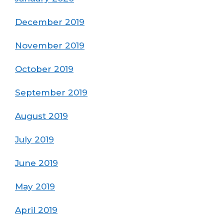
December 2019
November 2019
October 2019
September 2019
August 2019
July 2019
June 2019
May 2019
April 2019