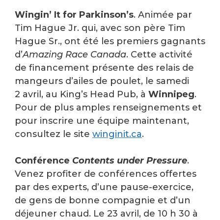
Wingin’ It for Parkinson’s
. Animée par
Tim Hague Jr. qui, avec son père Tim
Hague Sr., ont été les premiers gagnants
d’
Amazing Race Canada
. Cette activité
de financement présente des relais de
mangeurs d’ailes de poulet, le samedi
2 avril, au King’s Head Pub, à
Winnipeg
.
Pour de plus amples renseignements et
pour inscrire une équipe maintenant,
consultez le site
winginit.ca
.
Conférence
Contents under Pressure
.
Venez profiter de conférences offertes
par des experts, d’une pause-exercice,
de gens de bonne compagnie et d’un
déjeuner chaud. Le 23 avril, de 10 h 30 à