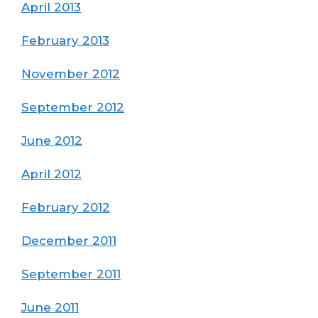
April 2013
February 2013
November 2012
September 2012
June 2012
April 2012
February 2012
December 2011
September 2011
June 2011