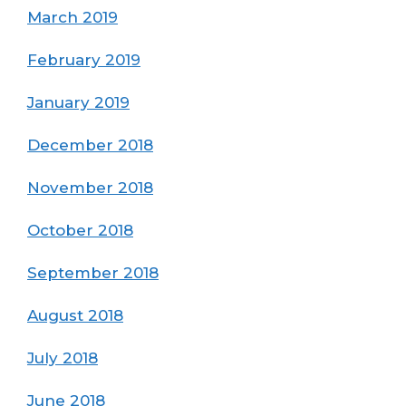
March 2019
February 2019
January 2019
December 2018
November 2018
October 2018
September 2018
August 2018
July 2018
June 2018