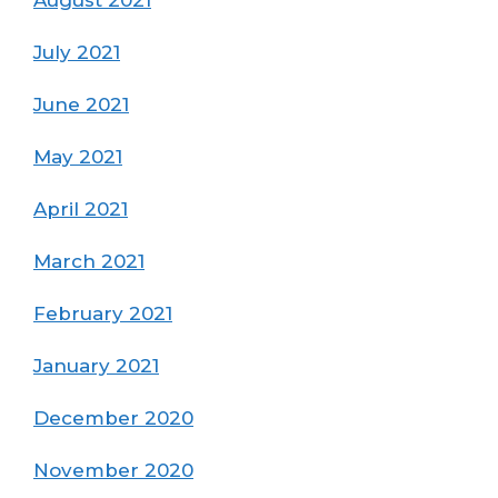
July 2021
June 2021
May 2021
April 2021
March 2021
February 2021
January 2021
December 2020
November 2020