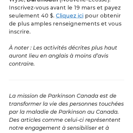
Inscrivez-vous avant le 19 mars et payez
seulement 40 $.
Cliquez ici
pour obtenir
de plus amples renseignements et vous
inscrire.
À noter : Les activités décrites plus haut
auront lieu en anglais à moins d’avis
contraire.
La mission de Parkinson Canada est de
transformer la vie des personnes touchées
par la maladie de Parkinson au Canada.
Des articles comme celui-ci représentent
notre engagement à sensibiliser et à