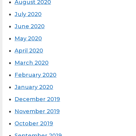
August 2020
July 2020
June 2020
May 2020
April 2020
March 2020
February 2020
January 2020
December 2019
November 2019
October 2019
September 2019