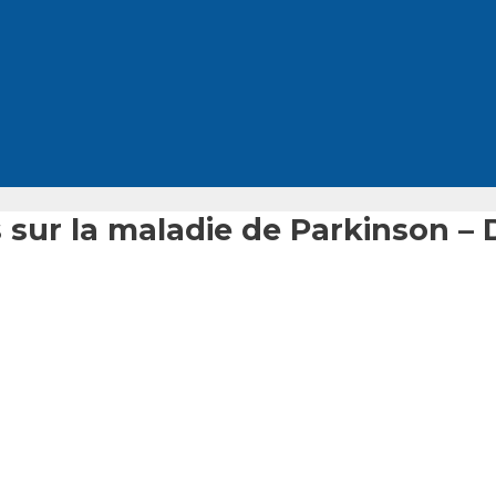
 sur la maladie de Parkinson – 