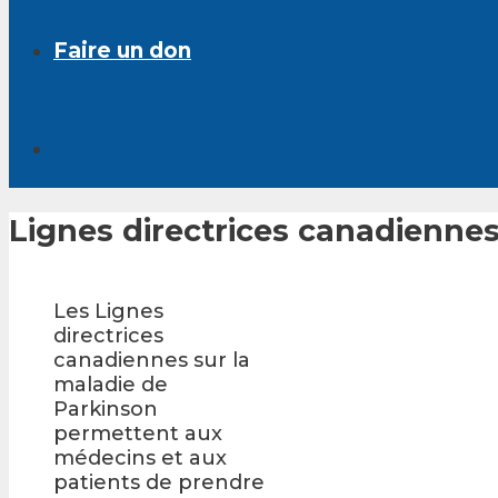
Faire un don
Lignes directrices canadiennes
Les Lignes
directrices
canadiennes sur la
maladie de
Parkinson
permettent aux
médecins et aux
patients de prendre