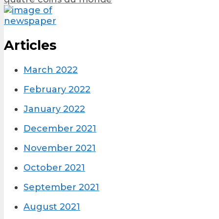
Articles
March 2022
February 2022
January 2022
December 2021
November 2021
October 2021
September 2021
August 2021