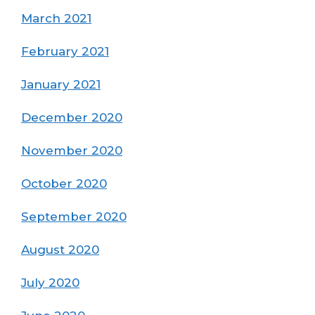
March 2021
February 2021
January 2021
December 2020
November 2020
October 2020
September 2020
August 2020
July 2020