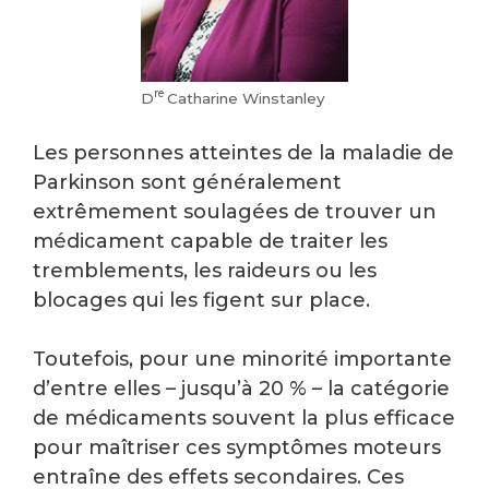
re
D
Catharine Winstanley
Les personnes atteintes de la maladie de
Parkinson sont généralement
extrêmement soulagées de trouver un
médicament capable de traiter les
tremblements, les raideurs ou les
blocages qui les figent sur place.
Toutefois, pour une minorité importante
d’entre elles – jusqu’à 20 % – la catégorie
de médicaments souvent la plus efficace
pour maîtriser ces symptômes moteurs
entraîne des effets secondaires. Ces