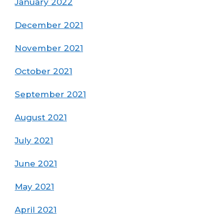
January 2022
December 2021
November 2021
October 2021
September 2021
August 2021
July 2021
June 2021
May 2021
April 2021