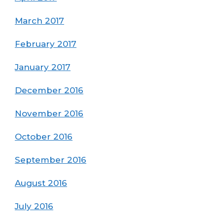
March 2017
February 2017
January 2017
December 2016
November 2016
October 2016
September 2016
August 2016
July 2016