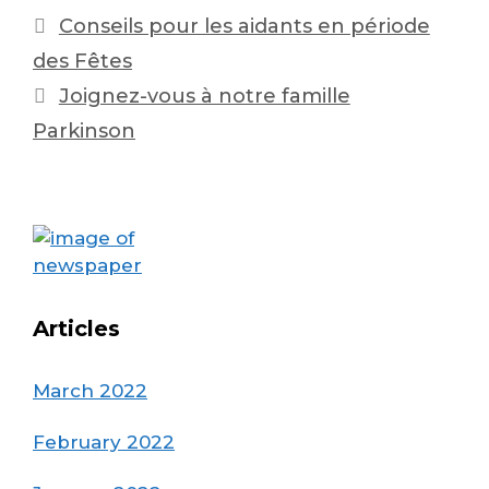
Post
Conseils pour les aidants en période
navigation
des Fêtes
Joignez-vous à notre famille
Parkinson
Articles
March 2022
February 2022