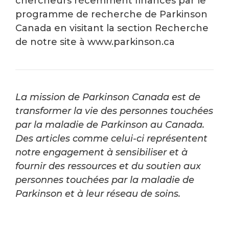
chercheurs récemment financés par le
programme de recherche de Parkinson
Canada en visitant la section Recherche
de notre site à www.parkinson.ca
La mission de Parkinson Canada est de
transformer la vie des personnes touchées
par la maladie de Parkinson au Canada.
Des articles comme celui-ci représentent
notre engagement à sensibiliser et à
fournir des ressources et du soutien aux
personnes touchées par la maladie de
Parkinson et à leur réseau de soins.