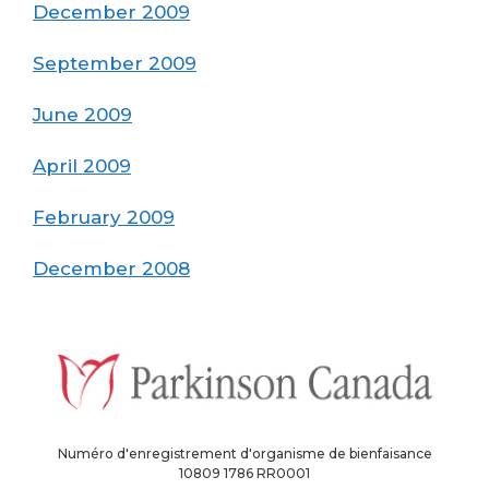
December 2009
September 2009
June 2009
April 2009
February 2009
December 2008
Numéro d'enregistrement d'organisme de bienfaisance
10809 1786 RR0001