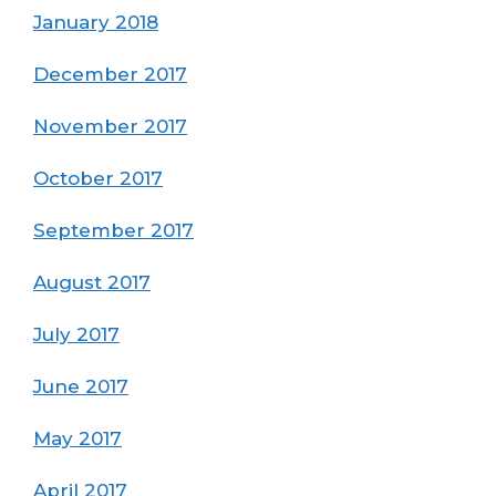
January 2018
December 2017
November 2017
October 2017
September 2017
August 2017
July 2017
June 2017
May 2017
April 2017