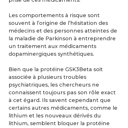
Les comportements à risque sont
souvent à l’origine de l’hésitation des
médecins et des personnes atteintes de
la maladie de Parkinson à entreprendre
un traitement aux médicaments
dopaminergiques synthétiques.
Bien que la protéine GSK3Beta soit
associée à plusieurs troubles
psychiatriques, les chercheurs ne
connaissent toujours pas son rôle exact
à cet égard. Ils savent cependant que
certains autres médicaments, comme le
lithium et les nouveaux dérivés du
lithium, semblent bloquer la protéine