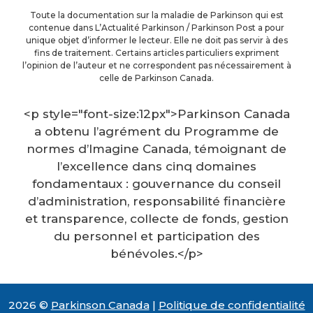
Toute la documentation sur la maladie de Parkinson qui est
contenue dans L’Actualité Parkinson / Parkinson Post a pour
unique objet d’informer le lecteur. Elle ne doit pas servir à des
fins de traitement. Certains articles particuliers expriment
l’opinion de l’auteur et ne correspondent pas nécessairement à
celle de Parkinson Canada.
<p style="font-size:12px">Parkinson Canada
a obtenu l’agrément du Programme de
normes d’Imagine Canada, témoignant de
l’excellence dans cinq domaines
fondamentaux : gouvernance du conseil
d’administration, responsabilité financière
et transparence, collecte de fonds, gestion
du personnel et participation des
bénévoles.</p>
2026 ©
Parkinson Canada
|
Politique de confidentialité