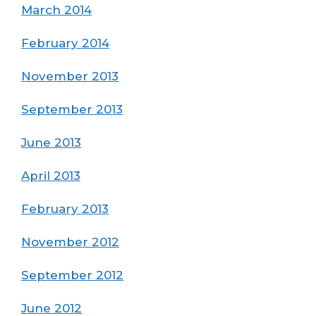
March 2014
February 2014
November 2013
September 2013
June 2013
April 2013
February 2013
November 2012
September 2012
June 2012