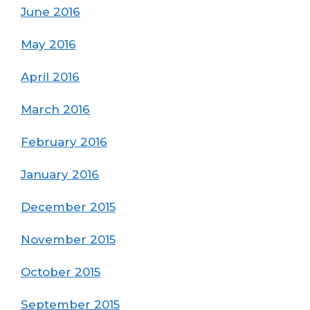
June 2016
May 2016
April 2016
March 2016
February 2016
January 2016
December 2015
November 2015
October 2015
September 2015