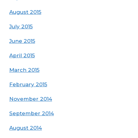
August 2015
July 2015
June 2015
April 2015
March 2015
February 2015
November 2014
September 2014
August 2014