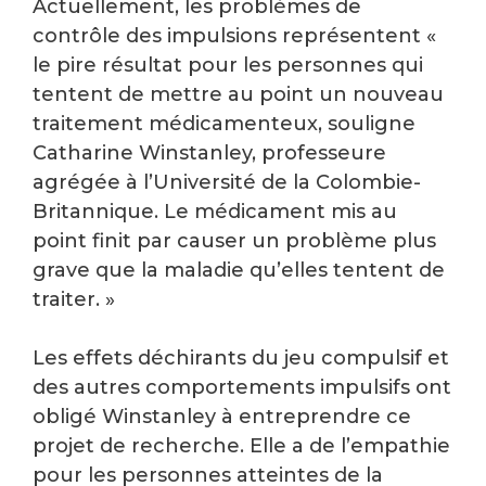
Actuellement, les problèmes de
contrôle des impulsions représentent «
le pire résultat pour les personnes qui
tentent de mettre au point un nouveau
traitement médicamenteux, souligne
Catharine Winstanley, professeure
agrégée à l’Université de la Colombie-
Britannique. Le médicament mis au
point finit par causer un problème plus
grave que la maladie qu’elles tentent de
traiter. »
Les effets déchirants du jeu compulsif et
des autres comportements impulsifs ont
obligé Winstanley à entreprendre ce
projet de recherche. Elle a de l’empathie
pour les personnes atteintes de la