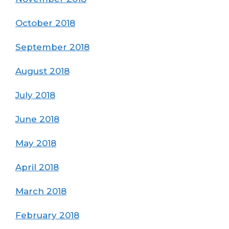
October 2018
September 2018
August 2018
July 2018
June 2018
May 2018
April 2018
March 2018
February 2018