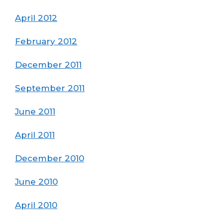
April 2012
February 2012
December 2011
September 2011
June 2011
April 2011
December 2010
June 2010
April 2010