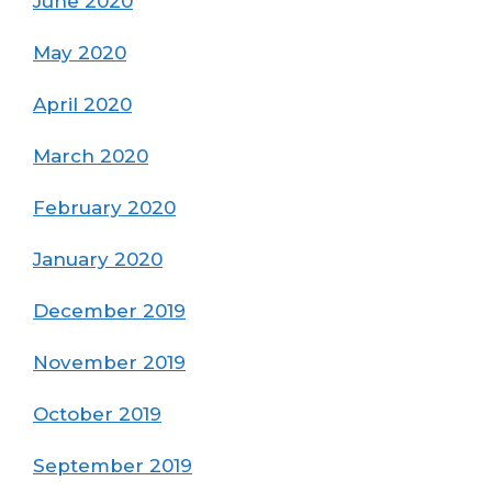
June 2020
May 2020
April 2020
March 2020
February 2020
January 2020
December 2019
November 2019
October 2019
September 2019