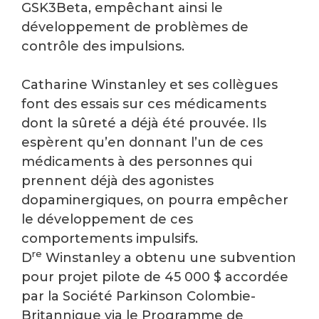
GSK3Beta, empêchant ainsi le
développement de problèmes de
contrôle des impulsions.
Catharine Winstanley et ses collègues
font des essais sur ces médicaments
dont la sûreté a déjà été prouvée. Ils
espèrent qu’en donnant l’un de ces
médicaments à des personnes qui
prennent déjà des agonistes
dopaminergiques, on pourra empêcher
le développement de ces
comportements impulsifs.
re
D
Winstanley a obtenu une subvention
pour projet pilote de 45 000 $ accordée
par la Société Parkinson Colombie-
Britannique via le Programme de