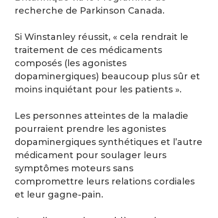
recherche de Parkinson Canada.
Si Winstanley réussit, « cela rendrait le
traitement de ces médicaments
composés (les agonistes
dopaminergiques) beaucoup plus sûr et
moins inquiétant pour les patients ».
Les personnes atteintes de la maladie
pourraient prendre les agonistes
dopaminergiques synthétiques et l’autre
médicament pour soulager leurs
symptômes moteurs sans
compromettre leurs relations cordiales
et leur gagne-pain.