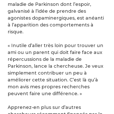
maladie de Parkinson dont l’espoir,
galvanisé à l’idée de prendre des
agonistes dopaminergiques, est anéanti
à l’apparition des comportements à
risque.
« Inutile d’aller très loin pour trouver un
ami ou un parent qui doit faire face aux
répercussions de la maladie de
Parkinson, lance la chercheuse. Je veux
simplement contribuer un peu à
améliorer cette situation. C’est là qu’à
mon avis mes propres recherches
peuvent faire une différence. »
Apprenez-en plus sur d’autres