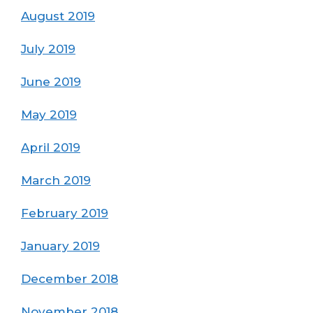
August 2019
July 2019
June 2019
May 2019
April 2019
March 2019
February 2019
January 2019
December 2018
November 2018