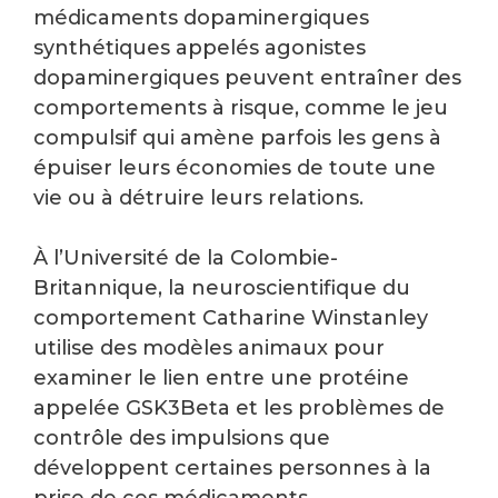
médicaments dopaminergiques
synthétiques appelés agonistes
dopaminergiques peuvent entraîner des
comportements à risque, comme le jeu
compulsif qui amène parfois les gens à
épuiser leurs économies de toute une
vie ou à détruire leurs relations.
À l’Université de la Colombie-
Britannique, la neuroscientifique du
comportement Catharine Winstanley
utilise des modèles animaux pour
examiner le lien entre une protéine
appelée GSK3Beta et les problèmes de
contrôle des impulsions que
développent certaines personnes à la
prise de ces médicaments.