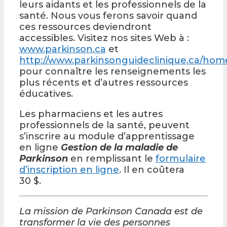
leurs aidants et les professionnels de la
santé. Nous vous ferons savoir quand
ces ressources deviendront
accessibles. Visitez nos sites Web à :
www.parkinson.ca
et
http://www.parkinsonguideclinique.ca/hom
pour connaître les renseignements les
plus récents et d’autres ressources
éducatives.
Les pharmaciens et les autres
professionnels de la santé, peuvent
s’inscrire au module d’apprentissage
en ligne
Gestion de la maladie de
Parkinson
en remplissant le
formulaire
d’inscription en ligne
. Il en coûtera
30 $.
La mission de Parkinson Canada est de
transformer la vie des personnes