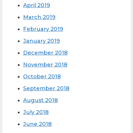
April 2019
March 2019
February 2019
January 2019
December 2018
November 2018
October 2018
September 2018
August 2018
July 2018
June 2018