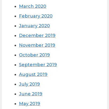
March 2020
February 2020
January 2020
December 2019
November 2019
October 2019
September 2019
August 2019
July 2019
June 2019
May 2019