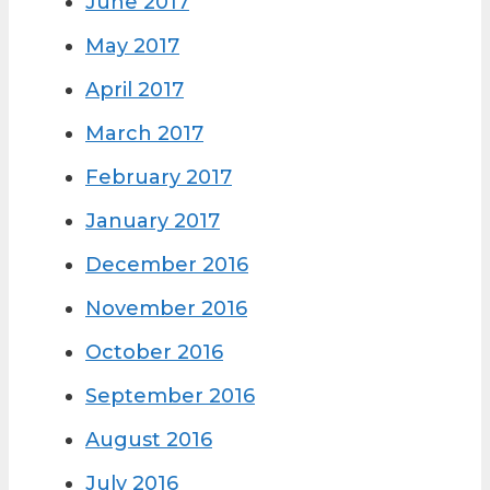
June 2017
May 2017
April 2017
March 2017
February 2017
January 2017
December 2016
November 2016
October 2016
September 2016
August 2016
July 2016