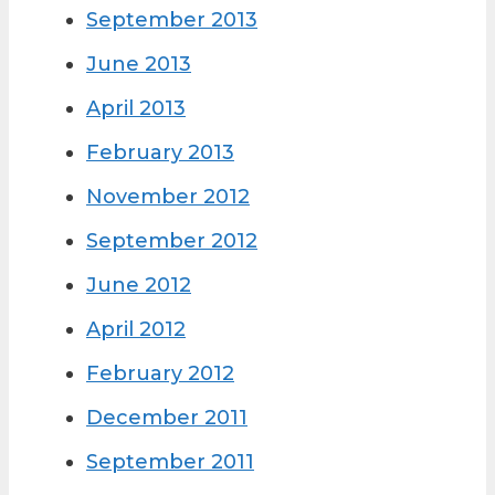
September 2013
June 2013
April 2013
February 2013
November 2012
September 2012
June 2012
April 2012
February 2012
December 2011
September 2011