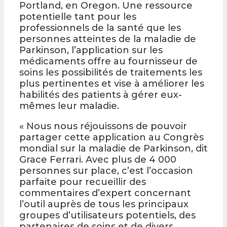
Portland, en Oregon. Une ressource
potentielle tant pour les
professionnels de la santé que les
personnes atteintes de la maladie de
Parkinson, l’application sur les
médicaments offre au fournisseur de
soins les possibilités de traitements les
plus pertinentes et vise à améliorer les
habilités des patients à gérer eux-
mêmes leur maladie.
« Nous nous réjouissons de pouvoir
partager cette application au Congrès
mondial sur la maladie de Parkinson, dit
Grace Ferrari. Avec plus de 4 000
personnes sur place, c’est l’occasion
parfaite pour recueillir des
commentaires d’expert concernant
l’outil auprès de tous les principaux
groupes d’utilisateurs potentiels, des
partenaires de soins et de divers