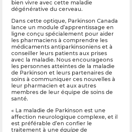
bien vivre avec cette maladie
dégénérative du cerveau.
Dans cette optique, Parkinson Canada
lance un module d’apprentissage en
ligne conçu spécialement pour aider
les pharmaciens à comprendre les
médicaments antiparkinsoniens et à
conseiller leurs patients aux prises
avec la maladie. Nous encourageons
les personnes atteintes de la maladie
de Parkinson et leurs partenaires de
soins à communiquer ces nouvelles à
leur pharmacien et aux autres
membres de leur équipe de soins de
santé.
« La maladie de Parkinson est une
affection neurologique complexe, et il
est préférable d’en confier le
traitement à une
équipe
de