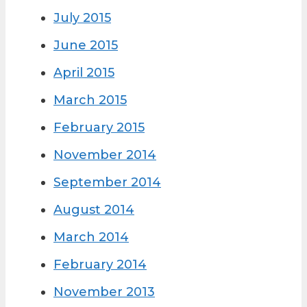
July 2015
June 2015
April 2015
March 2015
February 2015
November 2014
September 2014
August 2014
March 2014
February 2014
November 2013