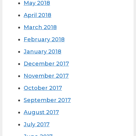
May 2018
April 2018
March 2018
February 2018
January 2018
December 2017
November 2017
October 2017
September 2017
August 2017
July 2017