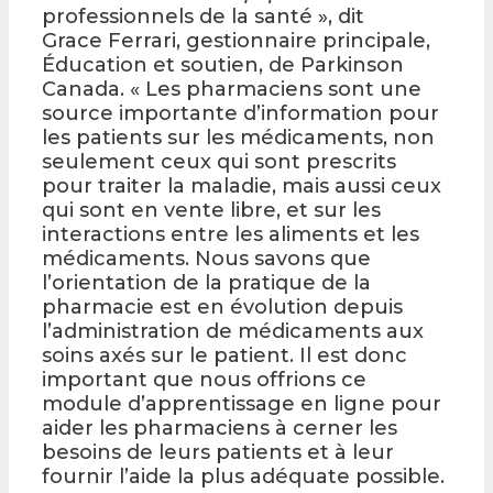
professionnels de la santé », dit
Grace Ferrari, gestionnaire principale,
Éducation et soutien, de Parkinson
Canada. « Les pharmaciens sont une
source importante d’information pour
les patients sur les médicaments, non
seulement ceux qui sont prescrits
pour traiter la maladie, mais aussi ceux
qui sont en vente libre, et sur les
interactions entre les aliments et les
médicaments. Nous savons que
l’orientation de la pratique de la
pharmacie est en évolution depuis
l’administration de médicaments aux
soins axés sur le patient. Il est donc
important que nous offrions ce
module d’apprentissage en ligne pour
aider les pharmaciens à cerner les
besoins de leurs patients et à leur
fournir l’aide la plus adéquate possible.