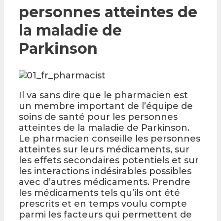
personnes atteintes de
la maladie de
Parkinson
Il va sans dire que le pharmacien est
un membre important de l’équipe de
soins de santé pour les personnes
atteintes de la maladie de Parkinson.
Le pharmacien conseille les personnes
atteintes sur leurs médicaments, sur
les effets secondaires potentiels et sur
les interactions indésirables possibles
avec d’autres médicaments. Prendre
les médicaments tels qu’ils ont été
prescrits et en temps voulu compte
parmi les facteurs qui permettent de