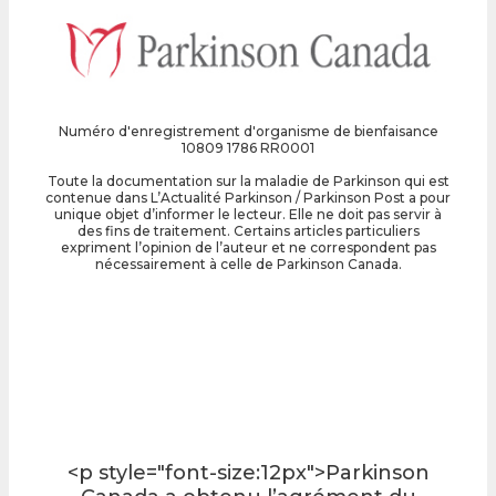
Numéro d'enregistrement d'organisme de bienfaisance
10809 1786 RR0001
Toute la documentation sur la maladie de Parkinson qui est
contenue dans L’Actualité Parkinson / Parkinson Post a pour
unique objet d’informer le lecteur. Elle ne doit pas servir à
des fins de traitement. Certains articles particuliers
expriment l’opinion de l’auteur et ne correspondent pas
nécessairement à celle de Parkinson Canada.
<p style="font-size:12px">Parkinson