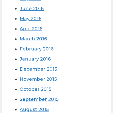
June 2016
May 2016
April 2016
March 2016
February 2016
January 2016
December 2015
November 2015
October 2015
September 2015
August 2015