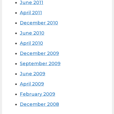
June 2011
April 2011
December 2010
June 2010
April 2010
December 2009
September 2009
June 2009
April 2009
February 2009
December 2008