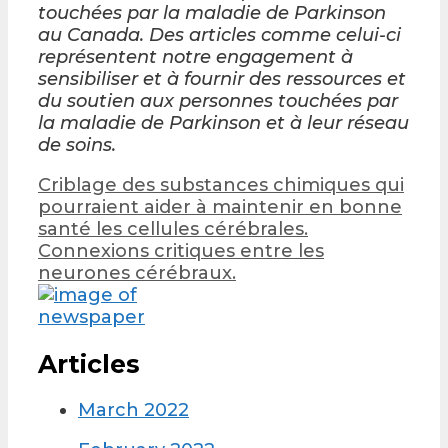
touchées par la maladie de Parkinson
au Canada. Des articles comme celui-ci
représentent notre engagement à
sensibiliser et à fournir des ressources et
du soutien aux personnes touchées par
la maladie de Parkinson et à leur réseau
de soins.
Post
Criblage des substances chimiques qui
navigation
pourraient aider à maintenir en bonne
santé les cellules cérébrales.
Connexions critiques entre les
neurones cérébraux.
Articles
March 2022