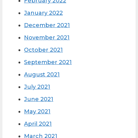
February 2022
January 2022
December 2021
November 2021
October 2021
September 2021
August 2021
July 2021
June 2021
May 2021
April 2021
March 2021