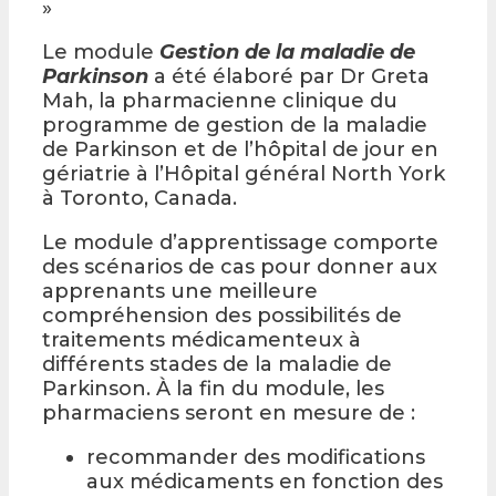
»
Le module
Gestion de la maladie de
Parkinson
a été élaboré par Dr Greta
Mah, la pharmacienne clinique du
programme de gestion de la maladie
de Parkinson et de l’hôpital de jour en
gériatrie à l’Hôpital général North York
à Toronto, Canada.
Le module d’apprentissage comporte
des scénarios de cas pour donner aux
apprenants une meilleure
compréhension des possibilités de
traitements médicamenteux à
différents stades de la maladie de
Parkinson. À la fin du module, les
pharmaciens seront en mesure de :
recommander des modifications
aux médicaments en fonction des