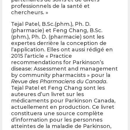
professionnels de la santé et
chercheurs. »
Tejal Patel, B.Sc.(phm.), Ph. D.
(pharmacie) et Feng Chang, B.Sc.
(phm.), Ph. D. (pharmacie) sont les
expertes derrière la conception de
l’application. Elles ont aussi rédigé en
2015 l’article « Practice
recommendations for Parkinson’s
disease: Assessment and management
by community pharmacists » pour la
Revue des Pharmaciens du Canada
.
Tejal Patel et Feng Chang sont les
auteures d’un livret sur les
médicaments pour Parkinson Canada,
actuellement en production. Ce livret
constituera une source complète
d’information pour les personnes
atteintes de la maladie de Parkinson,