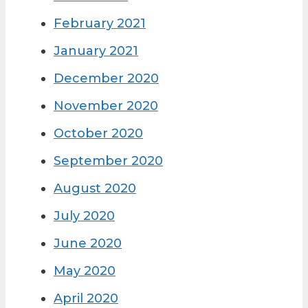
February 2021
January 2021
December 2020
November 2020
October 2020
September 2020
August 2020
July 2020
June 2020
May 2020
April 2020