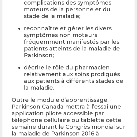
complications des symptômes
moteurs de la personne et du
stade de la maladie;
reconnaître et gérer les divers
symptômes non moteurs
fréquemment manifestés par les
patients atteints de la maladie de
Parkinson;
décrire le rôle du pharmacien
relativement aux soins prodigués
aux patients à différents stades de
la maladie.
Outre le module d’apprentissage,
Parkinson Canada mettra à l’essai une
application pilote accessible par
téléphone cellulaire ou tablette cette
semaine durant le Congrès mondial sur
la maladie de Parkinson 2016 à