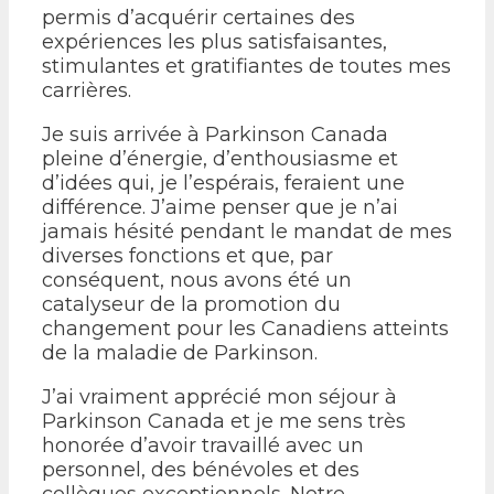
permis d’acquérir certaines des
expériences les plus satisfaisantes,
stimulantes et gratifiantes de toutes mes
carrières.
Je suis arrivée à Parkinson Canada
pleine d’énergie, d’enthousiasme et
d’idées qui, je l’espérais, feraient une
différence. J’aime penser que je n’ai
jamais hésité pendant le mandat de mes
diverses fonctions et que, par
conséquent, nous avons été un
catalyseur de la promotion du
changement pour les Canadiens atteints
de la maladie de Parkinson.
J’ai vraiment apprécié mon séjour à
Parkinson Canada et je me sens très
honorée d’avoir travaillé avec un
personnel, des bénévoles et des
collègues exceptionnels. Notre