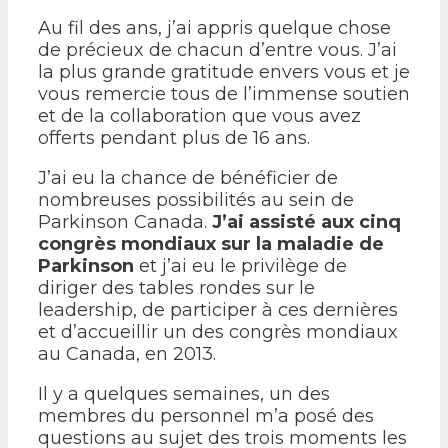
Au fil des ans, j’ai appris quelque chose
de précieux de chacun d’entre vous. J’ai
la plus grande gratitude envers vous et je
vous remercie tous de l’immense soutien
et de la collaboration que vous avez
offerts pendant plus de 16 ans.
J’ai eu la chance de bénéficier de
nombreuses possibilités au sein de
Parkinson Canada.
J’ai assisté aux cinq
congrès mondiaux sur la maladie de
Parkinson
et j’ai eu le privilège de
diriger des tables rondes sur le
leadership, de participer à ces dernières
et d’accueillir un des congrès mondiaux
au Canada, en 2013.
Il y a quelques semaines, un des
membres du personnel m’a posé des
questions au sujet des trois moments les