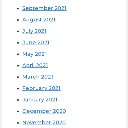
September 2021
August 2021
July 2021
June 2021
May 2021
April 2021
March 2021
February 2021
January 2021
December 2020
November 2020