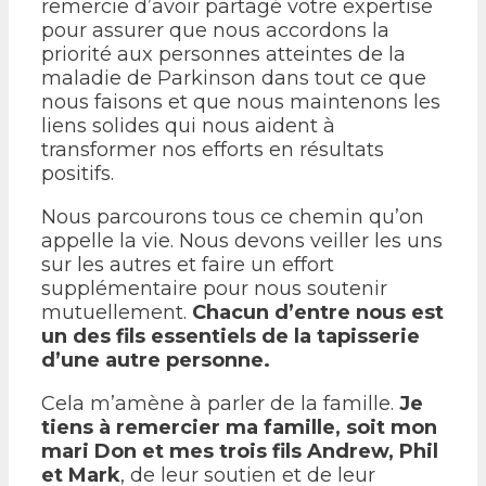
remercie d’avoir partagé votre expertise
pour assurer que nous accordons la
priorité aux personnes atteintes de la
maladie de Parkinson dans tout ce que
nous faisons et que nous maintenons les
liens solides qui nous aident à
transformer nos efforts en résultats
positifs.
Nous parcourons tous ce chemin qu’on
appelle la vie. Nous devons veiller les uns
sur les autres et faire un effort
supplémentaire pour nous soutenir
mutuellement.
Chacun d’entre nous est
un des fils essentiels de la tapisserie
d’une autre personne.
Cela m’amène à parler de la famille.
Je
tiens à remercier ma famille, soit mon
mari Don et mes trois fils Andrew, Phil
et Mark
,
de leur soutien et de leur