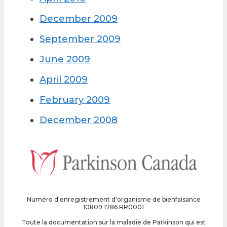
December 2009
September 2009
June 2009
April 2009
February 2009
December 2008
Numéro d'enregistrement d'organisme de bienfaisance
10809 1786 RR0001
Toute la documentation sur la maladie de Parkinson qui est