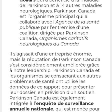
de Parkinson et à 14 autres maladies
neurologiques. Parkinson Canada
est l’organisme principal qui a
collaboré avec l’
Agence de la santé
publique
par l’entremise d’une
coalition dirigée par Parkinson
Canada,
Organismes caritatifs
neurologiques du Canada
.
Il s’agissait d’une entreprise énorme,
mais la réputation de Parkinson Canada
s’est considérablement améliorée grâce
à notre leadership. Parkinson Canada et
les organismes se consacrant aux autres
problèmes de santé ont utilisé les
données de ce rapport pour présenter
leur dossier, en prévision d’un soutien.
Parkinson Canada est également
intégrée à l’
enquête de surveillance
annuelle nationale
, qui est menée pour