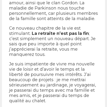
amour, ainsi que le clan Gordon. La
maladie de Parkinson nous touche
personnellement, car plusieurs membres
de la famille sont atteints de la maladie.
Ce nouveau chapitre de la vie est
stimulant.
La retraite n’est pas la fin
;
c’est simplement un nouveau départ. Je
sais que peu importe à quel point
j’apprécierai la retraite, vous me
manquerez tous.
Je suis impatiente de vivre ma nouvelle
vie de loisir et d’avoir le temps et la
liberté de poursuivre mes intérêts. J’ai
beaucoup de projets : je me mettrai
sérieusement au jardinage, je voyagerai,
je passerai du temps avec ma famille et
mes amis, et je passerai du temps de
qualité au chalet.