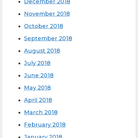
December 2018
November 2018
October 2018
September 2018
August 2018
July 2018
June 2018
May 2018
April 2018
March 2018
February 2018
January 2018