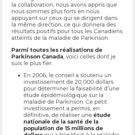
la collaboration, nous avons appris que
nous sommes plus forts en nous
appuyant sur ceux qui se dirigent dans
la même direction, ce qui donnera des
résultats positifs pour tous les Canadiens
atteints de la maladie de Parkinson.
Parmi toutes les réalisations de
Parkinson Canada
, voici celles dont je
suis le plus fier.
En 2006, le conseil a soutenu un
investissement de 20 000 dollars
pour déterminer la faisabilité d’une
étude épidémiologique sur la
maladie de Parkinson. Ce petit
investissement a permis, en
définitive, de réaliser une
étude
nationale de la santé de la
population de 15 millions de
dollars
qui a bénéficié à la maladie