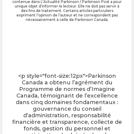
contenue dans L’Actualité Parkinson / Parkinson Post a pour
unique objet d’informer le lecteur. Elle ne doit pas servir à
des fins de traitement. Certains articles particuliers
expriment l’opinion de l’auteur et ne correspondent pas
nécessairement à celle de Parkinson Canada.
<p style="font-size:12px">Parkinson
Canada a obtenu l’agrément du
Programme de normes d’Imagine
Canada, témoignant de l’excellence
dans cinq domaines fondamentaux :
gouvernance du conseil
d’administration, responsabilité
financière et transparence, collecte de
fonds, gestion du personnel et