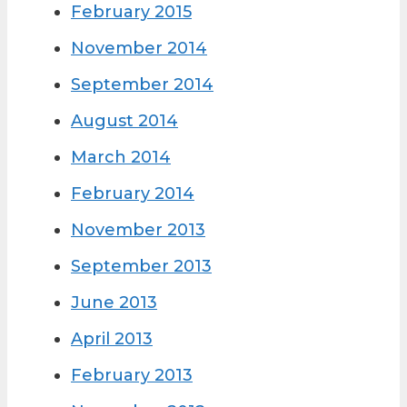
February 2015
November 2014
September 2014
August 2014
March 2014
February 2014
November 2013
September 2013
June 2013
April 2013
February 2013