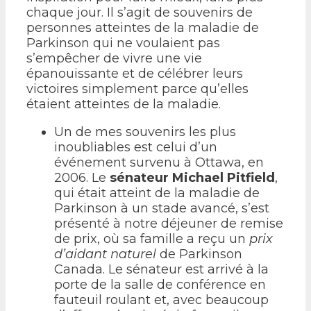
chaque jour. Il s’agit de souvenirs de
personnes atteintes de la maladie de
Parkinson qui ne voulaient pas
s’empêcher de vivre une vie
épanouissante et de célébrer leurs
victoires simplement parce qu’elles
étaient atteintes de la maladie.
Un de mes souvenirs les plus
inoubliables est celui d’un
événement survenu à Ottawa, en
2006. Le
sénateur Michael Pitfield
,
qui était atteint de la maladie de
Parkinson à un stade avancé, s’est
présenté à notre déjeuner de remise
de prix, où sa famille a reçu un
prix
d’aidant naturel
de Parkinson
Canada. Le sénateur est arrivé à la
porte de la salle de conférence en
fauteuil roulant et, avec beaucoup