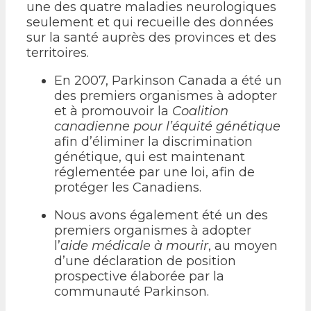
une des quatre maladies neurologiques
seulement et qui recueille des données
sur la santé auprès des provinces et des
territoires.
En 2007, Parkinson Canada a été un
des premiers organismes à adopter
et à promouvoir la
Coalition
canadienne pour l’équité génétique
afin d’éliminer la discrimination
génétique, qui est maintenant
réglementée par une loi, afin de
protéger les Canadiens.
Nous avons également été un des
premiers organismes à adopter
l’
aide médicale à mourir
, au moyen
d’une déclaration de position
prospective élaborée par la
communauté Parkinson.