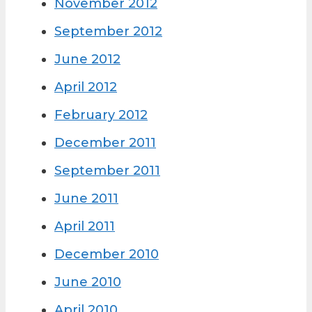
November 2012
September 2012
June 2012
April 2012
February 2012
December 2011
September 2011
June 2011
April 2011
December 2010
June 2010
April 2010