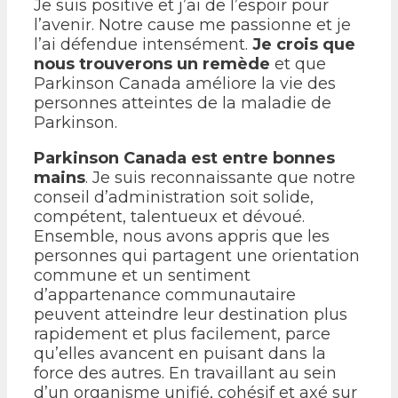
Je suis positive et j’ai de l’espoir pour
l’avenir. Notre cause me passionne et je
l’ai défendue intensément.
Je crois que
nous trouverons un remède
et que
Parkinson Canada améliore la vie des
personnes atteintes de la maladie de
Parkinson.
Parkinson Canada est entre bonnes
mains
. Je suis reconnaissante que notre
conseil d’administration soit solide,
compétent, talentueux et dévoué.
Ensemble, nous avons appris que les
personnes qui partagent une orientation
commune et un sentiment
d’appartenance communautaire
peuvent atteindre leur destination plus
rapidement et plus facilement, parce
qu’elles avancent en puisant dans la
force des autres. En travaillant au sein
d’un organisme unifié, cohésif et axé sur