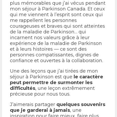
plus mémorables que j’ai vécus pendant
mon séjour à Parkinson Canada. Et ceux
qui me viennent à l’esprit sont ceux qui
me rappellent les personnes
courageuses et braves qui sont atteintes
de la maladie de Parkinson… qui
incarnent nos valeurs grâce à leur
expérience de la maladie de Parkinson
et à leurs histoires — ce sont des
personnes compatissantes, dignes de
confiance et ouvertes à la collaboration.
Une des leçons que j’ai tirées de mon
séjour à Parkinson est que
le caractère
peut permettre de surmonter les
difficultés
, une leçon extrêmement
précieuse pour nous tous.
J’aimerais partager
quelques souvenirs
que je garderai à jamais
, une
inspiration pour faire mieux, faire plus