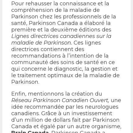
Pour rehausser la connaissance et la
compréhension de la maladie de
Parkinson chez les professionnels de la
santé, Parkinson Canada a élaboré la
première et la deuxième éditions des
Lignes directrices canadiennes sur la
maladie de Parkinson.
Ces lignes
directrices contiennent des
recommandations à l’intention de la
communauté des soins de santé en ce
qui concerne le diagnostic, la gestion et
le traitement optimaux de la maladie de
Parkinson.
Enfin, mentionnons la création du
Réseau Parkinson Canadien Ouvert,
une
idée recommandée par les neurologues
canadiens. Grâce à un investissement
d’un million de dollars fait par Parkinson
Canada et égalé par un autre organisme,
Brain Canada
, Parkinson Canada a