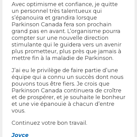
Avec optimisme et confiance, je quitte
un personnel très talentueux qui
s’épanouira et grandira lorsque
Parkinson Canada fera son prochain
grand pas en avant. L’organisme pourra
compter sur une nouvelle direction
stimulante qui le guidera vers un avenir
plus prometteur, plus près que jamais à
mettre fin à la maladie de Parkinson.
J’ai eu le privilège de faire partie d’une
équipe qui a connu un succès dont nous
pouvons tous être fiers. Je crois que
Parkinson Canada continuera de croître
et de prospérer, et je souhaite le bonheur
et une vie épanouie à chacun d’entre
vous.
Continuez votre bon travail.
Joyce