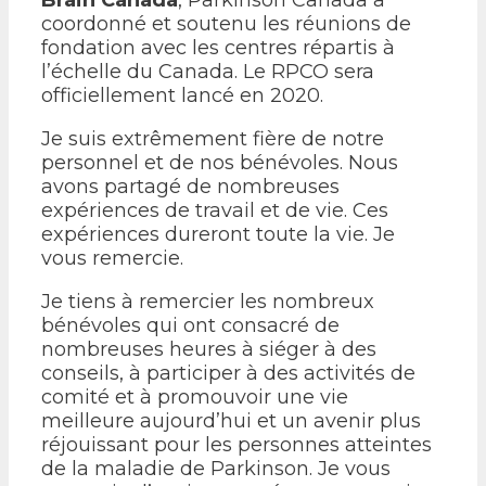
coordonné et soutenu les réunions de
fondation avec les centres répartis à
l’échelle du Canada. Le RPCO sera
officiellement lancé en 2020.
Je suis extrêmement fière de notre
personnel et de nos bénévoles. Nous
avons partagé de nombreuses
expériences de travail et de vie. Ces
expériences dureront toute la vie. Je
vous remercie.
Je tiens à remercier les nombreux
bénévoles qui ont consacré de
nombreuses heures à siéger à des
conseils, à participer à des activités de
comité et à promouvoir une vie
meilleure aujourd’hui et un avenir plus
réjouissant pour les personnes atteintes
de la maladie de Parkinson. Je vous