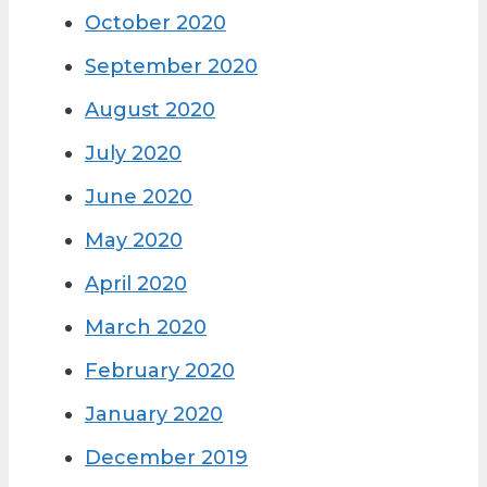
October 2020
September 2020
August 2020
July 2020
June 2020
May 2020
April 2020
March 2020
February 2020
January 2020
December 2019