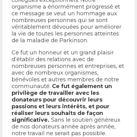
organisme a énormément progressé et
ce message se veut un hommage aux
nombreuses personnes qui se sont
véritablement dévouées pour améliorer
la vie de toutes les personnes atteintes
de la maladie de Parkinson.
Ce fut un honneur et un grand plaisir
d’établir des relations avec de
nombreuses personnes et entreprises, et
avec de nombreux organismes,
bénévoles et autres membres de notre
communauté.
Ce fut également un
privilège de travailler avec les
donateurs pour découvrir leurs
passions et leurs intérêts, et pour
réaliser leurs souhaits de façon
significative.
Sans le soutien généreux
de nos donateurs année après année,
notre travail ne serait pas possible.