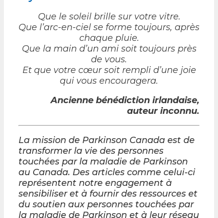
Que le soleil brille sur votre vitre.
Que l’arc-en-ciel se forme toujours, après
chaque pluie.
Que la main d’un ami soit toujours près
de vous.
Et que votre cœur soit rempli d’une joie
qui vous encouragera.
Ancienne bénédiction irlandaise,
auteur inconnu.
La mission de Parkinson Canada est de
transformer la vie des personnes
touchées par la maladie de Parkinson
au Canada. Des articles comme celui-ci
représentent notre engagement à
sensibiliser et à fournir des ressources et
du soutien aux personnes touchées par
la maladie de Parkinson et à leur réseau