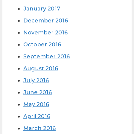
January 2017
December 2016
November 2016
October 2016
September 2016
August 2016
July 2016
June 2016
May 2016
April 2016
March 2016