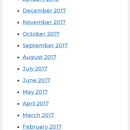
December 2017
November 2017
October 2017
September 2017
August 2017
July 2017
June 2017
May 2017
April 2017
March 2017
February 2017