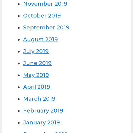
November 2019
October 2019
September 2019
August 2019
July 2019
June 2019
May 2019
April 2019
March 2019
February 2019
January 2019