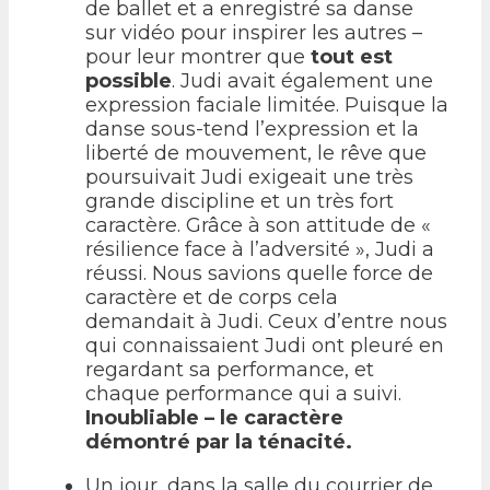
de ballet et a enregistré sa danse
sur vidéo pour inspirer les autres –
pour leur montrer que
tout est
possible
. Judi avait également une
expression faciale limitée. Puisque la
danse sous-tend l’expression et la
liberté de mouvement, le rêve que
poursuivait Judi exigeait une très
grande discipline et un très fort
caractère. Grâce à son attitude de «
résilience face à l’adversité », Judi a
réussi. Nous savions quelle force de
caractère et de corps cela
demandait à Judi. Ceux d’entre nous
qui connaissaient Judi ont pleuré en
regardant sa performance, et
chaque performance qui a suivi.
Inoubliable – le caractère
démontré par la ténacité.
Un jour, dans la salle du courrier de