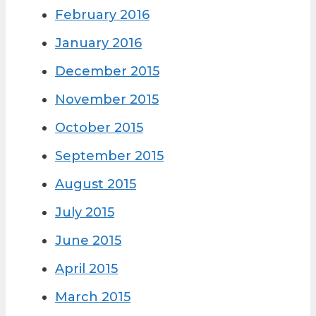
February 2016
January 2016
December 2015
November 2015
October 2015
September 2015
August 2015
July 2015
June 2015
April 2015
March 2015