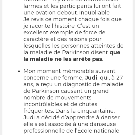
larmes et les participants lui ont fait
une ovation debout. Inoubliable —
Je revis ce moment chaque fois que
je raconte l’histoire. C’est un
excellent exemple de force de
caractère et des raisons pour
lesquelles les personnes atteintes de
la maladie de Parkinson disent
que
la maladie ne les arrête pas
.
Mon moment mémorable suivant
concerne une femme,
Judi
, qui, à 27
ans, a reçu un diagnostic de maladie
de Parkinson causant un grand
nombre de mouvements
incontrôlables et de chutes
fréquentes. Dans la cinquantaine,
Judi a décidé d’apprendre à danser;
elle s’est associée à une danseuse
professionnelle de l’École nationale