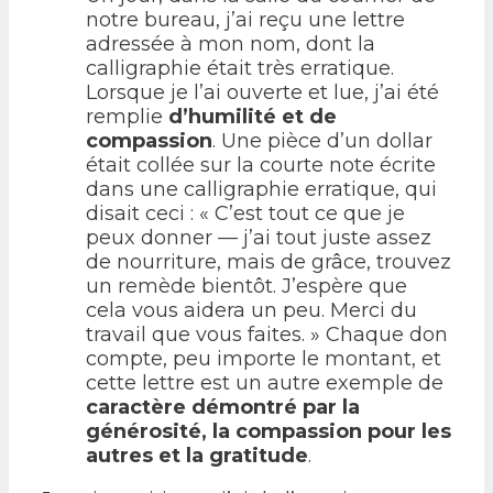
notre bureau, j’ai reçu une lettre
adressée à mon nom, dont la
calligraphie était très erratique.
Lorsque je l’ai ouverte et lue, j’ai été
remplie
d’humilité et de
compassion
. Une pièce d’un dollar
était collée sur la courte note écrite
dans une calligraphie erratique, qui
disait ceci : « C’est tout ce que je
peux donner — j’ai tout juste assez
de nourriture, mais de grâce, trouvez
un remède bientôt. J’espère que
cela vous aidera un peu. Merci du
travail que vous faites. » Chaque don
compte, peu importe le montant, et
cette lettre est un autre exemple de
caractère démontré par la
générosité, la compassion pour les
autres et la gratitude
.