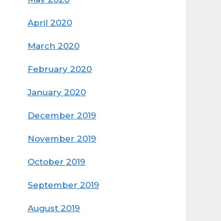
April 2020
March 2020
February 2020
January 2020
December 2019
November 2019
October 2019
September 2019
August 2019