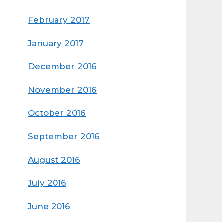
February 2017
January 2017
December 2016
November 2016
October 2016
September 2016
August 2016
July 2016
June 2016