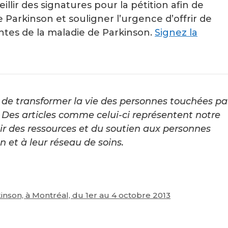
llir des signatures pour la pétition afin de
e Parkinson et souligner l’urgence d’offrir de
ntes de la maladie de Parkinson.
Signez la
de transformer la vie des personnes touchées pa
Des articles comme celui-ci représentent notre
ir des ressources et du soutien aux personnes
 et à leur réseau de soins.
nson, à Montréal, du 1er au 4 octobre 2013