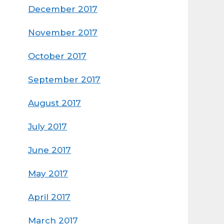
December 2017
November 2017
October 2017
September 2017
August 2017
July 2017
June 2017
May 2017
April 2017
March 2017