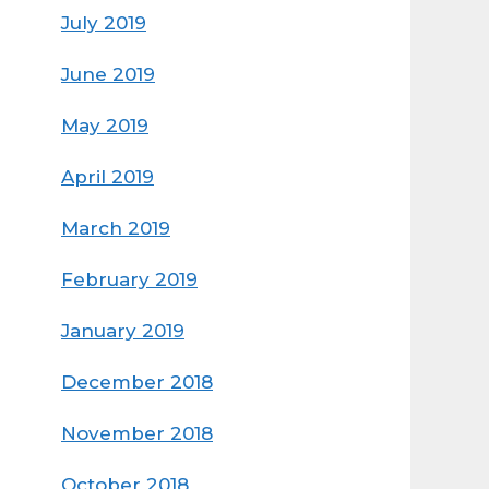
July 2019
June 2019
May 2019
April 2019
March 2019
February 2019
January 2019
December 2018
November 2018
October 2018