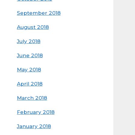
September 2018
August 2018
July 2018
June 2018
May 2018
April 2018
March 2018
February 2018
January 2018