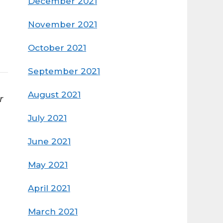
December 2021
November 2021
October 2021
September 2021
August 2021
r
July 2021
June 2021
May 2021
April 2021
March 2021