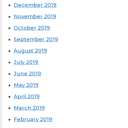
December 2019
November 2019
October 2019
September 2019
August 2019
July 2019
June 2019
May 2019
April 2019
March 2019
February 2019