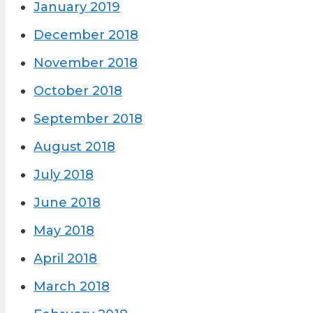
January 2019
December 2018
November 2018
October 2018
September 2018
August 2018
July 2018
June 2018
May 2018
April 2018
March 2018