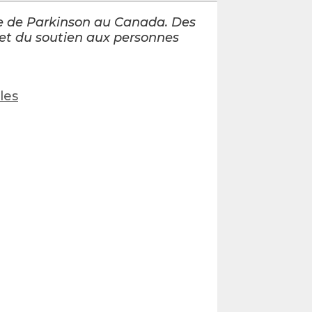
ie de Parkinson au Canada. Des
 et du soutien aux personnes
les