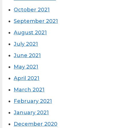
October 2021
September 2021
August 2021
July 2021
June 2021
May 2021
April 2021
March 2021
February 2021
January 2021
December 2020