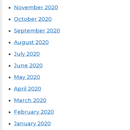
November 2020
October 2020
September 2020
August 2020
July 2020
June 2020
May 2020
April 2020
March 2020
February 2020
January 2020