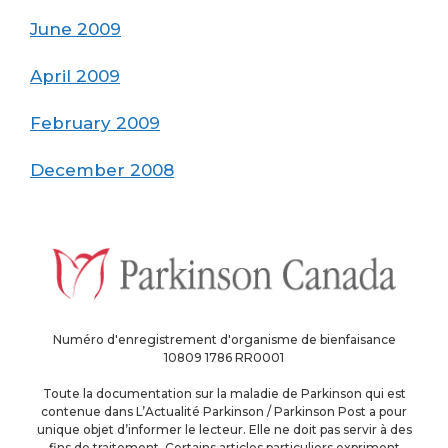
June 2009
April 2009
February 2009
December 2008
Numéro d'enregistrement d'organisme de bienfaisance
10809 1786 RR0001
Toute la documentation sur la maladie de Parkinson qui est
contenue dans L’Actualité Parkinson / Parkinson Post a pour
unique objet d’informer le lecteur. Elle ne doit pas servir à des
fins de traitement. Certains articles particuliers expriment