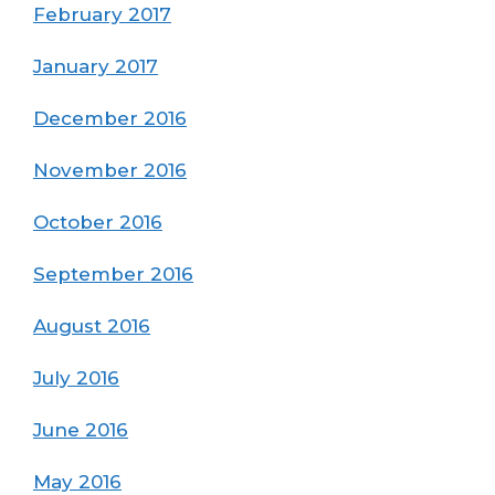
February 2017
January 2017
December 2016
November 2016
October 2016
September 2016
August 2016
July 2016
June 2016
May 2016