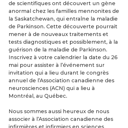
de scientifiques ont découvert un gène
anormal chez les familles mennonites de
la Saskatchewan, qui entraîne la maladie
de Parkinson. Cette découverte pourrait
mener à de nouveaux traitements et
tests diagnostiques et possiblement, à la
guérison de la maladie de Parkinson.
Inscrivez à votre calendrier la date du 26
mai pour assister à l’événement sur
invitation qui a lieu durant le congrès
annuel de l’Association canadienne des
neurosciences (ACN) qui a lieu à
Montréal, au Québec.
Nous sommes aussi heureux de nous
associer à l’Association canadienne des
infirmières et infirmiers en sciences