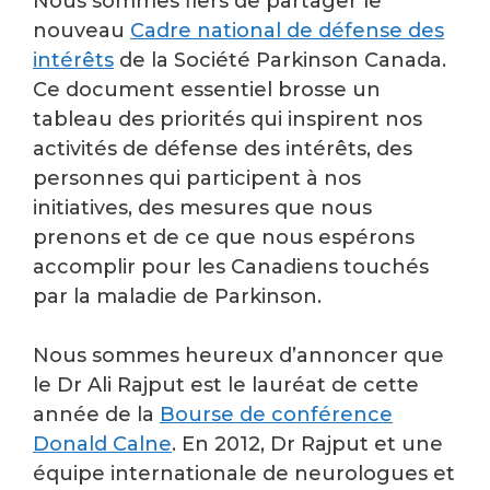
Nous sommes fiers de partager le
nouveau
Cadre national de défense des
intérêts
de la Société Parkinson Canada.
Ce document essentiel brosse un
tableau des priorités qui inspirent nos
activités de défense des intérêts, des
personnes qui participent à nos
initiatives, des mesures que nous
prenons et de ce que nous espérons
accomplir pour les Canadiens touchés
par la maladie de Parkinson.
Nous sommes heureux d’annoncer que
le Dr Ali Rajput est le lauréat de cette
année de la
Bourse de conférence
Donald Calne
. En 2012, Dr Rajput et une
équipe internationale de neurologues et