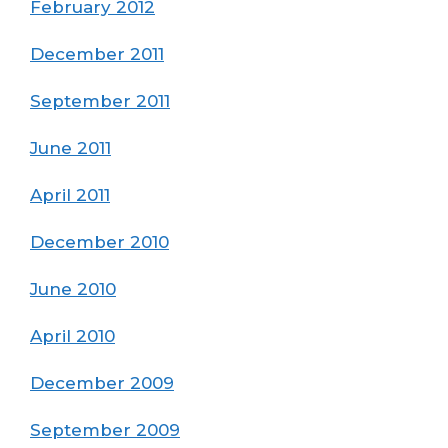
February 2012
December 2011
September 2011
June 2011
April 2011
December 2010
June 2010
April 2010
December 2009
September 2009