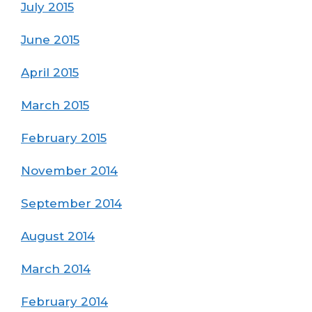
July 2015
June 2015
April 2015
March 2015
February 2015
November 2014
September 2014
August 2014
March 2014
February 2014