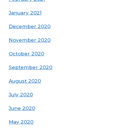
January 2021
December 2020
November 2020
October 2020
September 2020
August 2020
July 2020
June 2020
May 2020