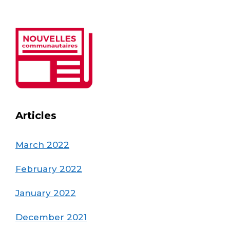
Articles
March 2022
February 2022
January 2022
December 2021