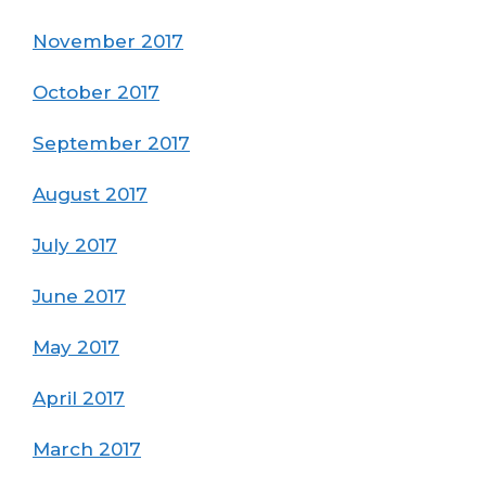
November 2017
October 2017
September 2017
August 2017
July 2017
June 2017
May 2017
April 2017
March 2017