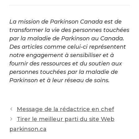
La mission de Parkinson Canada est de
transformer la vie des personnes touchées
par la maladie de Parkinson au Canada.
Des articles comme celui-ci représentent
notre engagement à sensibiliser et à
fournir des ressources et du soutien aux
personnes touchées par la maladie de
Parkinson et à leur réseau de soins.
Post
Message de la rédactrice en chef
navigation
Tirer le meilleur parti du site Web
parkinson.ca