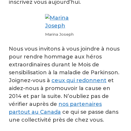
inscrivez vous aujourd’hui.
Marina Joseph
Nous vous invitons à vous joindre à nous
pour rendre hommage aux héros
extraordinaires durant le Mois de
sensibilisation à la maladie de Parkinson.
Joignez-vous à
ceux qui redonnent
et
aidez-nous à promouvoir la cause en
2014 et par la suite. N’oubliez pas de
vérifier auprès de
nos partenaires
partout au Canada
ce qui se passe dans
une collectivité près de chez vous.