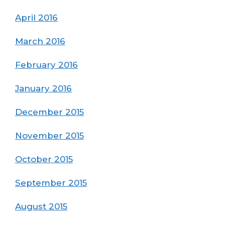
April 2016
March 2016
February 2016
January 2016
December 2015
November 2015
October 2015
September 2015
August 2015