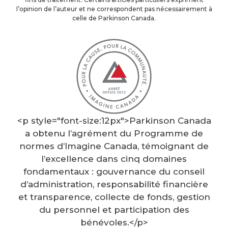
l’opinion de l’auteur et ne correspondent pas nécessairement à
celle de Parkinson Canada.
<p style="font-size:12px">Parkinson Canada
a obtenu l’agrément du Programme de
normes d’Imagine Canada, témoignant de
l’excellence dans cinq domaines
fondamentaux : gouvernance du conseil
d’administration, responsabilité financière
et transparence, collecte de fonds, gestion
du personnel et participation des
bénévoles.</p>