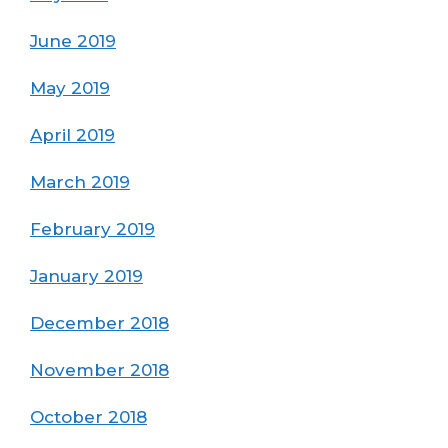
June 2019
May 2019
April 2019
March 2019
February 2019
January 2019
December 2018
November 2018
October 2018