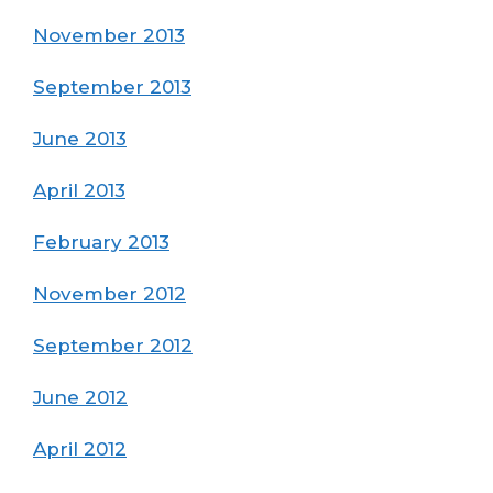
November 2013
September 2013
June 2013
April 2013
February 2013
November 2012
September 2012
June 2012
April 2012