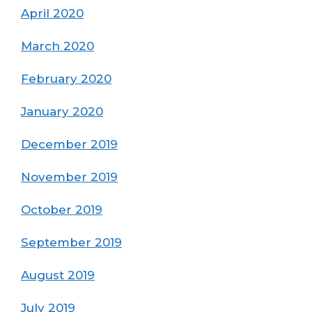
April 2020
March 2020
February 2020
January 2020
December 2019
November 2019
October 2019
September 2019
August 2019
July 2019