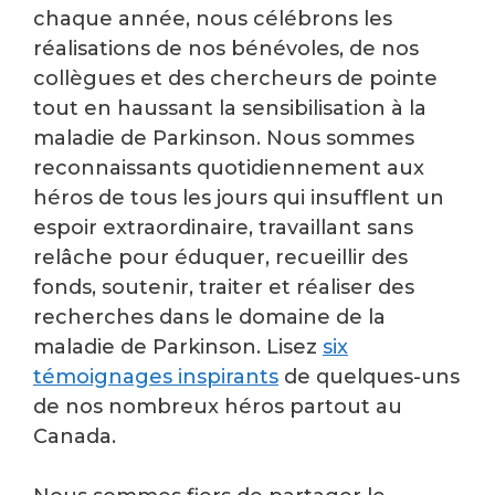
chaque année, nous célébrons les
réalisations de nos bénévoles, de nos
collègues et des chercheurs de pointe
tout en haussant la sensibilisation à la
maladie de Parkinson. Nous sommes
reconnaissants quotidiennement aux
héros de tous les jours qui insufflent un
espoir extraordinaire, travaillant sans
relâche pour éduquer, recueillir des
fonds, soutenir, traiter et réaliser des
recherches dans le domaine de la
maladie de Parkinson. Lisez
six
témoignages inspirants
de quelques-uns
de nos nombreux héros partout au
Canada.