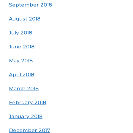
September 2018
August 2018
July 2018
June 2018
May 2018
April 2018
March 2018
February 2018
January 2018
December 2017