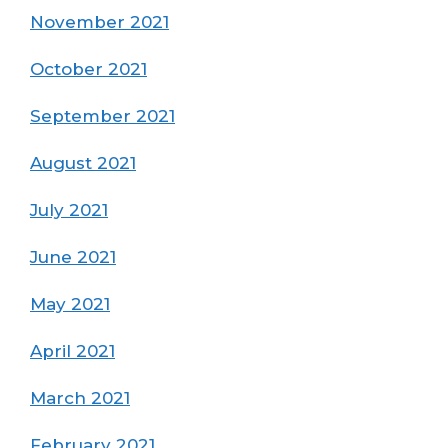
November 2021
October 2021
September 2021
August 2021
July 2021
June 2021
May 2021
April 2021
March 2021
February 2021