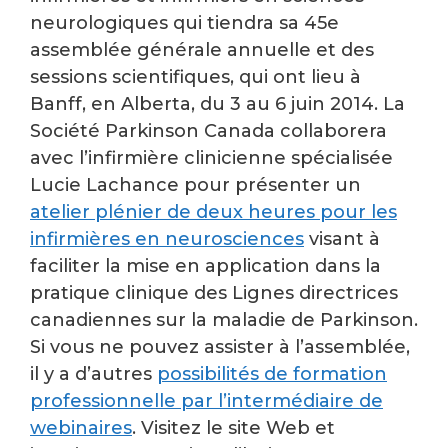
neurologiques qui tiendra sa 45e
assemblée générale annuelle et des
sessions scientifiques, qui ont lieu à
Banff, en Alberta, du 3 au 6 juin 2014. La
Société Parkinson Canada collaborera
avec l’infirmière clinicienne spécialisée
Lucie Lachance pour présenter un
atelier plénier de deux heures pour les
infirmières en neurosciences
visant à
faciliter la mise en application dans la
pratique clinique des Lignes directrices
canadiennes sur la maladie de Parkinson.
Si vous ne pouvez assister à l’assemblée,
il y a d’autres
possibilités de formation
professionnelle par l’intermédiaire de
webinaires
. Visitez le site Web et