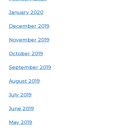
January 2020
December 2019
November 2019
October 2019
September 2019
August 2019
July 2019
June 2019
May 2019