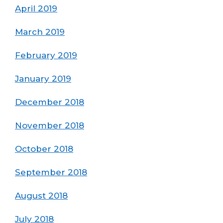
April 2019
March 2019
February 2019
January 2019
December 2018
November 2018
October 2018
September 2018
August 2018
July 2018