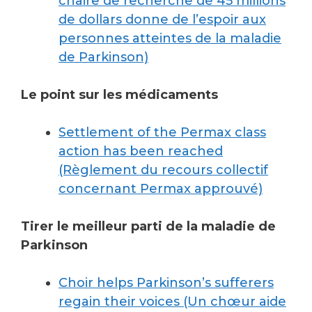
chaire de recherche de 45 millions
de dollars donne de l’espoir aux
personnes atteintes de la maladie
de Parkinson)
Le point sur les médicaments
Settlement of the Permax class
action has been reached
(Règlement du recours collectif
concernant Permax approuvé)
Tirer le meilleur parti de la maladie de
Parkinson
Choir helps Parkinson’s sufferers
regain their voices (Un chœur aide