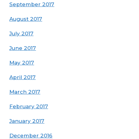
September 2017
August 2017
July 2017
June 2017
May 2017
April 2017
March 2017
February 2017
January 2017
December 2016