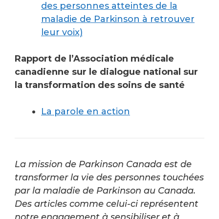
des personnes atteintes de la
maladie de Parkinson à retrouver
leur voix)
Rapport de l’Association médicale
canadienne sur le dialogue national sur
la transformation des soins de santé
La parole en action
La mission de Parkinson Canada est de
transformer la vie des personnes touchées
par la maladie de Parkinson au Canada.
Des articles comme celui-ci représentent
notre engagement à sensibiliser et à