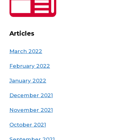
Articles
March 2022
February 2022
January 2022
December 2021
November 2021
October 2021
September 2021