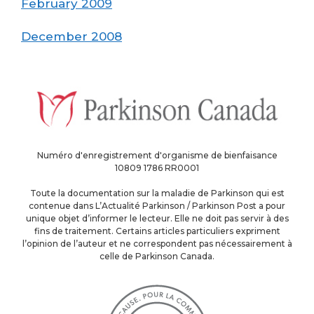
February 2009
December 2008
Numéro d'enregistrement d'organisme de bienfaisance
10809 1786 RR0001
Toute la documentation sur la maladie de Parkinson qui est
contenue dans L’Actualité Parkinson / Parkinson Post a pour
unique objet d’informer le lecteur. Elle ne doit pas servir à des
fins de traitement. Certains articles particuliers expriment
l’opinion de l’auteur et ne correspondent pas nécessairement à
celle de Parkinson Canada.