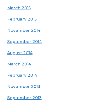
March 2015
February 2015
November 2014
September 2014
August 2014
March 2014
February 2014
November 2013
September 2013