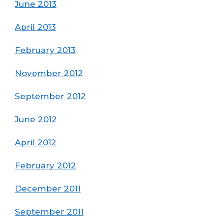
June 2013
April 2013
February 2013
November 2012
September 2012
June 2012
April 2012
February 2012
December 2011
September 2011