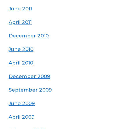
June 2011
April 2011
December 2010
June 2010
April 2010
December 2009
September 2009
June 2009
April 2009