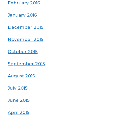
February 2016
January 2016
December 2015
November 2015
October 2015
September 2015
August 2015
July 2015
June 2015
April 2015