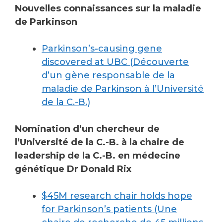
Nouvelles connaissances sur la maladie
de Parkinson
Parkinson’s-causing gene
discovered at UBC (Découverte
d’un gène responsable de la
maladie de Parkinson à l’Université
de la C.-B.)
Nomination d’un chercheur de
l’Université de la C.-B. à la chaire de
leadership de la C.-B. en médecine
génétique Dr Donald Rix
$45M research chair holds hope
for Parkinson’s patients (Une