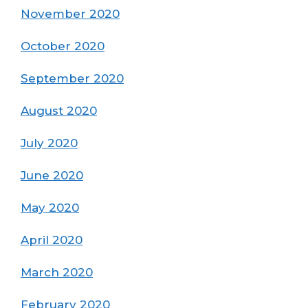
November 2020
October 2020
September 2020
August 2020
July 2020
June 2020
May 2020
April 2020
March 2020
February 2020