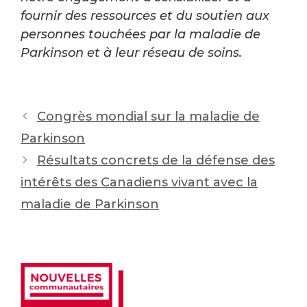
fournir des ressources et du soutien aux
personnes touchées par la maladie de
Parkinson et à leur réseau de soins.
Post
Congrès mondial sur la maladie de
navigation
Parkinson
Résultats concrets de la défense des
intérêts des Canadiens vivant avec la
maladie de Parkinson