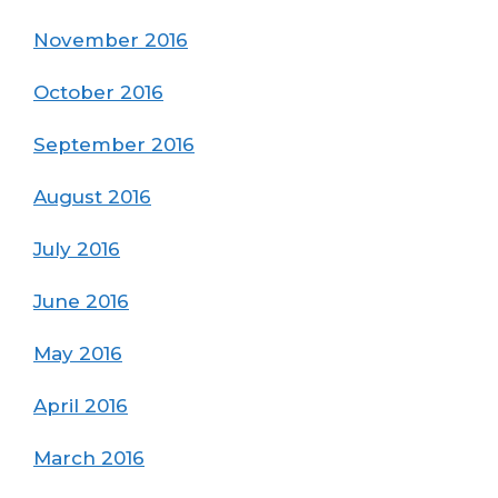
November 2016
October 2016
September 2016
August 2016
July 2016
June 2016
May 2016
April 2016
March 2016