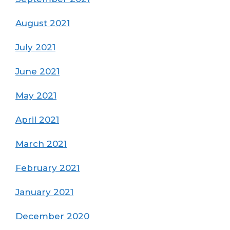
August 2021
July 2021
June 2021
May 2021
April 2021
March 2021
February 2021
January 2021
December 2020