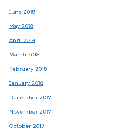
June 2018
May 2018
April 2018
March 2018
February 2018
January 2018
December 2017
November 2017
October 2017