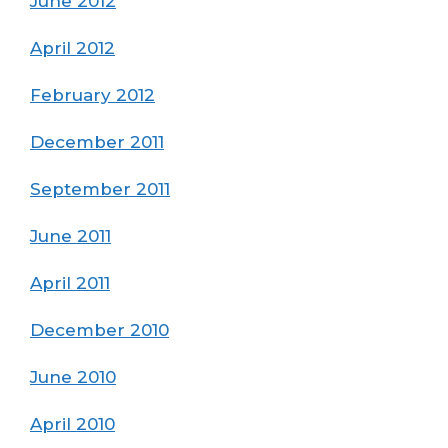
June 2012
April 2012
February 2012
December 2011
September 2011
June 2011
April 2011
December 2010
June 2010
April 2010