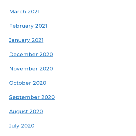
March 2021
February 2021
January 2021
December 2020
November 2020
October 2020
September 2020
August 2020
July 2020