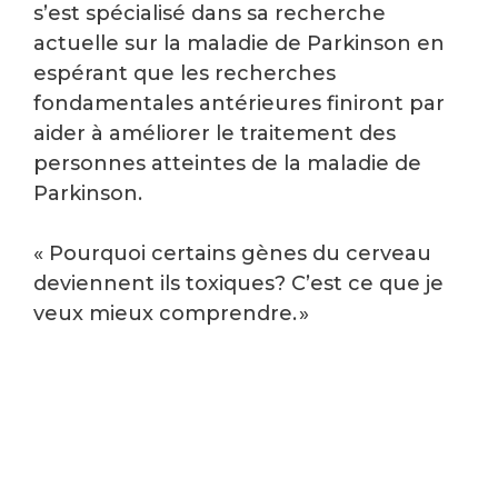
s’est spécialisé dans sa recherche
actuelle sur la maladie de Parkinson en
espérant que les recherches
fondamentales antérieures finiront par
aider à améliorer le traitement des
personnes atteintes de la maladie de
Parkinson.
« Pourquoi certains gènes du cerveau
deviennent ils toxiques? C’est ce que je
veux mieux comprendre. »