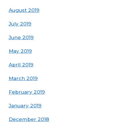
August 2019
July 2019
June 2019
May 2019
April 2019
March 2019
February 2019
January 2019
December 2018