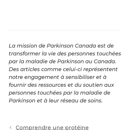
La mission de Parkinson Canada est de
transformer la vie des personnes touchées
par la maladie de Parkinson au Canada.
Des articles comme celui-ci représentent
notre engagement à sensibiliser et à
fournir des ressources et du soutien aux
personnes touchées par la maladie de
Parkinson et à leur réseau de soins.
Post
Comprendre une protéine