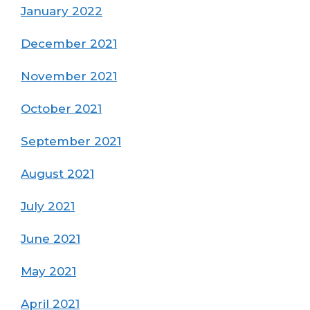
January 2022
December 2021
November 2021
October 2021
September 2021
August 2021
July 2021
June 2021
May 2021
April 2021