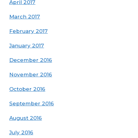
April 2017
March 2017
February 2017
January 2017
December 2016
November 2016
October 2016
September 2016
August 2016
July 2016