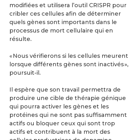
modifiées et utilisera l’outil CRISPR pour
cribler ces cellules afin de déterminer
quels gènes sont importants dans le
processus de mort cellulaire qui en
résulte.
« Nous vérifierons si les cellules meurent
lorsque différents gènes sont inactivés »,
poursuit-il.
Il espère que son travail permettra de
produire une cible de thérapie génique
qui pourra activer les gènes et les
protéines qui ne sont pas suffisamment
actifs ou bloquer ceux qui sont trop
actifs et contribuent à la mort des