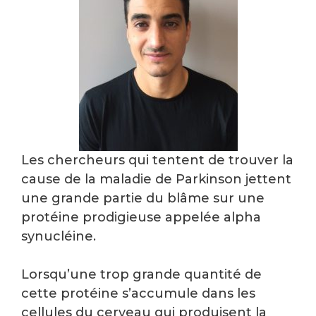
Les chercheurs qui tentent de trouver la
cause de la maladie de Parkinson jettent
une grande partie du blâme sur une
protéine prodigieuse appelée alpha
synucléine.
Lorsqu’une trop grande quantité de
cette protéine s’accumule dans les
cellules du cerveau qui produisent la