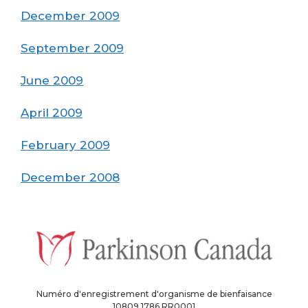
December 2009
September 2009
June 2009
April 2009
February 2009
December 2008
Numéro d'enregistrement d'organisme de bienfaisance
10809 1786 RR0001