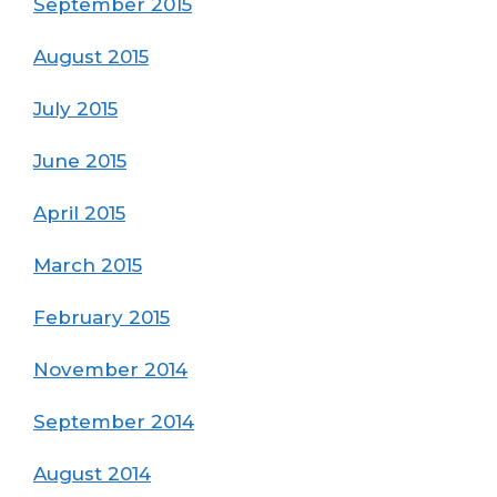
September 2015
August 2015
July 2015
June 2015
April 2015
March 2015
February 2015
November 2014
September 2014
August 2014