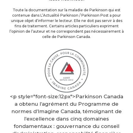
Toute la documentation sur la maladie de Parkinson qui est
contenue dans L’Actualité Parkinson / Parkinson Post a pour
unique objet d’informer le lecteur. Elle ne doit pas servir à des
fins de traitement. Certains articles particuliers expriment
l’opinion de l’auteur et ne correspondent pas nécessairement à
celle de Parkinson Canada.
<p style="font-size:12px">Parkinson Canada
a obtenu l’agrément du Programme de
normes d’Imagine Canada, témoignant de
l’excellence dans cinq domaines
fondamentaux : gouvernance du conseil