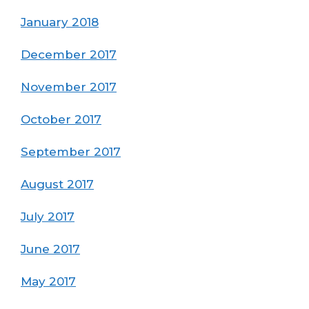
January 2018
December 2017
November 2017
October 2017
September 2017
August 2017
July 2017
June 2017
May 2017