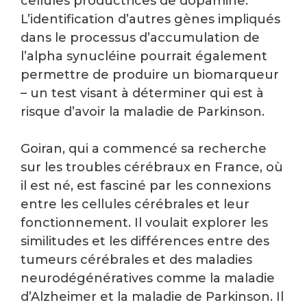
cellules productrices de dopamine.
L’identification d’autres gènes impliqués
dans le processus d’accumulation de
l’alpha synucléine pourrait également
permettre de produire un biomarqueur
– un test visant à déterminer qui est à
risque d’avoir la maladie de Parkinson.
Goiran, qui a commencé sa recherche
sur les troubles cérébraux en France, où
il est né, est fasciné par les connexions
entre les cellules cérébrales et leur
fonctionnement. Il voulait explorer les
similitudes et les différences entre des
tumeurs cérébrales et des maladies
neurodégénératives comme la maladie
d’Alzheimer et la maladie de Parkinson. Il