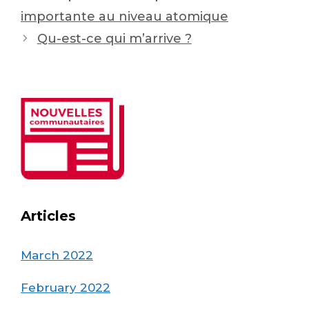
navigation
importante au niveau atomique
Qu-est-ce qui m’arrive ?
Articles
March 2022
February 2022