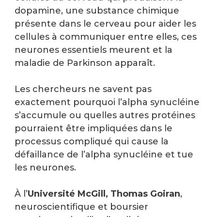
dopamine, une substance chimique
présente dans le cerveau pour aider les
cellules à communiquer entre elles, ces
neurones essentiels meurent et la
maladie de Parkinson apparaît.
Les chercheurs ne savent pas
exactement pourquoi l’alpha synucléine
s’accumule ou quelles autres protéines
pourraient être impliquées dans le
processus compliqué qui cause la
défaillance de l’alpha synucléine et tue
les neurones.
À l’
Université McGill, Thomas Goiran
,
neuroscientifique et boursier