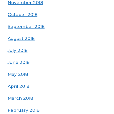
November 2018
October 2018
September 2018
August 2018
July 2018
June 2018
May 2018
April 2018
March 2018
February 2018