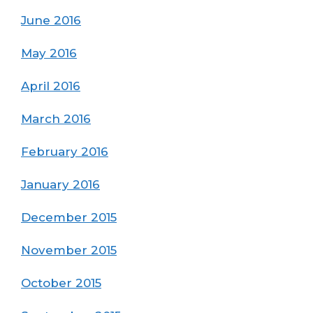
June 2016
May 2016
April 2016
March 2016
February 2016
January 2016
December 2015
November 2015
October 2015