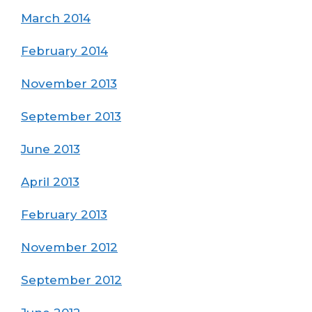
March 2014
February 2014
November 2013
September 2013
June 2013
April 2013
February 2013
November 2012
September 2012