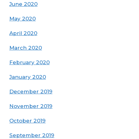
June 2020
May 2020
April 2020
March 2020
February 2020
January 2020
December 2019
November 2019
October 2019
September 2019