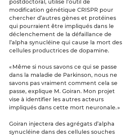
postdoctoral, utilise l’outil de
modification génétique CRISPR pour
chercher d’autres gènes et protéines
qui pourraient être impliqués dans le
déclenchement de la défaillance de
l’alpha synucléine qui cause la mort des
cellules productrices de dopamine.
« Même si nous savons ce qui se passe
dans la maladie de Parkinson, nous ne
savons pas vraiment comment cela se
passe, explique M. Goiran. Mon projet
vise à identifier les autres acteurs
impliqués dans cette mort neuronale. »
Goiran injectera des agrégats d’alpha
synucléine dans des cellules souches