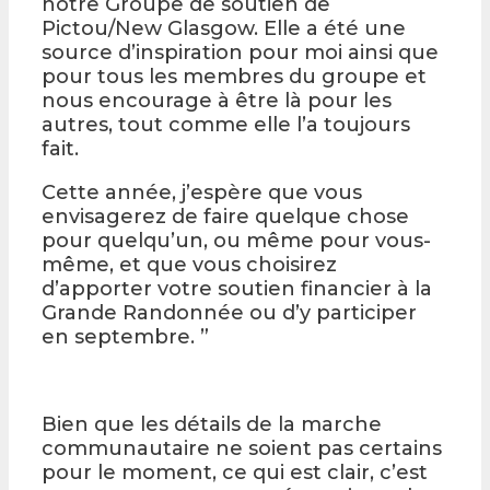
notre Groupe de soutien de
Pictou/New Glasgow. Elle a été une
source d’inspiration pour moi ainsi que
pour tous les membres du groupe et
nous encourage à être là pour les
autres, tout comme elle l’a toujours
fait.
Cette année, j’espère que vous
envisagerez de faire quelque chose
pour quelqu’un, ou même pour vous-
même, et que vous choisirez
d’apporter votre soutien financier à la
Grande Randonnée ou d’y participer
en septembre. ”
Bien que les détails de la marche
communautaire ne soient pas certains
pour le moment, ce qui est clair, c’est