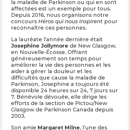
la maladie de Parkinson ou qui en sont
affectées est un exemple pour tous.
Depuis 2016, nous organisons notre
concours
Héros qui nous inspirent
pour
reconnaître ces personnes.
La lauréate l’année dernière était
Josephine Jollymore
de New Glasgow,
en Nouvelle-Écosse. Offrant
généreusement son temps pour
améliorer la vie des personnes et les
aider à gérer la douleur et les
difficultés que cause la maladie de
Parkinson, Josephine a toujours été
disponible 24 heures sur 24, 7 jours sur
7. Bénévole dévouée, elle dirige les
efforts de la section de Pictou/New
Glasgow de Parkinson Canada depuis
2003.
Son amie
Margaret Milne
, l’une des