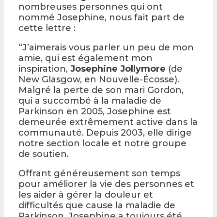
nombreuses personnes qui ont
nommé Josephine, nous fait part de
cette lettre :
“J’aimerais vous parler un peu de mon
amie, qui est également mon
inspiration,
Josephine Jollymore
(de
New Glasgow, en Nouvelle-Écosse).
Malgré la perte de son mari Gordon,
qui a succombé à la maladie de
Parkinson en 2005, Josephine est
demeurée extrêmement active dans la
communauté. Depuis 2003, elle dirige
notre section locale et notre groupe
de soutien.
Offrant généreusement son temps
pour améliorer la vie des personnes et
les aider à gérer la douleur et
difficultés que cause la maladie de
Parkinson, Josephine a toujours été