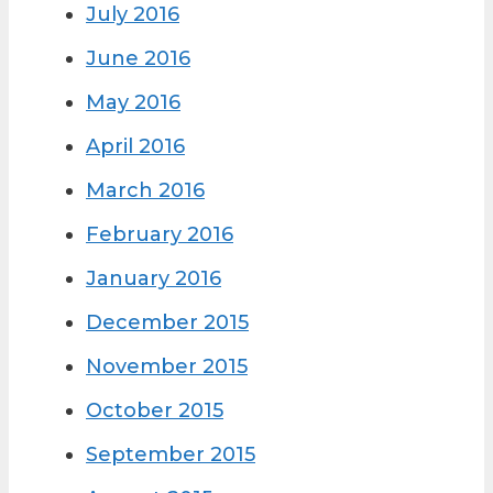
July 2016
June 2016
May 2016
April 2016
March 2016
February 2016
January 2016
December 2015
November 2015
October 2015
September 2015