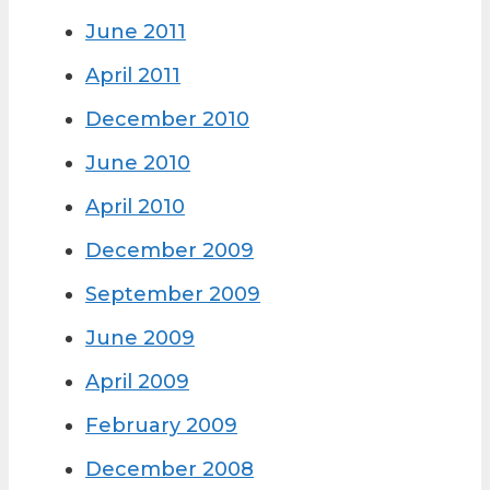
June 2011
April 2011
December 2010
June 2010
April 2010
December 2009
September 2009
June 2009
April 2009
February 2009
December 2008