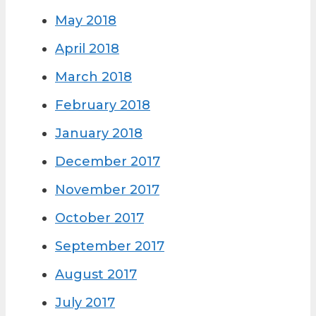
May 2018
April 2018
March 2018
February 2018
January 2018
December 2017
November 2017
October 2017
September 2017
August 2017
July 2017