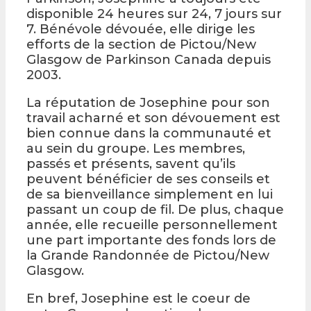
disponible 24 heures sur 24, 7 jours sur
7. Bénévole dévouée, elle dirige les
efforts de la section de Pictou/New
Glasgow de Parkinson Canada depuis
2003.
La réputation de Josephine pour son
travail acharné et son dévouement est
bien connue dans la communauté et
au sein du groupe. Les membres,
passés et présents, savent qu’ils
peuvent bénéficier de ses conseils et
de sa bienveillance simplement en lui
passant un coup de fil. De plus, chaque
année, elle recueille personnellement
une part importante des fonds lors de
la Grande Randonnée de Pictou/New
Glasgow.
En bref, Josephine est le coeur de