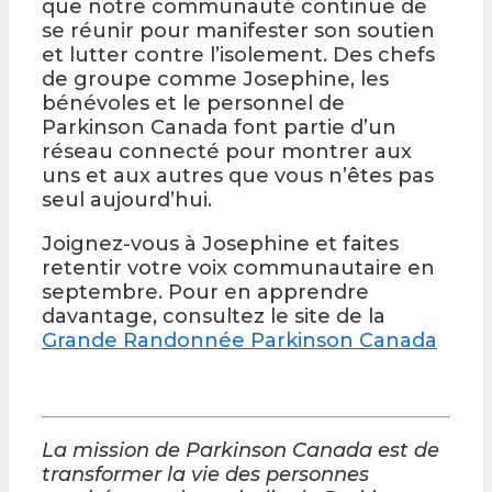
que notre communauté continue de
se réunir pour manifester son soutien
et lutter contre l’isolement. Des chefs
de groupe comme Josephine, les
bénévoles et le personnel de
Parkinson Canada font partie d’un
réseau connecté pour montrer aux
uns et aux autres que vous n’êtes pas
seul aujourd’hui.
Joignez-vous à Josephine et faites
retentir votre voix communautaire en
septembre. Pour en apprendre
davantage, consultez le site de la
Grande Randonnée Parkinson Canada
La mission de Parkinson Canada est de
transformer la vie des personnes