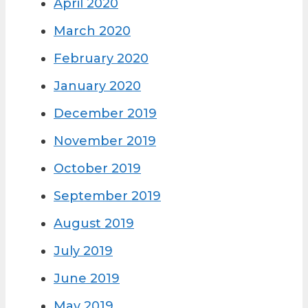
April 2020
March 2020
February 2020
January 2020
December 2019
November 2019
October 2019
September 2019
August 2019
July 2019
June 2019
May 2019