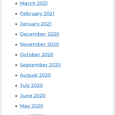
March 2021
February 2021
January 2021
December 2020
November 2020
October 2020
September 2020
August 2020
July 2020
June 2020
May 2020