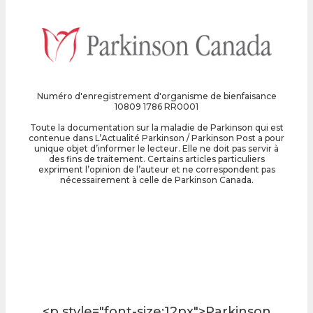
Numéro d'enregistrement d'organisme de bienfaisance
10809 1786 RR0001
Toute la documentation sur la maladie de Parkinson qui est
contenue dans L’Actualité Parkinson / Parkinson Post a pour
unique objet d’informer le lecteur. Elle ne doit pas servir à
des fins de traitement. Certains articles particuliers
expriment l’opinion de l’auteur et ne correspondent pas
nécessairement à celle de Parkinson Canada.
<p style="font-size:12px">Parkinson