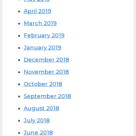
April 2019
March 2019
February 2019
January 2019
December 2018
November 2018
October 2018
September 2018
August 2018
July 2018
June 2018