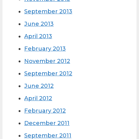
September 2013
June 2013
April 2013
February 2013
November 2012
September 2012
June 2012
April 2012
February 2012
December 2011
September 2011