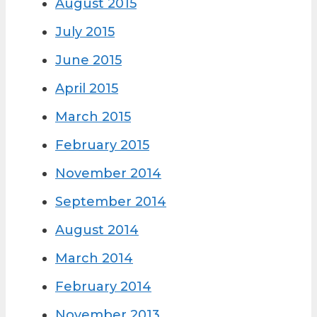
August 2015
July 2015
June 2015
April 2015
March 2015
February 2015
November 2014
September 2014
August 2014
March 2014
February 2014
November 2013