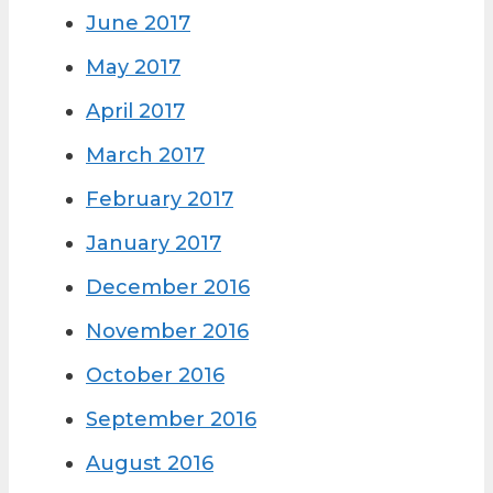
June 2017
May 2017
April 2017
March 2017
February 2017
January 2017
December 2016
November 2016
October 2016
September 2016
August 2016