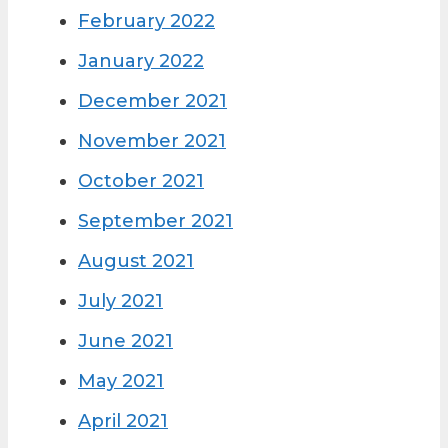
February 2022
January 2022
December 2021
November 2021
October 2021
September 2021
August 2021
July 2021
June 2021
May 2021
April 2021