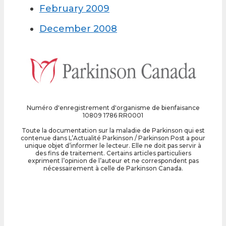
February 2009
December 2008
Numéro d'enregistrement d'organisme de bienfaisance
10809 1786 RR0001
Toute la documentation sur la maladie de Parkinson qui est
contenue dans L’Actualité Parkinson / Parkinson Post a pour
unique objet d’informer le lecteur. Elle ne doit pas servir à
des fins de traitement. Certains articles particuliers
expriment l’opinion de l’auteur et ne correspondent pas
nécessairement à celle de Parkinson Canada.