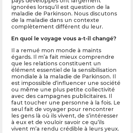
pays développés ont largement
ignorées lorsqu’il est question de la
maladie de Parkinson. Nous discutons
de la maladie dans un contexte
complètement différent du leur.
En quoi le voyage vous a-t-il changé?
Il a remué mon monde à maints
égards. Il m’a fait mieux comprendre
que les relations constituent un
élément essentiel de la sensibilisation
mondiale à la maladie de Parkinson. Il
est impossible d’influencer une société
ou même une plus petite collectivité
avec des campagnes publicitaires. Il
faut toucher une personne à la fois. Le
seul fait de voyager pour rencontrer
les gens là où ils vivent, de s’intéresser
à eux et de vouloir savoir ce qu’ils
vivent m’a rendu crédible à leurs yeux.