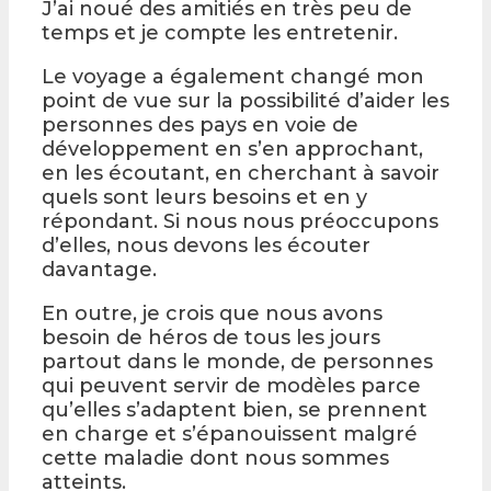
J’ai noué des amitiés en très peu de
temps et je compte les entretenir.
Le voyage a également changé mon
point de vue sur la possibilité d’aider les
personnes des pays en voie de
développement en s’en approchant,
en les écoutant, en cherchant à savoir
quels sont leurs besoins et en y
répondant. Si nous nous préoccupons
d’elles, nous devons les écouter
davantage.
En outre, je crois que nous avons
besoin de héros de tous les jours
partout dans le monde, de personnes
qui peuvent servir de modèles parce
qu’elles s’adaptent bien, se prennent
en charge et s’épanouissent malgré
cette maladie dont nous sommes
atteints.