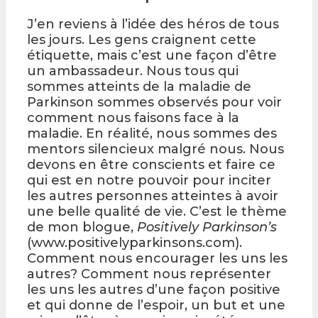
J’en reviens à l’idée des héros de tous
les jours. Les gens craignent cette
étiquette, mais c’est une façon d’être
un ambassadeur. Nous tous qui
sommes atteints de la maladie de
Parkinson sommes observés pour voir
comment nous faisons face à la
maladie. En réalité, nous sommes des
mentors silencieux malgré nous. Nous
devons en être conscients et faire ce
qui est en notre pouvoir pour inciter
les autres personnes atteintes à avoir
une belle qualité de vie. C’est le thème
de mon blogue,
Positively Parkinson’s
(www.positivelyparkinsons.com).
Comment nous encourager les uns les
autres? Comment nous représenter
les uns les autres d’une façon positive
et qui donne de l’espoir, un but et une