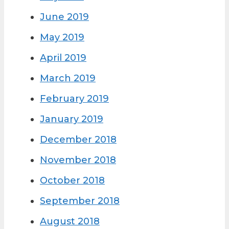
June 2019
May 2019
April 2019
March 2019
February 2019
January 2019
December 2018
November 2018
October 2018
September 2018
August 2018