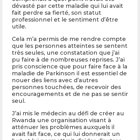
dévasté par cette maladie qui lui avait
fait perdre sa fierté, son statut
professionnel et le sentiment d’être
utile.
Cela m’a permis de me rendre compte
que les personnes atteintes se sentent
très seules, une constatation que j’ai
pu faire à de nombreuses reprises. J’ai
pris conscience que pour faire face à la
maladie de Parkinson il est essentiel de
nouer des liens avec d’autres
personnes touchées, de recevoir des
encouragements et de ne pas se sentir
seul.
J’ai mis le médecin au défi de créer au
Rwanda une organisation visant à
atténuer les problèmes auxquels il
avait fait face, ce qui lui donnerait un