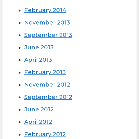
February 2014
November 2013
September 2013
June 2013
April 2013
February 2013
November 2012
September 2012
June 2012
April 2012
February 2012