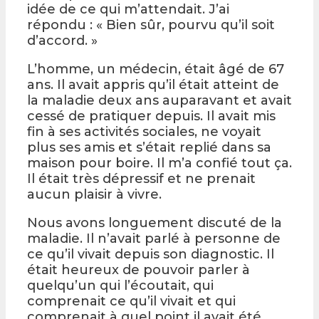
idée de ce qui m’attendait. J’ai
répondu : « Bien sûr, pourvu qu’il soit
d’accord. »
L’homme, un médecin, était âgé de 67
ans. Il avait appris qu’il était atteint de
la maladie deux ans auparavant et avait
cessé de pratiquer depuis. Il avait mis
fin à ses activités sociales, ne voyait
plus ses amis et s’était replié dans sa
maison pour boire. Il m’a confié tout ça.
Il était très dépressif et ne prenait
aucun plaisir à vivre.
Nous avons longuement discuté de la
maladie. Il n’avait parlé à personne de
ce qu’il vivait depuis son diagnostic. Il
était heureux de pouvoir parler à
quelqu’un qui l’écoutait, qui
comprenait ce qu’il vivait et qui
comprenait à quel point il avait été