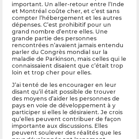
important. Un aller-retour entre l’Inde
et Montréal coûte cher, et c’est sans
compter l’hébergement et les autres
dépenses. C’est prohibitif pour un
grand nombre d’entre elles. Une
grande partie des personnes
rencontrées n’avaient jamais entendu
parler du Congrès mondial sur la
maladie de Parkinson, mais celles qui le
connaissaient disaient que c’était trop
loin et trop cher pour elles.
J’ai tenté de les encourager en leur
disant qu’il était possible de trouver
des moyens d’aider les personnes de
pays en voie de développement à y
participer si elles le désiraient. Je crois
qu’elles peuvent contribuer de façon
importante aux discussions. Elles
peuvent soulever des réalités que les