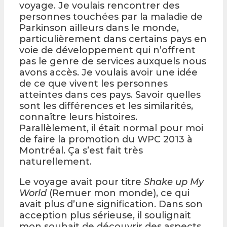
voyage. Je voulais rencontrer des
personnes touchées par la maladie de
Parkinson ailleurs dans le monde,
particulièrement dans certains pays en
voie de développement qui n’offrent
pas le genre de services auxquels nous
avons accès. Je voulais avoir une idée
de ce que vivent les personnes
atteintes dans ces pays. Savoir quelles
sont les différences et les similarités,
connaître leurs histoires.
Parallèlement, il était normal pour moi
de faire la promotion du WPC 2013 à
Montréal. Ça s’est fait très
naturellement.
Le voyage avait pour titre
Shake up My
World
(Remuer mon monde), ce qui
avait plus d’une signification. Dans son
acception plus sérieuse, il soulignait
mon souhait de découvrir des aspects