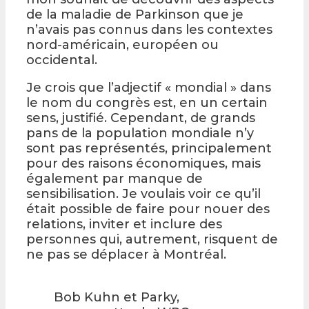
de la maladie de Parkinson que je
n’avais pas connus dans les contextes
nord-américain, européen ou
occidental.
Je crois que l’adjectif « mondial » dans
le nom du congrès est, en un certain
sens, justifié. Cependant, de grands
pans de la population mondiale n’y
sont pas représentés, principalement
pour des raisons économiques, mais
également par manque de
sensibilisation. Je voulais voir ce qu’il
était possible de faire pour nouer des
relations, inviter et inclure des
personnes qui, autrement, risquent de
ne pas se déplacer à Montréal.
Bob Kuhn et Parky,