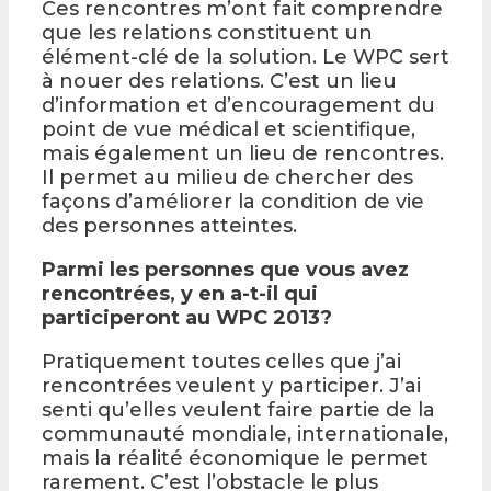
Ces rencontres m’ont fait comprendre
que les relations constituent un
élément-clé de la solution. Le WPC sert
à nouer des relations. C’est un lieu
d’information et d’encouragement du
point de vue médical et scientifique,
mais également un lieu de rencontres.
Il permet au milieu de chercher des
façons d’améliorer la condition de vie
des personnes atteintes.
Parmi les personnes que vous avez
rencontrées, y en a-t-il qui
participeront au WPC 2013?
Pratiquement toutes celles que j’ai
rencontrées veulent y participer. J’ai
senti qu’elles veulent faire partie de la
communauté mondiale, internationale,
mais la réalité économique le permet
rarement. C’est l’obstacle le plus