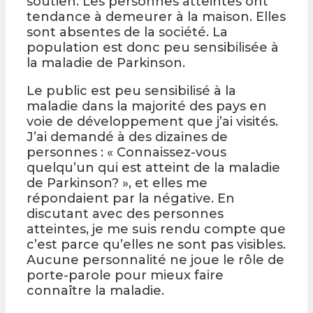
soutien. Les personnes atteintes ont
tendance à demeurer à la maison. Elles
sont absentes de la société. La
population est donc peu sensibilisée à
la maladie de Parkinson.
Le public est peu sensibilisé à la
maladie dans la majorité des pays en
voie de développement que j’ai visités.
J’ai demandé à des dizaines de
personnes : « Connaissez-vous
quelqu’un qui est atteint de la maladie
de Parkinson? », et elles me
répondaient par la négative. En
discutant avec des personnes
atteintes, je me suis rendu compte que
c’est parce qu’elles ne sont pas visibles.
Aucune personnalité ne joue le rôle de
porte-parole pour mieux faire
connaître la maladie.