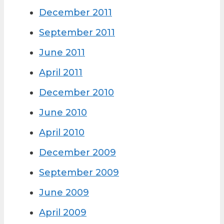
December 2011
September 2011
June 2011
April 2011
December 2010
June 2010
April 2010
December 2009
September 2009
June 2009
April 2009