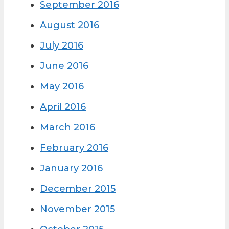
September 2016
August 2016
July 2016
June 2016
May 2016
April 2016
March 2016
February 2016
January 2016
December 2015
November 2015