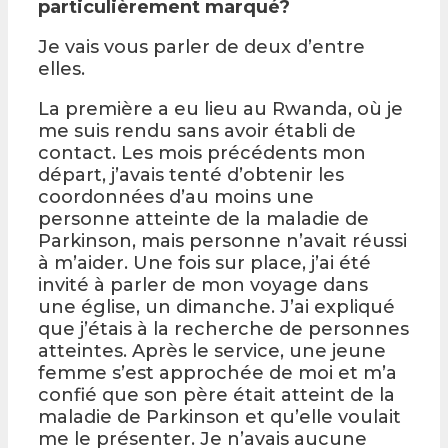
particulièrement marqué?
Je vais vous parler de deux d’entre
elles.
La première a eu lieu au Rwanda, où je
me suis rendu sans avoir établi de
contact. Les mois précédents mon
départ, j’avais tenté d’obtenir les
coordonnées d’au moins une
personne atteinte de la maladie de
Parkinson, mais personne n’avait réussi
à m’aider. Une fois sur place, j’ai été
invité à parler de mon voyage dans
une église, un dimanche. J’ai expliqué
que j’étais à la recherche de personnes
atteintes. Après le service, une jeune
femme s’est approchée de moi et m’a
confié que son père était atteint de la
maladie de Parkinson et qu’elle voulait
me le présenter. Je n’avais aucune