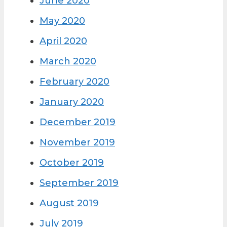
June 2020
May 2020
April 2020
March 2020
February 2020
January 2020
December 2019
November 2019
October 2019
September 2019
August 2019
July 2019