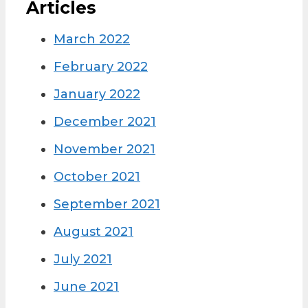
Articles
March 2022
February 2022
January 2022
December 2021
November 2021
October 2021
September 2021
August 2021
July 2021
June 2021