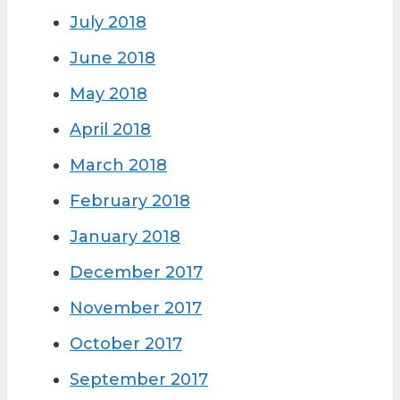
July 2018
June 2018
May 2018
April 2018
March 2018
February 2018
January 2018
December 2017
November 2017
October 2017
September 2017