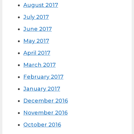
August 2017
July 2017
June 2017
May 2017
April 2017
March 2017
February 2017
January 2017
December 2016
November 2016
October 2016