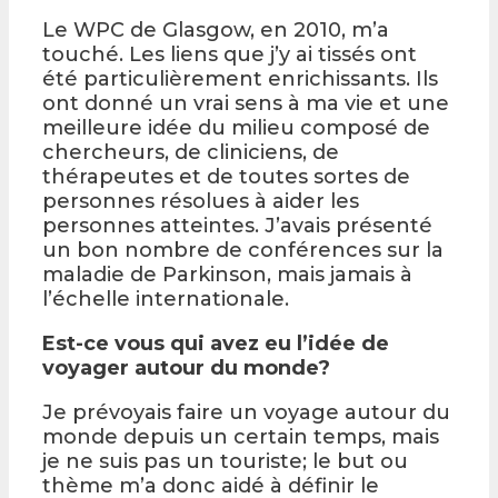
Le WPC de Glasgow, en 2010, m’a
touché. Les liens que j’y ai tissés ont
été particulièrement enrichissants. Ils
ont donné un vrai sens à ma vie et une
meilleure idée du milieu composé de
chercheurs, de cliniciens, de
thérapeutes et de toutes sortes de
personnes résolues à aider les
personnes atteintes. J’avais présenté
un bon nombre de conférences sur la
maladie de Parkinson, mais jamais à
l’échelle internationale.
Est-ce vous qui avez eu l’idée de
voyager autour du monde?
Je prévoyais faire un voyage autour du
monde depuis un certain temps, mais
je ne suis pas un touriste; le but ou
thème m’a donc aidé à définir le