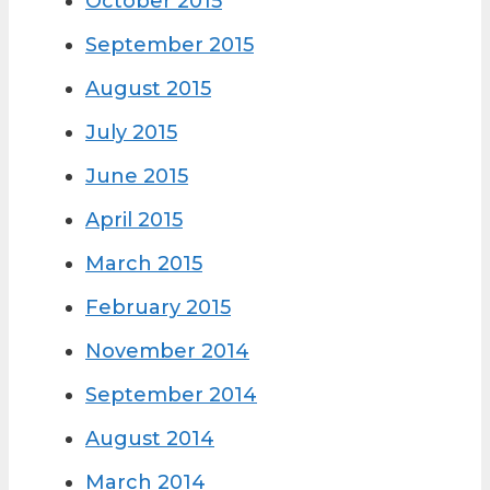
October 2015
September 2015
August 2015
July 2015
June 2015
April 2015
March 2015
February 2015
November 2014
September 2014
August 2014
March 2014