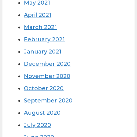
May 2021
April 2021
March 2021
February 2021
January 2021
December 2020
November 2020
October 2020
September 2020
August 2020
July 2020