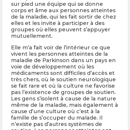
sur pied une équipe qui se donne
corps et âme aux personnes atteintes
de la maladie, qui les fait sortir de chez
elles et les invite à participer à des
groupes où elles peuvent s’appuyer
mutuellement.
Elle m’a fait voir de l’intérieur ce que
vivent les personnes atteintes de la
maladie de Parkinson dans un pays en
voie de développement où les
médicaments sont difficiles d’accès et
très chers, où le soutien neurologique
se fait rare et où la culture ne favorise
pas l’existence de groupes de soutien.
Les gens s’isolent à cause de la nature
même de la maladie, mais également à
cause d’une culture où c’est à la
famille de s’occuper du malade. Il
n’existe pas d’autres systèmes de