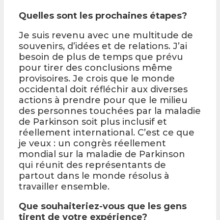
Quelles sont les prochaines étapes?
Je suis revenu avec une multitude de
souvenirs, d’idées et de relations. J’ai
besoin de plus de temps que prévu
pour tirer des conclusions même
provisoires. Je crois que le monde
occidental doit réfléchir aux diverses
actions à prendre pour que le milieu
des personnes touchées par la maladie
de Parkinson soit plus inclusif et
réellement international. C’est ce que
je veux : un congrès réellement
mondial sur la maladie de Parkinson
qui réunit des représentants de
partout dans le monde résolus à
travailler ensemble.
Que souhaiteriez-vous que les gens
tirent de votre expérience?