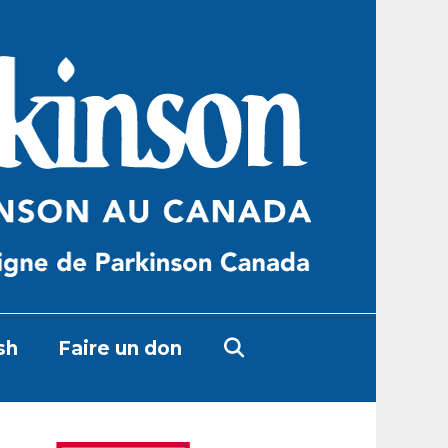
sh
Faire un don