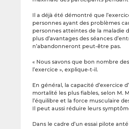
Il a déjà été démontré que l’exerci
personnes ayant des problèmes cardi
personnes atteintes de la maladie 
plus d’avantages des séances d’ent
n’abandonneront peut-être pas.
« Nous savons que bon nombre des 
l’exercice », explique-t-il.
En général, la capacité d’exercice 
mortalité les plus fiables, selon M. M
l’équilibre et la force musculaire d
Il peut aussi réduire leurs symptô
Dans le cadre d’un essai pilote anté