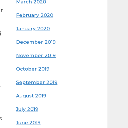
March 2020
nt
February 2020
January 2020
i
December 2019
November 2019
October 2019
September 2019
r
August 2019
July 2019
s
June 2019