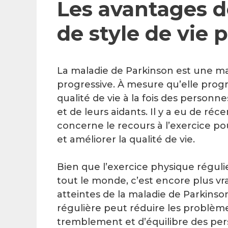
Les avantages de
de style de vie 
La maladie de Parkinson est une ma
progressive. À mesure qu’elle progr
qualité de vie à la fois des personne
et de leurs aidants. Il y a eu de ré
concerne le recours à l’exercice p
et améliorer la qualité de vie.
Bien que l’exercice physique réguli
tout le monde, c’est encore plus vr
atteintes de la maladie de Parkinson
régulière peut réduire les problèmes
tremblement et d’équilibre des per