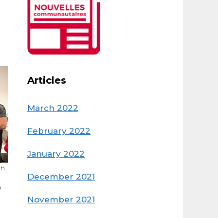
Articles
March 2022
February 2022
January 2022
on
December 2021
p
November 2021