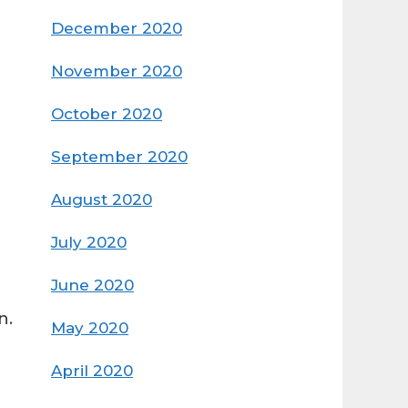
December 2020
November 2020
October 2020
September 2020
August 2020
July 2020
June 2020
n.
May 2020
April 2020