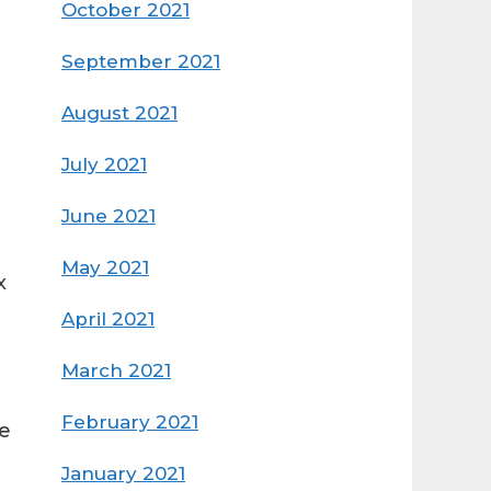
October 2021
September 2021
August 2021
July 2021
June 2021
May 2021
x
April 2021
March 2021
February 2021
e
January 2021