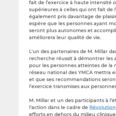
fait de l’exercice à haute intensité
supérieures à celles qui ont fait de
également pris davantage de plaisir 
espère que les personnes ayant mo
seront plus autonomes et accompliro
améliorera leur qualité de vie.
L’un des partenaires de M. Millar da
recherche réussit à démontrer les 
pour les personnes atteintes de la 
réseau national des YMCA mettra e
et que ses recommandations seront 
l’exercice transmises aux personnes
M. Millar et un des participants à l’
l’action dans le cadre de
Révolution
efforts en dehors du milieu clinique