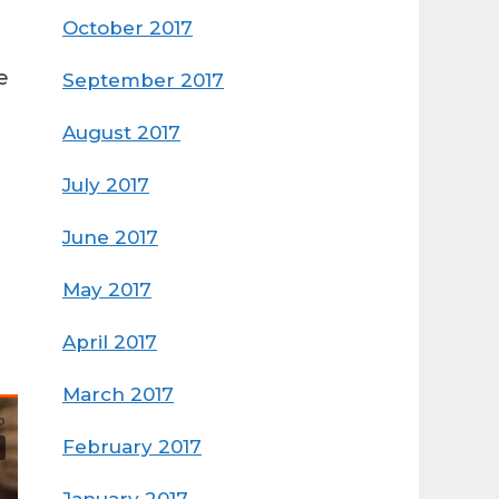
October 2017
e
September 2017
August 2017
July 2017
June 2017
May 2017
April 2017
March 2017
February 2017
January 2017