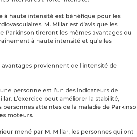
ce à haute intensité est bénéfique pour les
ovasculaires. M. Millar est d’avis que les
de Parkinson tireront les mêmes avantages ou
raînement à haute intensité et qu’elles
avantages proviennent de l’intensité de
d’une personne est l’un des indicateurs de
illar. L’exercice peut améliorer la stabilité,
es personnes atteintes de la maladie de Parkinso
mes moteurs.
rieur mené par M. Millar, les personnes qui ont