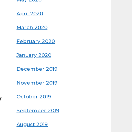
April 2020
March 2020
February 2020
January 2020
December 2019
November 2019
October 2019
r
September 2019
August 2019