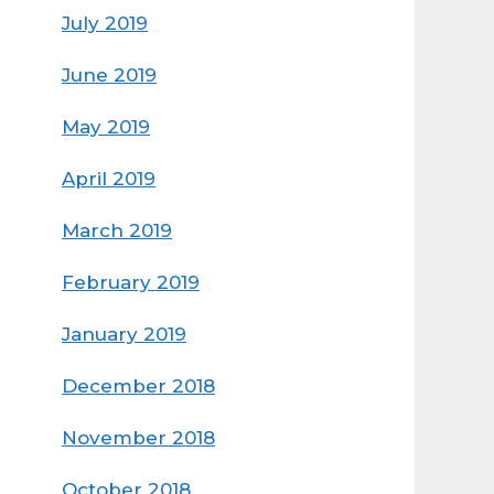
July 2019
June 2019
May 2019
April 2019
March 2019
February 2019
January 2019
December 2018
November 2018
October 2018