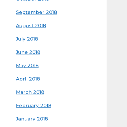
September 2018
August 2018
July 2018
June 2018
May 2018
April 2018
March 2018
February 2018
January 2018