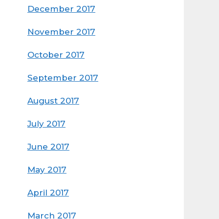
December 2017
November 2017
October 2017
September 2017
August 2017
July 2017
June 2017
May 2017
April 2017
March 2017