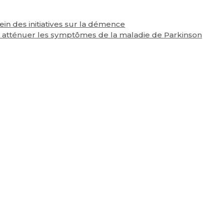
ein des initiatives sur la démence
 atténuer les symptômes de la maladie de Parkinson