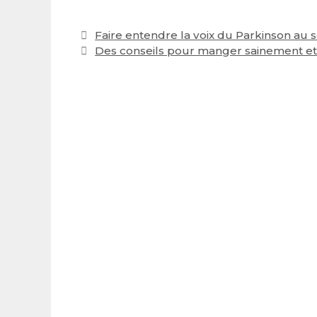
Post
Faire entendre la voix du Parkinson au s
navigation
Des conseils pour manger sainement et