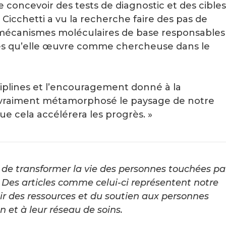
 concevoir des tests de diagnostic et des cibles
 Cicchetti a vu la recherche faire des pas de
mécanismes moléculaires de base responsables
ées qu’elle œuvre comme chercheuse dans le
iplines et l’encouragement donné à la
nt vraiment métamorphosé le paysage de notre
que cela accélérera les progrès. »
de transformer la vie des personnes touchées pa
Des articles comme celui-ci représentent notre
ir des ressources et du soutien aux personnes
 et à leur réseau de soins.