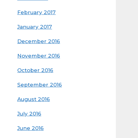
February 2017
January 2017
December 2016
November 2016
October 2016
September 2016
August 2016
July 2016
June 2016