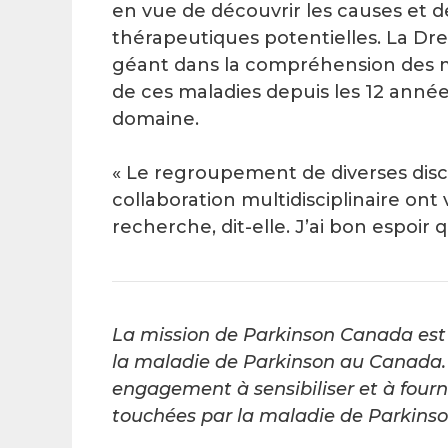
en vue de découvrir les causes et de
thérapeutiques potentielles. La Dre
géant dans la compréhension des 
de ces maladies depuis les 12 ann
domaine.
« Le regroupement de diverses disc
collaboration multidisciplinaire o
recherche, dit-elle. J’ai bon espoir 
La mission de Parkinson Canada est 
la maladie de Parkinson au Canada. 
engagement à sensibiliser et à fourn
touchées par la maladie de Parkinson