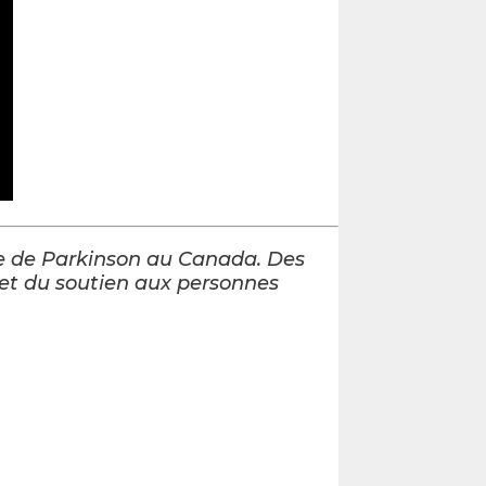
ie de Parkinson au Canada. Des
 et du soutien aux personnes