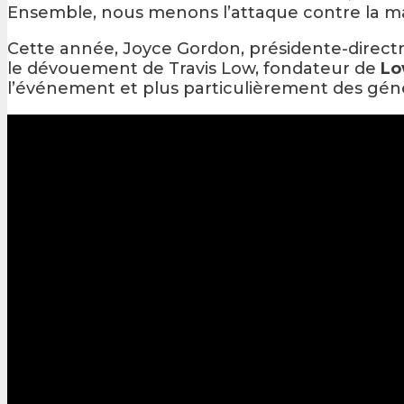
Ensemble, nous menons l’attaque contre la mala
Cette année, Joyce Gordon, présidente-directr
le dévouement de Travis Low, fondateur de
Lo
l’événement et plus particulièrement des gén