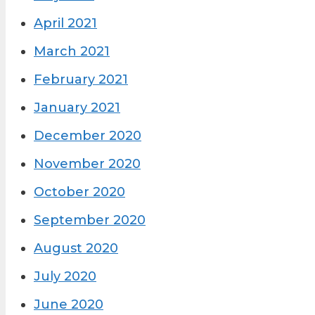
April 2021
March 2021
February 2021
January 2021
December 2020
November 2020
October 2020
September 2020
August 2020
July 2020
June 2020