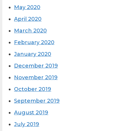
May 2020
April 2020
March 2020
February 2020
January 2020
December 2019
November 2019
October 2019
September 2019
August 2019
July 2019