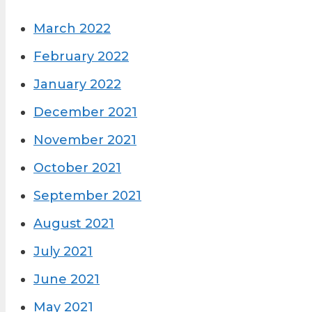
March 2022
February 2022
January 2022
December 2021
November 2021
October 2021
September 2021
August 2021
July 2021
June 2021
May 2021