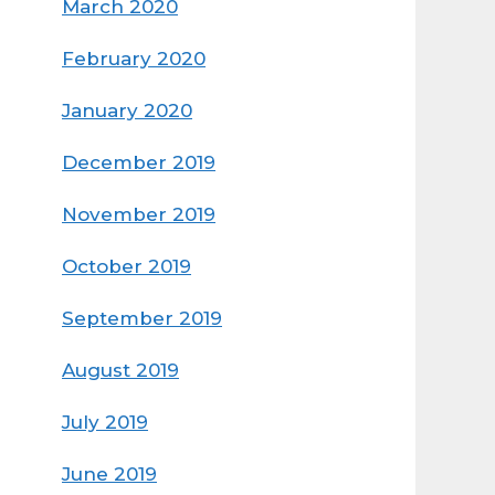
March 2020
February 2020
January 2020
December 2019
November 2019
October 2019
September 2019
August 2019
July 2019
June 2019