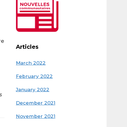
re
Articles
March 2022
February 2022
January 2022
s
December 2021
November 2021