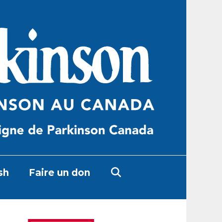
sh
Faire un don