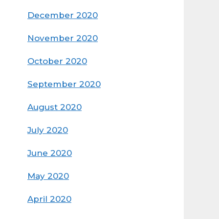
December 2020
November 2020
October 2020
September 2020
August 2020
July 2020
June 2020
May 2020
April 2020