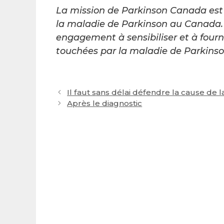
La mission de Parkinson Canada est 
la maladie de Parkinson au Canada. 
engagement à sensibiliser et à fourn
touchées par la maladie de Parkinson
Post
Il faut sans délai défendre la cause de 
navigation
Après le diagnostic