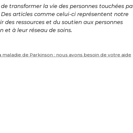
de transformer la vie des personnes touchées pa
Des articles comme celui-ci représentent notre
ir des ressources et du soutien aux personnes
 et à leur réseau de soins.
la maladie de Parkinson : nous avons besoin de votre aide