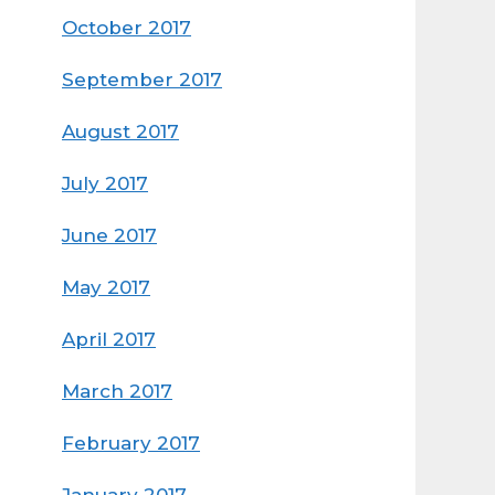
October 2017
September 2017
August 2017
July 2017
June 2017
May 2017
April 2017
March 2017
February 2017
January 2017