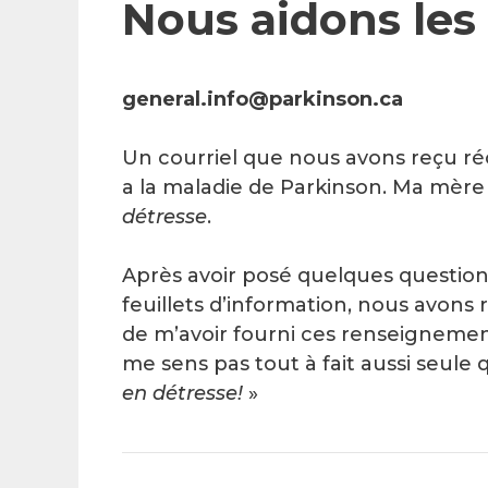
Nous aidons les 
general.info@parkinson.ca
Un courriel que nous avons reçu 
a la maladie de Parkinson. Ma mère a
détresse
.
Après avoir posé quelques question
feuillets d’information, nous avons
de m’avoir fourni ces renseignemen
me sens pas tout à fait aussi seule
en détresse!
»