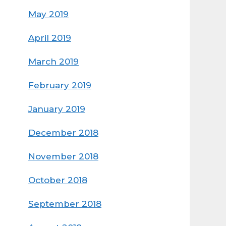
May 2019
April 2019
March 2019
February 2019
January 2019
December 2018
November 2018
October 2018
September 2018