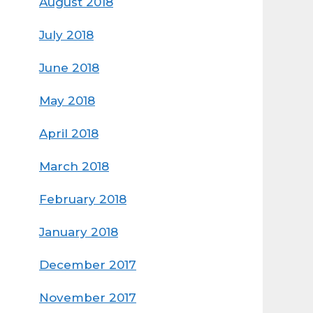
August 2018
July 2018
June 2018
May 2018
April 2018
March 2018
February 2018
January 2018
December 2017
November 2017