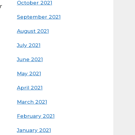
October 2021
r
September 2021
August 2021
July 2021
June 2021
May 2021
April 2021
March 2021
February 2021
January 2021