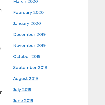
March 2020
n
February 2020
January 2020
December 2019
November 2019
n
October 2019
September 2019
August 2019
July 2019
en
June 2019