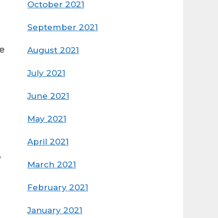
October 2021
September 2021
de
August 2021
July 2021
June 2021
May 2021
April 2021
,
March 2021
February 2021
January 2021