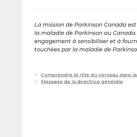
La mission de Parkinson Canada est 
la maladie de Parkinson au Canada. 
engagement à sensibiliser et à fourn
touchées par la maladie de Parkinson
Post
Comprendre le rôle du cerveau dans l
navigation
Message de la directrice générale