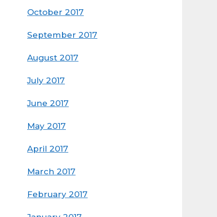
October 2017
September 2017
August 2017
July 2017
June 2017
May 2017
April 2017
March 2017
February 2017
January 2017