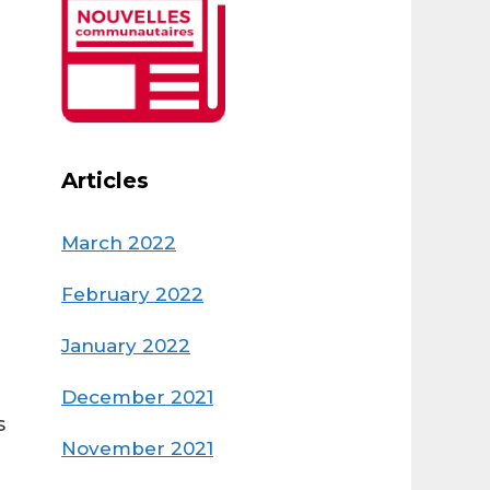
Articles
March 2022
February 2022
January 2022
December 2021
s
November 2021