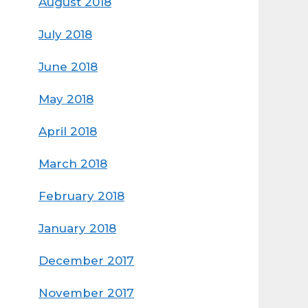
August 2018
July 2018
June 2018
May 2018
April 2018
March 2018
February 2018
January 2018
December 2017
November 2017