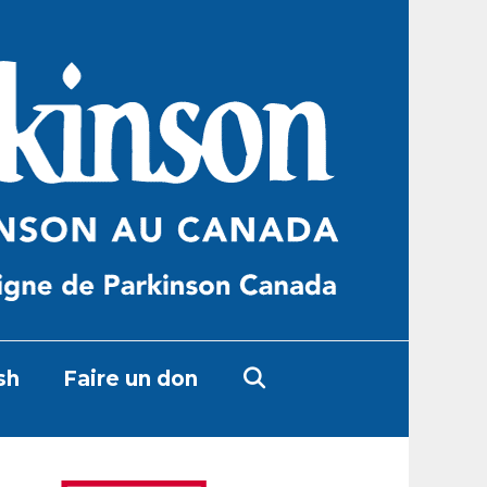
sh
Faire un don