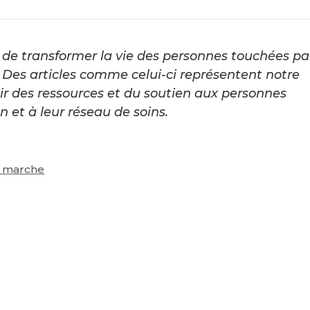
de transformer la vie des personnes touchées pa
Des articles comme celui-ci représentent notre
ir des ressources et du soutien aux personnes
 et à leur réseau de soins.
a marche