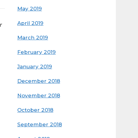
May 2019
April 2019
r
March 2019
February 2019
January 2019
December 2018
November 2018
October 2018
September 2018