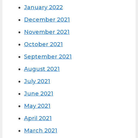
January 2022
December 2021
November 2021
October 2021
September 2021
August 2021
July 2021
June 2021
May 2021
April 2021
March 2021