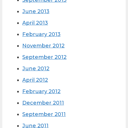
September 2013
June 2013
April 2013
February 2013
November 2012
September 2012
June 2012
April 2012
February 2012
December 2011
September 2011
June 2011