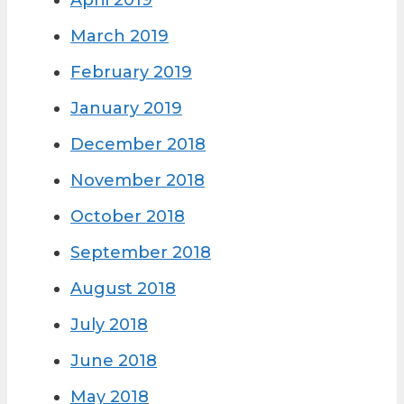
April 2019
March 2019
February 2019
January 2019
December 2018
November 2018
October 2018
September 2018
August 2018
July 2018
June 2018
May 2018