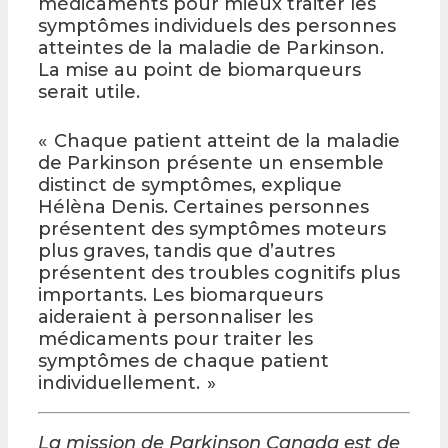
médicaments pour mieux traiter les
symptômes individuels des personnes
atteintes de la maladie de Parkinson.
La mise au point de biomarqueurs
serait utile.
« Chaque patient atteint de la maladie
de Parkinson présente un ensemble
distinct de symptômes, explique
Hélèna Denis. Certaines personnes
présentent des symptômes moteurs
plus graves, tandis que d’autres
présentent des troubles cognitifs plus
importants. Les biomarqueurs
aideraient à personnaliser les
médicaments pour traiter les
symptômes de chaque patient
individuellement. »
La mission de Parkinson Canada est de