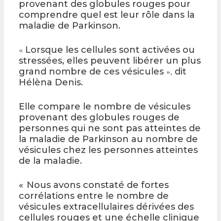
provenant des globules rouges pour
comprendre quel est leur rôle dans la
maladie de Parkinson.
«
Lorsque les cellules sont activées ou
stressées, elles peuvent libérer un plus
grand nombre de ces vésicules
»,
dit
Hélèna Denis.
Elle compare le nombre de vésicules
provenant des globules rouges de
personnes qui ne sont pas atteintes de
la maladie de Parkinson au nombre de
vésicules chez les personnes atteintes
de la maladie.
« Nous avons constaté de fortes
corrélations entre le nombre de
vésicules extracellulaires dérivées des
cellules rouges et une échelle clinique