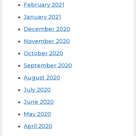
February 2021
January 2021
December 2020
November 2020
October 2020
September 2020
August 2020
July 2020
June 2020
May 2020
April 2020