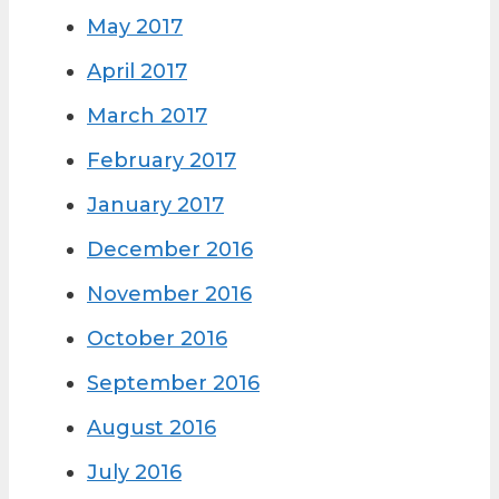
May 2017
April 2017
March 2017
February 2017
January 2017
December 2016
November 2016
October 2016
September 2016
August 2016
July 2016