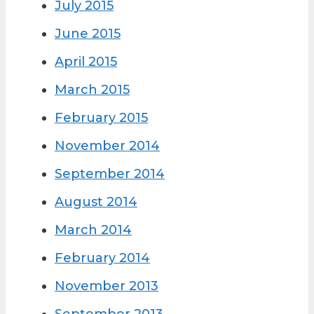
July 2015
June 2015
April 2015
March 2015
February 2015
November 2014
September 2014
August 2014
March 2014
February 2014
November 2013