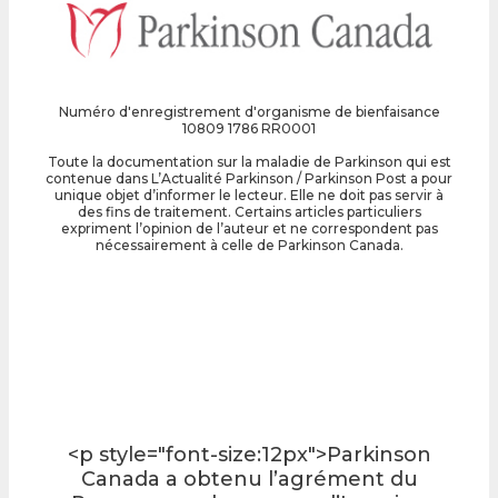
Numéro d'enregistrement d'organisme de bienfaisance
10809 1786 RR0001
Toute la documentation sur la maladie de Parkinson qui est
contenue dans L’Actualité Parkinson / Parkinson Post a pour
unique objet d’informer le lecteur. Elle ne doit pas servir à
des fins de traitement. Certains articles particuliers
expriment l’opinion de l’auteur et ne correspondent pas
nécessairement à celle de Parkinson Canada.
<p style="font-size:12px">Parkinson
Canada a obtenu l’agrément du