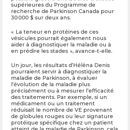
supérieures du Programme de
recherche de Parkinson Canada pour
30 000 $ sur deux ans.
« La teneur en protéines de ces
vésicules pourrait également nous
aider à diagnostiquer la maladie ou à
en prédire les stades », avance-t-elle.
Un jour, les résultats d’Hélèna Denis
pourraient servir à diagnostiquer la
maladie de Parkinson, à évaluer
l’évolution de la maladie plus
précisément ou à mesurer l’efficacité
des traitements. Par exemple, si un
médicament ou un traitement
réduisait le nombre de VE provenant
de globules rouges ou leur signature
protéique spécifique chez un patient
atteint de la maladie de Parkinson, cela