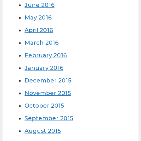
June 2016
May 2016
April 2016
March 2016
February 2016
January 2016
December 2015
November 2015
October 2015
September 2015
August 2015