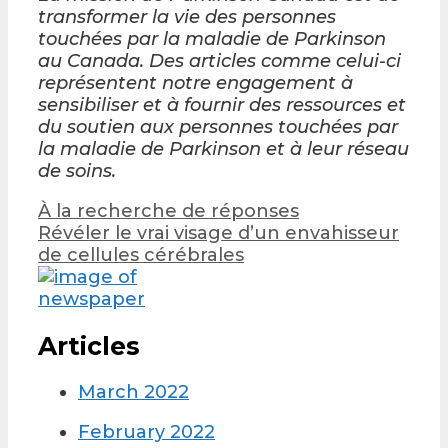
transformer la vie des personnes
touchées par la maladie de Parkinson
au Canada. Des articles comme celui-ci
représentent notre engagement à
sensibiliser et à fournir des ressources et
du soutien aux personnes touchées par
la maladie de Parkinson et à leur réseau
de soins.
Post
À la recherche de réponses
navigation
Révéler le vrai visage d’un envahisseur
de cellules cérébrales
Articles
March 2022
February 2022