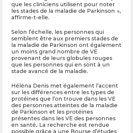
que les cliniciens utilisent pour noter
les stades de la maladie de Parkinson »,
affirme-t-elle.
Selon l’échelle, les personnes qui
semblent être aux premiers stades de
la maladie de Parkinson ont également
un moins grand nombre de VE
provenant de leurs globules rouges
que les personnes qui en sont à un
stade avancé de la maladie.
Hélèna Denis met également l’accent
sur les différences entre les types de
protéines que l’on trouve dans les VE
des personnes atteintes de la maladie
de Parkinson et les protéines
présentes dans les VE des personnes
en santé
.
La recherche est rendue
possible grâce à une Bourse d’études