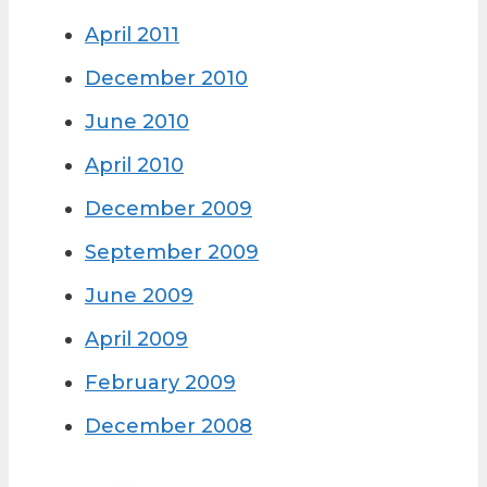
April 2011
December 2010
June 2010
April 2010
December 2009
September 2009
June 2009
April 2009
February 2009
December 2008