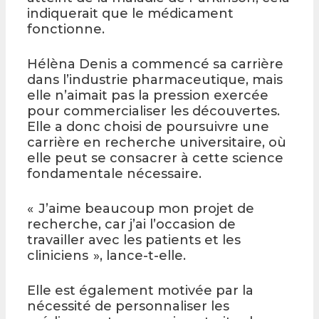
indiquerait que le médicament
fonctionne.
Hélèna Denis a commencé sa carrière
dans l’industrie pharmaceutique, mais
elle n’aimait pas la pression exercée
pour commercialiser les découvertes.
Elle a donc choisi de poursuivre une
carrière en recherche universitaire, où
elle peut se consacrer à cette science
fondamentale nécessaire.
« J’aime beaucoup mon projet de
recherche, car j’ai l’occasion de
travailler avec les patients et les
cliniciens », lance-t-elle.
Elle est également motivée par la
nécessité de personnaliser les