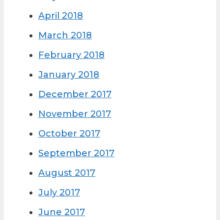
April 2018
March 2018
February 2018
January 2018
December 2017
November 2017
October 2017
September 2017
August 2017
July 2017
June 2017