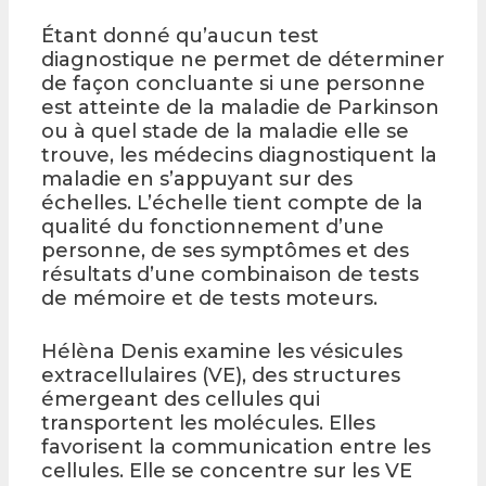
Étant donné qu’aucun test
diagnostique ne permet de déterminer
de façon concluante si une personne
est atteinte de la maladie de Parkinson
ou à quel stade de la maladie elle se
trouve, les médecins diagnostiquent la
maladie en s’appuyant sur des
échelles. L’échelle tient compte de la
qualité du fonctionnement d’une
personne, de ses symptômes et des
résultats d’une combinaison de tests
de mémoire et de tests moteurs.
Hélèna Denis examine les vésicules
extracellulaires (VE), des structures
émergeant des cellules qui
transportent les molécules. Elles
favorisent la communication entre les
cellules. Elle se concentre sur les VE