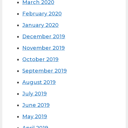
March 2020
February 2020
January 2020
December 2019
November 2019
October 2019
September 2019
August 2019
July 2019
June 2019
May 2019