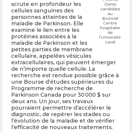
scrute en profondeur les
Denis
candidate
cellules sanguines des
au
personnes atteintes de la
doctorat
maladie de Parkinson. Elle
Centre
hospitalier
examine le lien entre les
de
protéines associées à la
l’Université
Laval
maladie de Parkinson et les
petites parties de membrane
cellulaire, appelées vésicules
extracellulaires, qui peuvent émerger
de n’importe quelle cellule. La
recherche est rendue possible grâce à
une Bourse d’études supérieures du
Programme de recherche de
Parkinson Canada pour 30 000 $ sur
deux ans. Un jour, ses travaux
pourraient permettre d’accélérer le
diagnostic, de repérer les stades ou
l’évolution de la maladie et de vérifier
l’efficacité de nouveaux traitements.