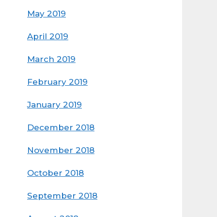
May 2019
April 2019
March 2019
February 2019
January 2019
December 2018
November 2018
October 2018
September 2018