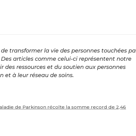
de transformer la vie des personnes touchées pa
Des articles comme celui-ci représentent notre
ir des ressources et du soutien aux personnes
 et à leur réseau de soins.
aladie de Parkinson récolte la somme record de 2,46