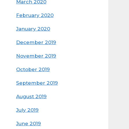
March 2020
February 2020
January 2020
December 2019
November 2019
October 2019
September 2019
August 2019
July 2019
June 2019