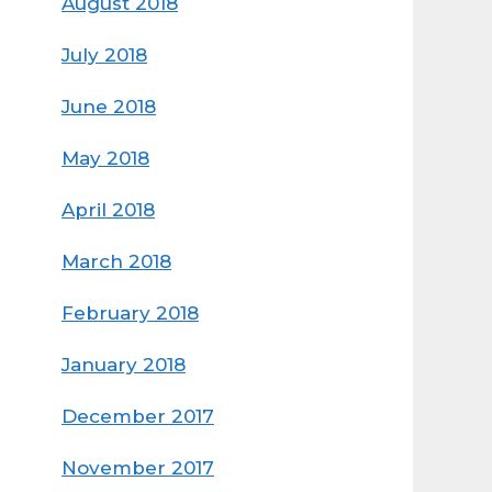
August 2018
July 2018
June 2018
May 2018
April 2018
March 2018
February 2018
January 2018
December 2017
November 2017