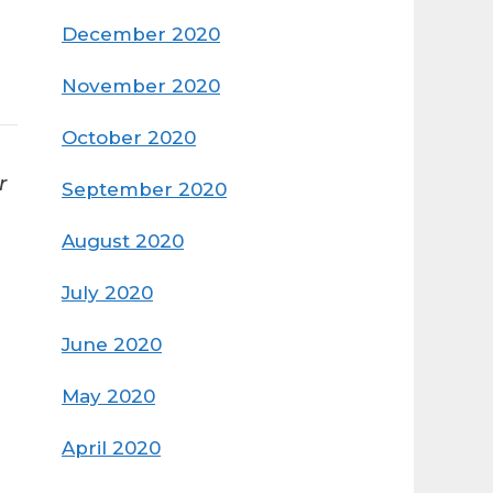
December 2020
November 2020
October 2020
r
September 2020
August 2020
July 2020
June 2020
May 2020
April 2020