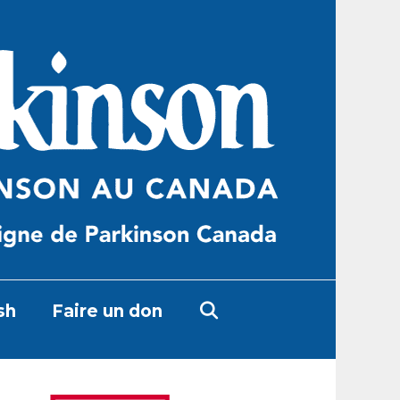
sh
Faire un don