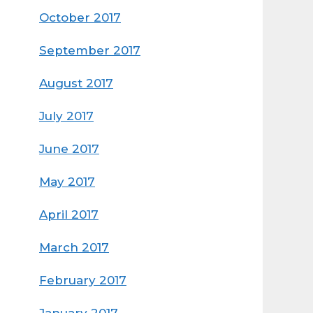
October 2017
September 2017
August 2017
July 2017
June 2017
May 2017
April 2017
March 2017
February 2017
January 2017