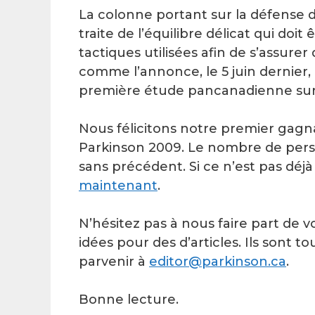
La colonne portant sur la défense 
traite de l’équilibre délicat qui doit
tactiques utilisées afin de s’assur
comme l’annonce, le 5 juin dernier,
première étude pancanadienne sur 
Nous félicitons notre premier gagn
Parkinson 2009. Le nombre de person
sans précédent. Si ce n’est pas déjà
maintenant
.
N’hésitez pas à nous faire part de 
idées pour des d’articles. Ils sont 
parvenir à
editor@parkinson.ca
.
Bonne lecture.