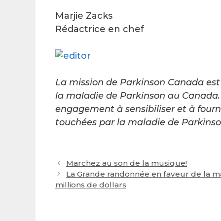
Marjie Zacks
Rédactrice en chef
La mission de Parkinson Canada est 
la maladie de Parkinson au Canada. 
engagement à sensibiliser et à fourn
touchées par la maladie de Parkinson
Post
Marchez au son de la musique!
navigation
La Grande randonnée en faveur de la m
millions de dollars