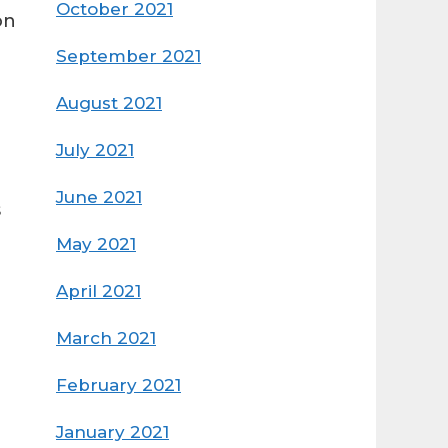
October 2021
on
September 2021
August 2021
July 2021
June 2021
s
May 2021
April 2021
March 2021
February 2021
January 2021