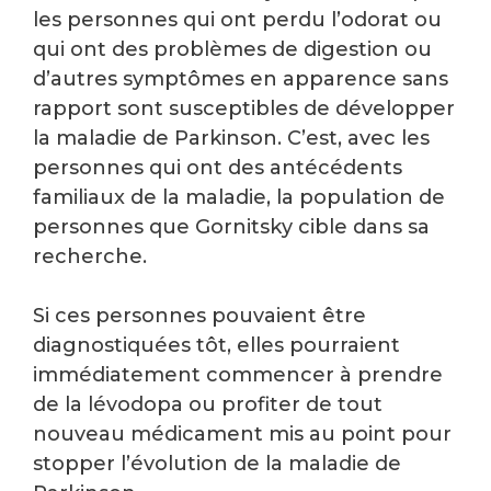
les personnes qui ont perdu l’odorat ou
qui ont des problèmes de digestion ou
d’autres symptômes en apparence sans
rapport sont susceptibles de développer
la maladie de Parkinson. C’est, avec les
personnes qui ont des antécédents
familiaux de la maladie, la population de
personnes que Gornitsky cible dans sa
recherche.
Si ces personnes pouvaient être
diagnostiquées tôt, elles pourraient
immédiatement commencer à prendre
de la lévodopa ou profiter de tout
nouveau médicament mis au point pour
stopper l’évolution de la maladie de