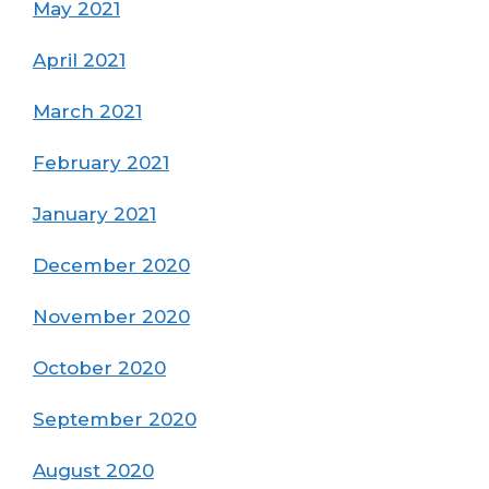
May 2021
April 2021
March 2021
February 2021
January 2021
December 2020
November 2020
October 2020
September 2020
August 2020