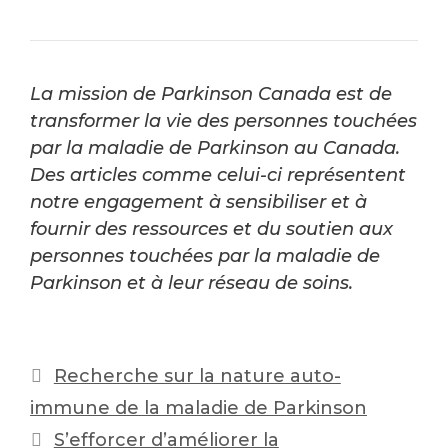
La mission de Parkinson Canada est de
transformer la vie des personnes touchées
par la maladie de Parkinson au Canada.
Des articles comme celui-ci représentent
notre engagement à sensibiliser et à
fournir des ressources et du soutien aux
personnes touchées par la maladie de
Parkinson et à leur réseau de soins.
Post
Recherche sur la nature auto-
navigation
immune de la maladie de Parkinson
S’efforcer d’améliorer la