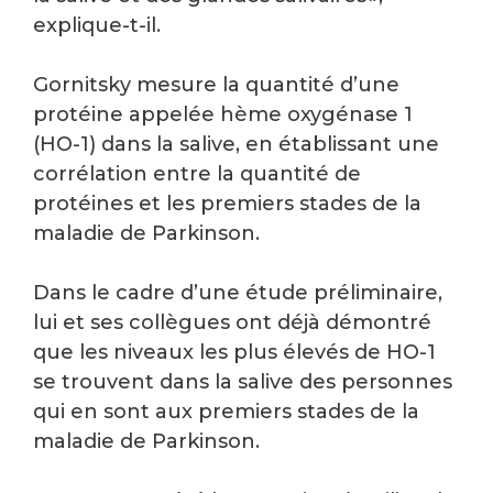
explique-t-il.
Gornitsky mesure la quantité d’une
protéine appelée hème oxygénase 1
(HO-1) dans la salive, en établissant une
corrélation entre la quantité de
protéines et les premiers stades de la
maladie de Parkinson.
Dans le cadre d’une étude préliminaire,
lui et ses collègues ont déjà démontré
que les niveaux les plus élevés de HO-1
se trouvent dans la salive des personnes
qui en sont aux premiers stades de la
maladie de Parkinson.