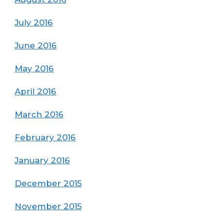
July 2016
June 2016
May 2016
April 2016
March 2016
February 2016
January 2016
December 2015
November 2015