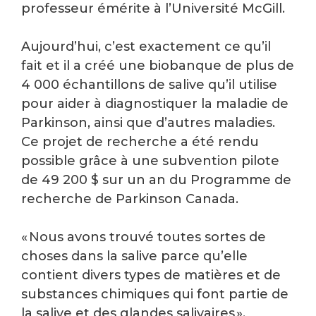
professeur émérite à l’Université McGill.
Aujourd’hui, c’est exactement ce qu’il
fait et il a créé une biobanque de plus de
4 000 échantillons de salive qu’il utilise
pour aider à diagnostiquer la maladie de
Parkinson, ainsi que d’autres maladies.
Ce projet de recherche a été rendu
possible grâce à une subvention pilote
de 49 200 $ sur un an du Programme de
recherche de Parkinson Canada.
« Nous avons trouvé toutes sortes de
choses dans la salive parce qu’elle
contient divers types de matières et de
substances chimiques qui font partie de
la salive et des glandes salivaires »,