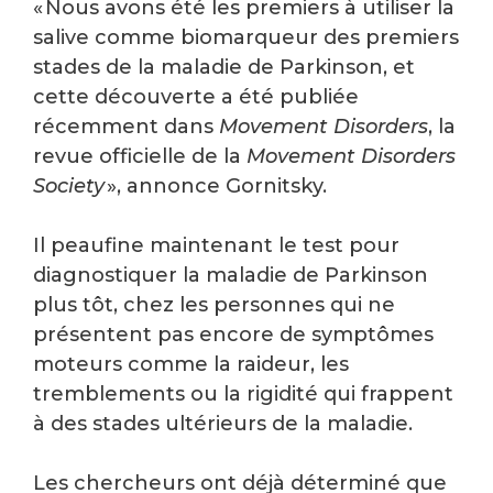
« Nous avons été les premiers à utiliser la
salive comme biomarqueur des premiers
stades de la maladie de Parkinson, et
cette découverte a été publiée
récemment dans
Movement Disorders
, la
revue officielle de la
Movement Disorders
Society
», annonce Gornitsky.
Il peaufine maintenant le test pour
diagnostiquer la maladie de Parkinson
plus tôt, chez les personnes qui ne
présentent pas encore de symptômes
moteurs comme la raideur, les
tremblements ou la rigidité qui frappent
à des stades ultérieurs de la maladie.
Les chercheurs ont déjà déterminé que