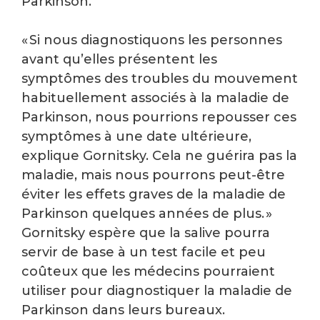
Parkinson.
« Si nous diagnostiquons les personnes
avant qu’elles présentent les
symptômes des troubles du mouvement
habituellement associés à la maladie de
Parkinson, nous pourrions repousser ces
symptômes à une date ultérieure,
explique Gornitsky. Cela ne guérira pas la
maladie, mais nous pourrons peut-être
éviter les effets graves de la maladie de
Parkinson quelques années de plus. »
Gornitsky espère que la salive pourra
servir de base à un test facile et peu
coûteux que les médecins pourraient
utiliser pour diagnostiquer la maladie de
Parkinson dans leurs bureaux.