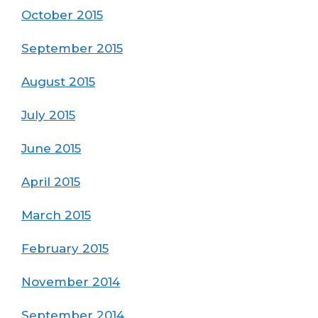
October 2015
September 2015
August 2015
July 2015
June 2015
April 2015
March 2015
February 2015
November 2014
September 2014