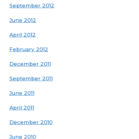
September 2012
June 2012
April 2012
February 2012
December 2011
September 2011
June 2011
April 2011
December 2010
June 2010