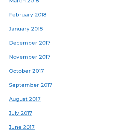
March 2018
February 2018
January 2018
December 2017
November 2017
October 2017
September 2017
August 2017
July 2017
June 2017