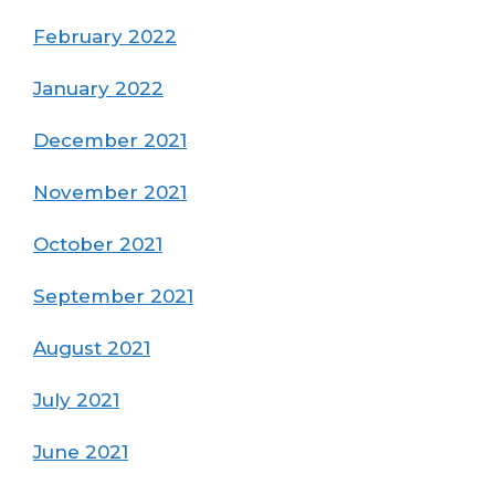
February 2022
January 2022
December 2021
November 2021
October 2021
September 2021
August 2021
July 2021
June 2021