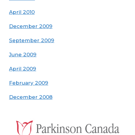
April 2010
December 2009
September 2009
June 2009
April 2009
February 2009
December 2008