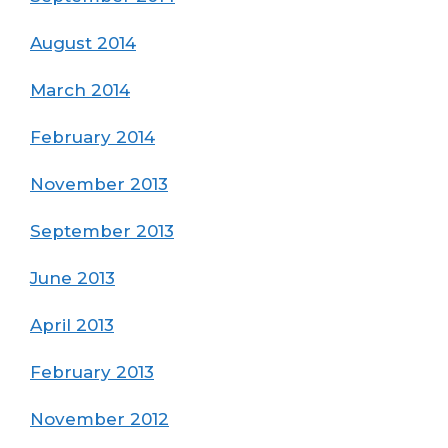
August 2014
March 2014
February 2014
November 2013
September 2013
June 2013
April 2013
February 2013
November 2012