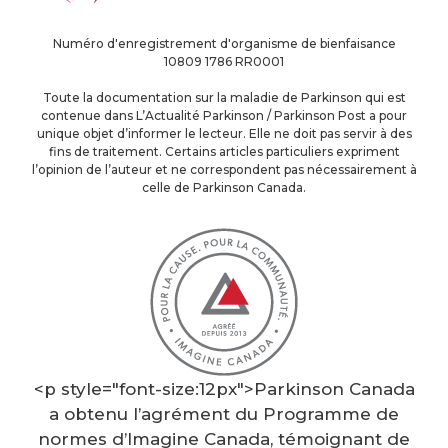
Numéro d'enregistrement d'organisme de bienfaisance
10809 1786 RR0001
Toute la documentation sur la maladie de Parkinson qui est
contenue dans L’Actualité Parkinson / Parkinson Post a pour
unique objet d’informer le lecteur. Elle ne doit pas servir à des
fins de traitement. Certains articles particuliers expriment
l’opinion de l’auteur et ne correspondent pas nécessairement à
celle de Parkinson Canada.
<p style="font-size:12px">Parkinson Canada
a obtenu l’agrément du Programme de
normes d’Imagine Canada, témoignant de