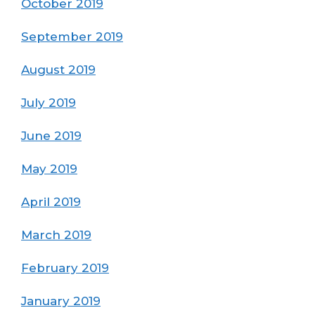
October 2019
September 2019
August 2019
July 2019
June 2019
May 2019
April 2019
March 2019
February 2019
January 2019